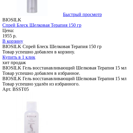
Быстрый просмотр
BIOSILK
Спрей Блеск Шелковая Терапия 150 гр
Цена:
1955 р.
В корзину
BIOSILK Спрей Блеск Шелковая Терапия 150 гр
Товар успешно добавлен в корзину.
Купить в 1 клик
хит продаж
BIOSILK Гель восстанавливающий Шелковая Терапия 15 мл
Товар успешно добавлен в избранное.
BIOSILK Гель восстанавливающий Шелковая Терапия 15 мл
Товар успешно удалён из избранного.
Арт. BSST05