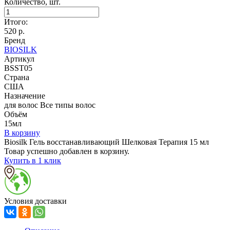
Количество, шт.
Итого:
520
р.
Бренд
BIOSILK
Артикул
BSST05
Страна
США
Назначение
для волос Все типы волос
Объём
15мл
В корзину
Biosilk Гель восстанавливающий Шелковая Терапия 15 мл
Товар успешно добавлен в корзину.
Купить в 1 клик
Условия доставки