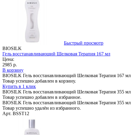
Быстрый просмотр
BIOSILK
Гель восстанавливающий Шелковая Терапия 167 мл
Цена:
2985 р.
В корзину
BIOSILK Гель восстанавливающий Шелковая Терапия 167 мл
Товар успешно добавлен в корзину.
Купить в 1 клик
BIOSILK Гель восстанавливающий Шелковая Терапия 355 мл
Товар успешно добавлен в избранное.
BIOSILK Гель восстанавливающий Шелковая Терапия 355 мл
Товар успешно удалён из избранного.
Арт. BSST12