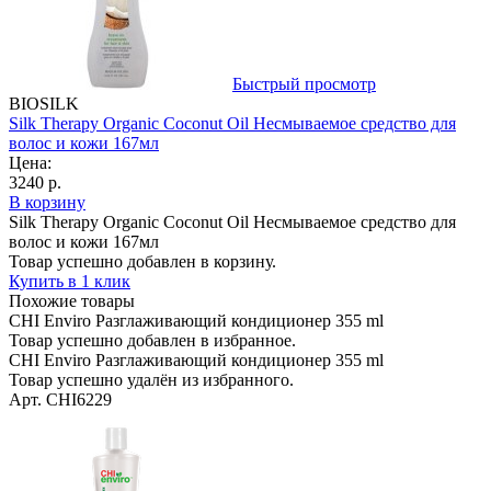
Быстрый просмотр
BIOSILK
Silk Therapy Organic Coconut Oil Несмываемое средство для
волос и кожи 167мл
Цена:
3240 р.
В корзину
Silk Therapy Organic Coconut Oil Несмываемое средство для
волос и кожи 167мл
Товар успешно добавлен в корзину.
Купить в 1 клик
Похожие товары
CHI Enviro Разглаживающий кондиционер 355 ml
Товар успешно добавлен в избранное.
CHI Enviro Разглаживающий кондиционер 355 ml
Товар успешно удалён из избранного.
Арт. CHI6229