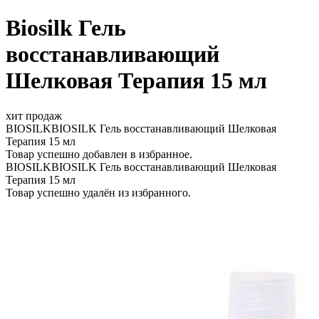
Biosilk Гель
восстанавливающий
Шелковая Терапия 15 мл
хит продаж
BIOSILKBIOSILK Гель восстанавливающий Шелковая
Терапия 15 мл
Товар успешно добавлен в избранное.
BIOSILKBIOSILK Гель восстанавливающий Шелковая
Терапия 15 мл
Товар успешно удалён из избранного.