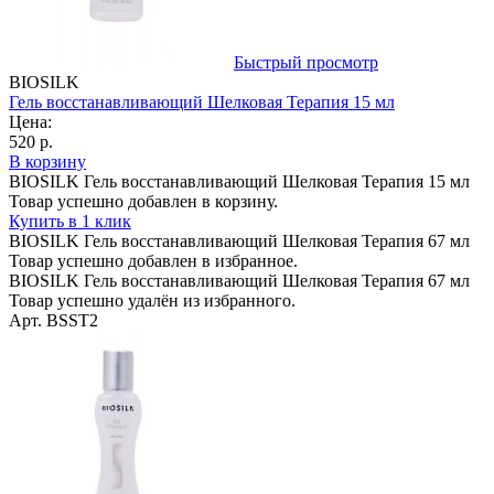
Быстрый просмотр
BIOSILK
Гель восстанавливающий Шелковая Терапия 15 мл
Цена:
520 р.
В корзину
BIOSILK Гель восстанавливающий Шелковая Терапия 15 мл
Товар успешно добавлен в корзину.
Купить в 1 клик
BIOSILK Гель восстанавливающий Шелковая Терапия 67 мл
Товар успешно добавлен в избранное.
BIOSILK Гель восстанавливающий Шелковая Терапия 67 мл
Товар успешно удалён из избранного.
Арт. BSST2