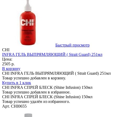
Быстрый просмотр
CHI
INFRA ГЕЛЬ ВЫПРЯМЛЯЮЩИЙ ( Strait Guard) 251мл
Цена:
2505 р.
В корзину
CHI INFRA ГЕЛЬ ВЫПРЯМЛЯЮЩИЙ ( Strait Guard) 251мл
Товар успешно добавлен в корзину.
Купить в 1 клик
CHI INFRA СПРЕЙ БЛЕСК (Shine Infusion) 150мл
Товар успешно добавлен в избранное.
CHI INFRA СПРЕЙ БЛЕСК (Shine Infusion) 150мл
Товар успешно удалён из избранного.
Арт. CHI0655