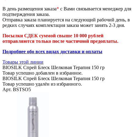
В день размещения заказа
*
с Вами связывается менеджер для
подтверждения заказа.
Отправка заказа планируется на следующий рабочий день, в
редких случаях комплектация заказа может занять 2-3 дня.
Посылки СДЕК суммой свыше 10 000 рублей
отправляются только после частичной предоплаты.
Подробнее обо всех видах доставки и оплаты
Товары этой линии
BIOSILK Спрей Блеск Шелковая Терапия 150 гр
Товар успешно добавлен в избранное.
BIOSILK Спрей Блеск Шелковая Терапия 150 гр
Товар успешно удалён из избранного.
Арт. BSTSO5