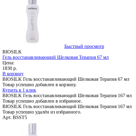
Быстрый просмотр
BIOSILK
Гель восстанавливающий Шелковая Терапия 67 мл
Цена:
1830 р.
В корзину
BIOSILK Гель восстанавливающий Шелковая Терапия 67 мл
Товар успешно добавлен в корзину.
Купить в 1 клик
BIOSILK Гель восстанавливающий Шелковая Терапия 167 мл
Товар успешно добавлен в избранное.
BIOSILK Гель восстанавливающий Шелковая Терапия 167 мл
Товар успешно удалён из избранного.
Арт. BSST5