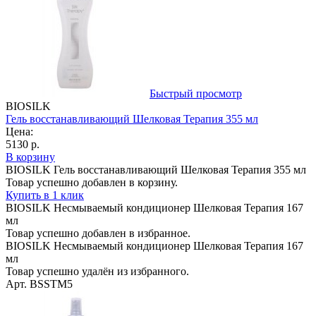
Быстрый просмотр
BIOSILK
Гель восстанавливающий Шелковая Терапия 355 мл
Цена:
5130 р.
В корзину
BIOSILK Гель восстанавливающий Шелковая Терапия 355 мл
Товар успешно добавлен в корзину.
Купить в 1 клик
BIOSILK Несмываемый кондиционер Шелковая Терапия 167
мл
Товар успешно добавлен в избранное.
BIOSILK Несмываемый кондиционер Шелковая Терапия 167
мл
Товар успешно удалён из избранного.
Арт. BSSTM5