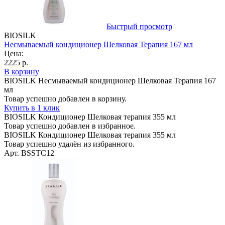
Быстрый просмотр
BIOSILK
Несмываемый кондиционер Шелковая Терапия 167 мл
Цена:
2225 р.
В корзину
BIOSILK Несмываемый кондиционер Шелковая Терапия 167
мл
Товар успешно добавлен в корзину.
Купить в 1 клик
BIOSILK Кондиционер Шелковая терапия 355 мл
Товар успешно добавлен в избранное.
BIOSILK Кондиционер Шелковая терапия 355 мл
Товар успешно удалён из избранного.
Арт. BSSTC12