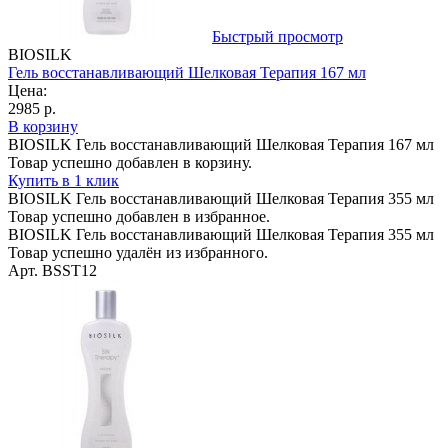
Быстрый просмотр
BIOSILK
Гель восстанавливающий Шелковая Терапия 167 мл
Цена:
2985 р.
В корзину
BIOSILK Гель восстанавливающий Шелковая Терапия 167 мл
Товар успешно добавлен в корзину.
Купить в 1 клик
BIOSILK Гель восстанавливающий Шелковая Терапия 355 мл
Товар успешно добавлен в избранное.
BIOSILK Гель восстанавливающий Шелковая Терапия 355 мл
Товар успешно удалён из избранного.
Арт. BSST12