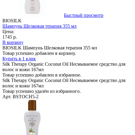
Быстрый просмотр
BIOSILK
Шампунь Шелковая терапия 355 мл
Цена:
1745 р.
В корзину
BIOSILK Шампунь Шелковая терапия 355 мл
Товар успешно добавлен в корзину.
Купить в 1 клик
Silk Therapy Organic Coconut Oil Несмываемое средство для
волос и кожи 167мл
Товар успешно добавлен в избранное.
Silk Therapy Organic Coconut Oil Несмываемое средство для
волос и кожи 167мл
Товар успешно удалён из избранного.
Арт. BSTOCH5-2