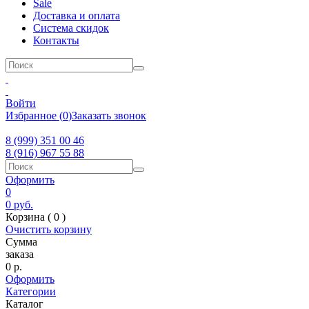
Sale
Доставка и оплата
Система скидок
Контакты
Войти
Избранное
(
0
)
Заказать звонок
8 (999) 351 00 46
8 (916) 967 55 88
Оформить
0
0
руб.
Корзина (
0
)
Очистить корзину
Сумма
заказа
0
р.
Оформить
Категории
Каталог