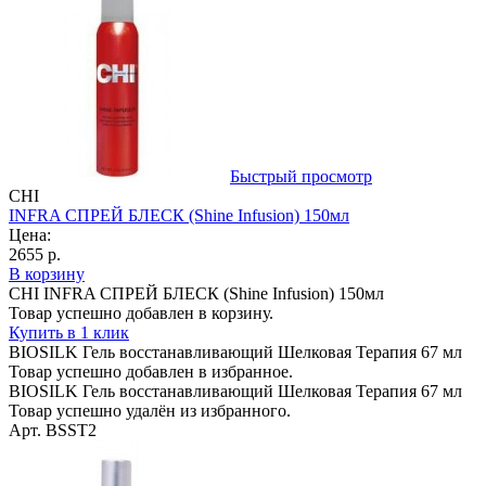
Быстрый просмотр
CHI
INFRA СПРЕЙ БЛЕСК (Shine Infusion) 150мл
Цена:
2655 р.
В корзину
CHI INFRA СПРЕЙ БЛЕСК (Shine Infusion) 150мл
Товар успешно добавлен в корзину.
Купить в 1 клик
BIOSILK Гель восстанавливающий Шелковая Терапия 67 мл
Товар успешно добавлен в избранное.
BIOSILK Гель восстанавливающий Шелковая Терапия 67 мл
Товар успешно удалён из избранного.
Арт. BSST2