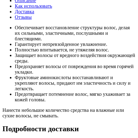
Описание
Как использовать
Доставка
Отзывы
Обеспечивает восстановление структуры волос, делая
их сильными, эластичными, послушными и
блестящими.
Гарантирует непревзойденное увлажнение.
Полностью впитывается, не утяжеляя волос.
Защищает волосы от вредного воздействия окружающей
среды.
Предохраняет волосы от повреждения во время горячей
укладки.
Фруктовые аминокислоты восстанавливают и
укрепляют волосы, придают им эластичность и силу и
легкость.
Предотвращает потемнение волос, мягко ухаживает за
кожей головы.
Нанести небольшое количество средства на влажные или
сухие волосы, не смывать.
Подробности доставки