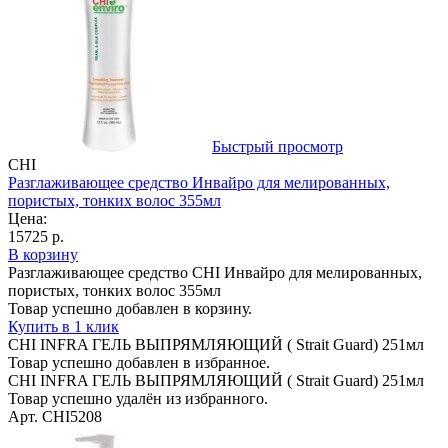
Быстрый просмотр
CHI
Разглаживающее средство Инвайро для мелированных,
пористых, тонких волос 355мл
Цена:
15725 р.
В корзину
Разглаживающее средство CHI Инвайро для мелированных,
пористых, тонких волос 355мл
Товар успешно добавлен в корзину.
Купить в 1 клик
CHI INFRA ГЕЛЬ ВЫПРЯМЛЯЮЩИЙ ( Strait Guard) 251мл
Товар успешно добавлен в избранное.
CHI INFRA ГЕЛЬ ВЫПРЯМЛЯЮЩИЙ ( Strait Guard) 251мл
Товар успешно удалён из избранного.
Арт. CHI5208