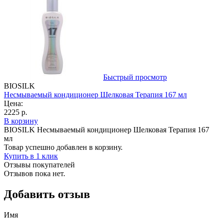
Быстрый просмотр
BIOSILK
Несмываемый кондиционер Шелковая Терапия 167 мл
Цена:
2225 р.
В корзину
BIOSILK Несмываемый кондиционер Шелковая Терапия 167
мл
Товар успешно добавлен в корзину.
Купить в 1 клик
Отзывы покупателей
Отзывов пока нет.
Добавить отзыв
Имя