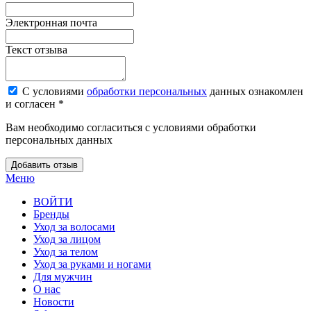
Электронная почта
Текст отзыва
С условиями
обработки персональных
данных ознакомлен
и согласен *
Вам необходимо согласиться с условиями обработки
персональных данных
Добавить отзыв
Меню
ВОЙТИ
Бренды
Уход за волосами
Уход за лицом
Уход за телом
Уход за руками и ногами
Для мужчин
О нас
Новости