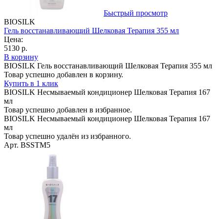
Быстрый просмотр
BIOSILK
Гель восстанавливающий Шелковая Терапия 355 мл
Цена:
5130 р.
В корзину
BIOSILK Гель восстанавливающий Шелковая Терапия 355 мл
Товар успешно добавлен в корзину.
Купить в 1 клик
BIOSILK Несмываемый кондиционер Шелковая Терапия 167
мл
Товар успешно добавлен в избранное.
BIOSILK Несмываемый кондиционер Шелковая Терапия 167
мл
Товар успешно удалён из избранного.
Арт. BSSTM5