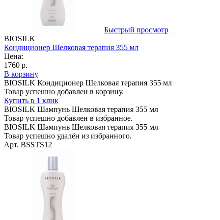
Быстрый просмотр
BIOSILK
Кондиционер Шелковая терапия 355 мл
Цена:
1760 р.
В корзину
BIOSILK Кондиционер Шелковая терапия 355 мл
Товар успешно добавлен в корзину.
Купить в 1 клик
BIOSILK Шампунь Шелковая терапия 355 мл
Товар успешно добавлен в избранное.
BIOSILK Шампунь Шелковая терапия 355 мл
Товар успешно удалён из избранного.
Арт. BSSTS12