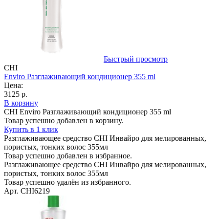
Быстрый просмотр
CHI
Enviro Разглаживающий кондиционер 355 ml
Цена:
3125 р.
В корзину
CHI Enviro Разглаживающий кондиционер 355 ml
Товар успешно добавлен в корзину.
Купить в 1 клик
Разглаживающее средство CHI Инвайро для мелированных,
пористых, тонких волос 355мл
Товар успешно добавлен в избранное.
Разглаживающее средство CHI Инвайро для мелированных,
пористых, тонких волос 355мл
Товар успешно удалён из избранного.
Арт. CHI6219