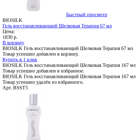
Быстрый просмотр
BIOSILK
Гель восстанавливающий Шелковая Терапия 67 мл
Цена:
1830 р.
В корзину
BIOSILK Гель восстанавливающий Шелковая Терапия 67 мл
Товар успешно добавлен в корзину.
Купить в 1 клик
BIOSILK Гель восстанавливающий Шелковая Терапия 167 мл
Товар успешно добавлен в избранное.
BIOSILK Гель восстанавливающий Шелковая Терапия 167 мл
Товар успешно удалён из избранного.
Арт. BSST5