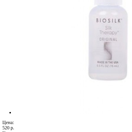
Цена:
520 р.