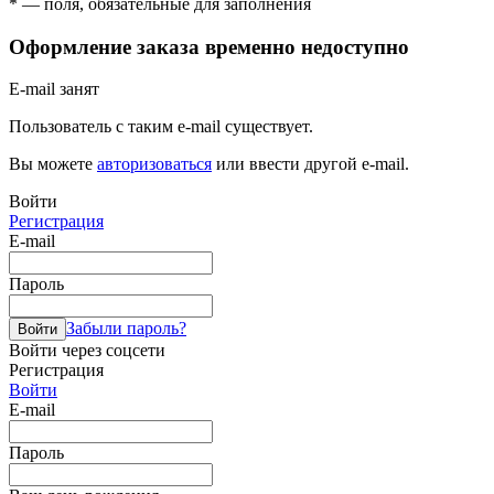
* — поля, обязательные для заполнения
Оформление заказа временно недоступно
E-mail занят
Пользователь с таким e-mail существует.
Вы можете
авторизоваться
или ввести другой e-mail.
Войти
Регистрация
E-mail
Пароль
Забыли пароль?
Войти
Войти через соцсети
Регистрация
Войти
E-mail
Пароль