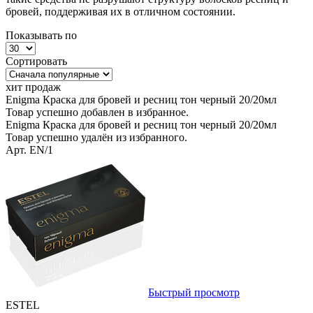
бровей, поддерживая их в отличном состоянии.
Показывать по
Сортировать
хит продаж
Enigma Краска для бровей и ресниц тон черный 20/20мл
Товар успешно добавлен в избранное.
Enigma Краска для бровей и ресниц тон черный 20/20мл
Товар успешно удалён из избранного.
Арт. EN/1
Быстрый просмотр
ESTEL