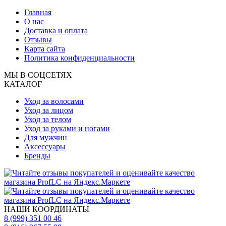
Главная
О нас
Доставка и оплата
Отзывы
Карта сайта
Политика конфиденциальности
МЫ В СОЦСЕТЯХ
КАТАЛОГ
Уход за волосами
Уход за лицом
Уход за телом
Уход за руками и ногами
Для мужчин
Аксессуары
Бренды
НАШИ КООРДИНАТЫ
8 (999) 351 00 46