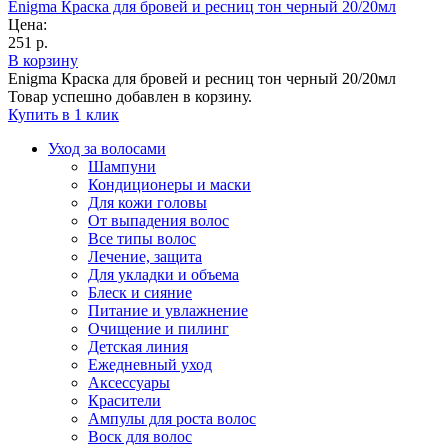
Enigma Краска для бровей и ресниц тон черный 20/20мл
Цена:
251 р.
В корзину
Enigma Краска для бровей и ресниц тон черный 20/20мл
Товар успешно добавлен в корзину.
Купить в 1 клик
Уход за волосами
Шампуни
Кондиционеры и маски
Для кожи головы
От выпадения волос
Все типы волос
Лечение, защита
Для укладки и объема
Блеск и сияние
Питание и увлажнение
Очищение и пилинг
Детская линия
Ежедневный уход
Аксессуары
Красители
Ампулы для роста волос
Воск для волос