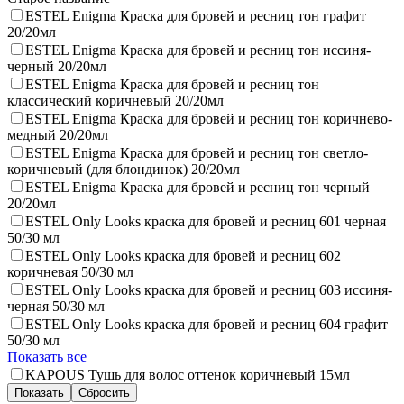
ESTEL Enigma Краска для бровей и ресниц тон графит
20/20мл
ESTEL Enigma Краска для бровей и ресниц тон иссиня-
черный 20/20мл
ESTEL Enigma Краска для бровей и ресниц тон
классический коричневый 20/20мл
ESTEL Enigma Краска для бровей и ресниц тон коричнево-
медный 20/20мл
ESTEL Enigma Краска для бровей и ресниц тон светло-
коричневый (для блондинок) 20/20мл
ESTEL Enigma Краска для бровей и ресниц тон черный
20/20мл
ESTEL Only Looks краска для бровей и ресниц 601 черная
50/30 мл
ESTEL Only Looks краска для бровей и ресниц 602
коричневая 50/30 мл
ESTEL Only Looks краска для бровей и ресниц 603 иссиня-
черная 50/30 мл
ESTEL Only Looks краска для бровей и ресниц 604 графит
50/30 мл
Показать все
KAPOUS Тушь для волос оттенок коричневый 15мл
Показать
Сбросить