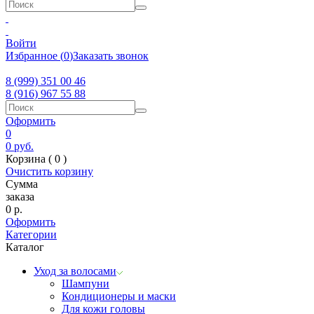
Войти
Избранное
(
0
)
Заказать звонок
8 (999) 351 00 46
8 (916) 967 55 88
Оформить
0
0
руб.
Корзина (
0
)
Очистить корзину
Сумма
заказа
0
р.
Оформить
Категории
Каталог
Уход за волосами
Шампуни
Кондиционеры и маски
Для кожи головы