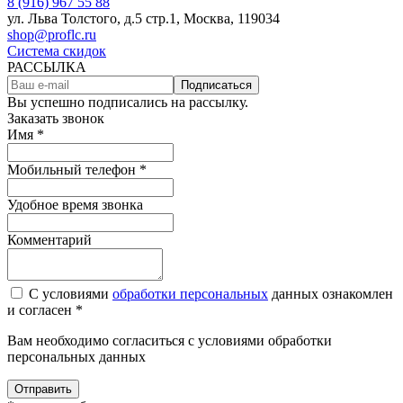
8 (916) 967 55 88
ул. Льва Толстого, д.5 стр.1, Москва, 119034
shop@proflc.ru
Система скидок
РАССЫЛКА
Подписаться
Вы успешно подписались на рассылку.
Заказать звонок
Имя *
Мобильный телефон *
Удобное время звонка
Комментарий
С условиями
обработки персональных
данных ознакомлен
и согласен *
Вам необходимо согласиться с условиями обработки
персональных данных
Отправить