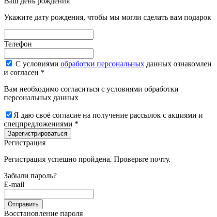
Ваш день рождения
Укажите дату рождения, чтобы мы могли сделать вам подарок
Телефон
С условиями
обработки персональных
данных ознакомлен
и согласен *
Вам необходимо согласиться с условиями обработки
персональных данных
Я даю своё согласие на получение рассылок с акциями и
спецпредложениями *
Зарегистрироваться
Регистрация
Регистрация успешно пройдена. Проверьте почту.
Забыли пароль?
E-mail
Отправить
Восстановление пароля