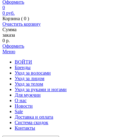
Оформить
0
0
руб.
Корзина (
0
)
Очистить корзину
Сумма
заказа
0
р.
Оформить
Меню
ВОЙТИ
Бренды
Уход за волосами
Уход за лицом
Уход за телом
Уход за руками и ногами
Для мужчин
О нас
Новости
Sale
Доставка и оплата
Система скидок
Контакты