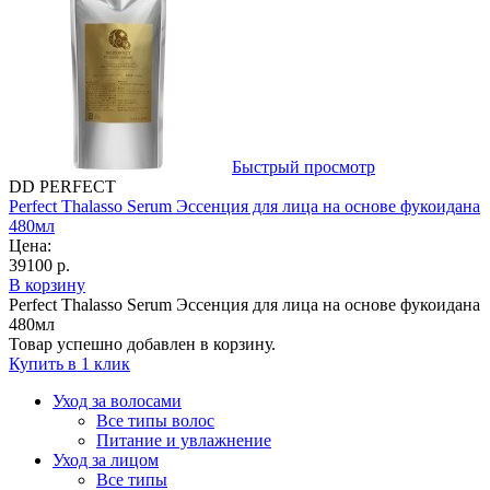
Быстрый просмотр
DD PERFECT
Perfect Thalasso Serum Эссенция для лица на основе фукоидана
480мл
Цена:
39100 р.
В корзину
Perfect Thalasso Serum Эссенция для лица на основе фукоидана
480мл
Товар успешно добавлен в корзину.
Купить в 1 клик
Уход за волосами
Все типы волос
Питание и увлажнение
Уход за лицом
Все типы