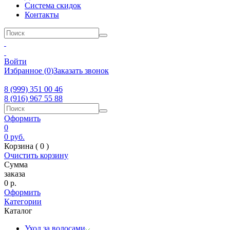
Система скидок
Контакты
Войти
Избранное
(
0
)
Заказать звонок
8 (999) 351 00 46
8 (916) 967 55 88
Оформить
0
0
руб.
Корзина (
0
)
Очистить корзину
Сумма
заказа
0
р.
Оформить
Категории
Каталог
Уход за волосами