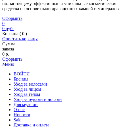
по-настоящему эффективные и уникальные косметические
средства на основе пыли драгоценных камней и минералов.
Оформить
0
0
руб.
Корзина (
0
)
Очистить корзину
Сумма
заказа
0
р.
Оформить
Меню
ВОЙТИ
Бренды
Уход за волосами
Уход за лицом
Уход за телом
Уход за руками и ногами
Для мужчин
О нас
Новости
Sale
Доставка и оплата