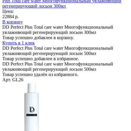
Plus Total care water Многофункциональный увлажняющий
регенерирующий лосьон 300мл
Цена:
22884 р.
В корзину
DD Perfect Plus Total care water Многофункциональный
увлажняющий регенерирующий лосьон 300мл
Товар успешно добавлен в корзину.
Купить в 1 клик
DD Perfect Plus Total care water Многофункциональный
увлажняющий регенерирующий лосьон 500мл
Товар успешно добавлен в избранное.
DD Perfect Plus Total care water Многофункциональный
увлажняющий регенерирующий лосьон 500мл
Товар успешно удалён из избранного.
Арт. GL26