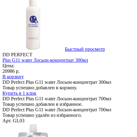
Быстрый просмотр
DD PERFECT
Plus G11 water Лосьон-концентрат 300мл
Цена:
20986 р.
В корзину
DD Perfect Plus G11 water Лосьон-концентрат 300мл
Товар успешно добавлен в корзину.
Купить в 1 клик
DD Perfect Plus G11 water Лосьон-концентрат 700мл
Товар успешно добавлен в избранное.
DD Perfect Plus G11 water Лосьон-концентрат 700мл
Товар успешно удалён из избранного.
Арт. GL03