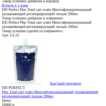
Товар успешно добавлен в корзину.
Купить в 1 клик
DD Perfect Plus Total care water Многофункциональный
увлажняющий регенерирующий лосьон 200мл
Товар успешно добавлен в избранное.
DD Perfect Plus Total care water Многофункциональный
увлажняющий регенерирующий лосьон 200мл
Товар успешно удалён из избранного.
Арт. GL23
Быстрый просмотр
DD PERFECT
Plus Total care water Многофункциональный увлажняющий
регенерирующий лосьон 200мл
Цена:
20900 р.