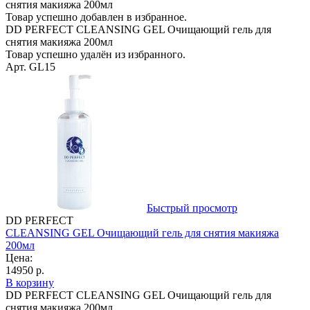
снятия макияжа 200мл
Товар успешно добавлен в избранное.
DD PERFECT CLEANSING GEL Очищающий гель для
снятия макияжа 200мл
Товар успешно удалён из избранного.
Арт. GL15
Быстрый просмотр
DD PERFECT
CLEANSING GEL Очищающий гель для снятия макияжа
200мл
Цена:
14950 р.
В корзину
DD PERFECT CLEANSING GEL Очищающий гель для
снятия макияжа 200мл