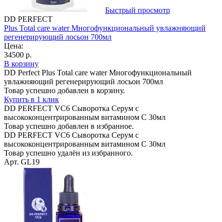
Быстрый просмотр
DD PERFECT
Plus Total care water Многофункциональный увлажняющий
регенерирующий лосьон 700мл
Цена:
34500 р.
В корзину
DD Perfect Plus Total care water Многофункциональный
увлажняющий регенерирующий лосьон 700мл
Товар успешно добавлен в корзину.
Купить в 1 клик
DD PERFECT VC6 Сыворотка Серум с
высококонцентрированным витамином С 30мл
Товар успешно добавлен в избранное.
DD PERFECT VC6 Сыворотка Серум с
высококонцентрированным витамином С 30мл
Товар успешно удалён из избранного.
Арт. GL19