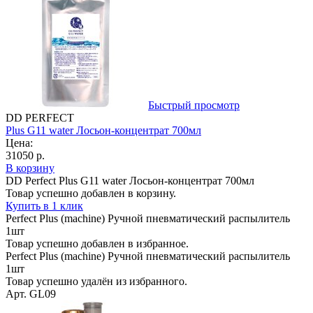
Быстрый просмотр
DD PERFECT
Plus G11 water Лосьон-концентрат 700мл
Цена:
31050 р.
В корзину
DD Perfect Plus G11 water Лосьон-концентрат 700мл
Товар успешно добавлен в корзину.
Купить в 1 клик
Perfect Plus (machine) Ручной пневматический распылитель
1шт
Товар успешно добавлен в избранное.
Perfect Plus (machine) Ручной пневматический распылитель
1шт
Товар успешно удалён из избранного.
Арт. GL09