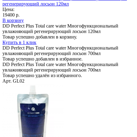
регенерирующий лосьон 120мл
Цена:
19400 р.
В корзину
DD Perfect Plus Total care water Многофункциональный
увлажняющий регенерирующий лосьон 120мл
Товар успешно добавлен в корзину.
Купить в 1 клик
DD Perfect Plus Total care water Многофункциональный
увлажняющий регенерирующий лосьон 700мл
Товар успешно добавлен в избранное.
DD Perfect Plus Total care water Многофункциональный
увлажняющий регенерирующий лосьон 700мл
Товар успешно удалён из избранного.
Арт. GL02