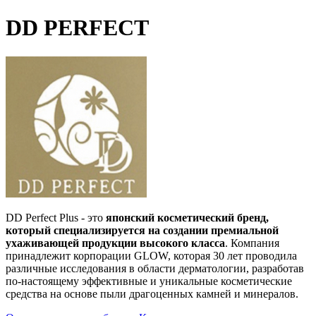
DD PERFECT
DD Perfect Plus - это
японский косметический бренд,
который специализируется на создании премиальной
ухаживающей продукции высокого класса
. Компания
принадлежит корпорации GLOW, которая 30 лет проводила
различные исследования в области дерматологии, разработав
по-настоящему эффективные и уникальные косметические
средства на основе пыли драгоценных камней и минералов.