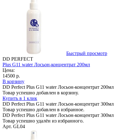
Быстрый просмотр
DD PERFECT
Plus G11 water Лосьон-концентрат 200мл
Цена:
14500 р.
В корзину
DD Perfect Plus G11 water Лосьон-концентрат 200мл
Товар успешно добавлен в корзину.
Купить в 1 клик
DD Perfect Plus G11 water Лосьон-концентрат 300мл
Товар успешно добавлен в избранное.
DD Perfect Plus G11 water Лосьон-концентрат 300мл
Товар успешно удалён из избранного.
Арт. GL04