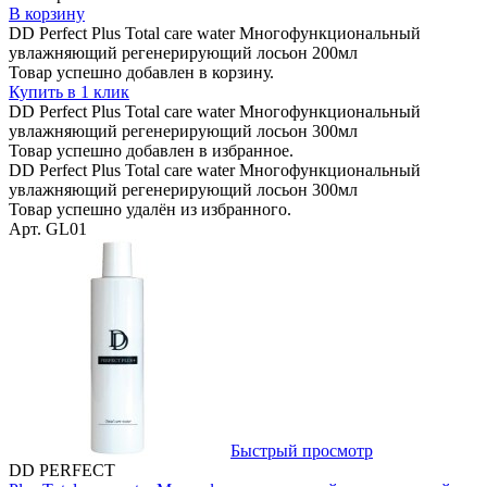
В корзину
DD Perfect Plus Total care water Многофункциональный
увлажняющий регенерирующий лосьон 200мл
Товар успешно добавлен в корзину.
Купить в 1 клик
DD Perfect Plus Total care water Многофункциональный
увлажняющий регенерирующий лосьон 300мл
Товар успешно добавлен в избранное.
DD Perfect Plus Total care water Многофункциональный
увлажняющий регенерирующий лосьон 300мл
Товар успешно удалён из избранного.
Арт. GL01
Быстрый просмотр
DD PERFECT