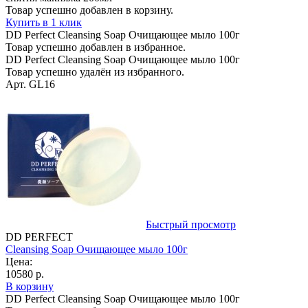
Товар успешно добавлен в корзину.
Купить в 1 клик
DD Perfect Cleansing Soap Очищающее мыло 100г
Товар успешно добавлен в избранное.
DD Perfect Cleansing Soap Очищающее мыло 100г
Товар успешно удалён из избранного.
Арт. GL16
Быстрый просмотр
DD PERFECT
Cleansing Soap Очищающее мыло 100г
Цена:
10580 р.
В корзину
DD Perfect Cleansing Soap Очищающее мыло 100г