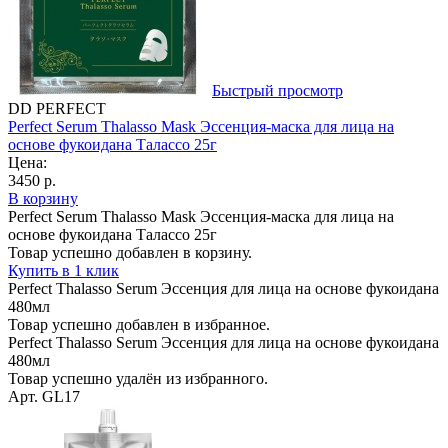
Быстрый просмотр
DD PERFECT
Perfect Serum Thalasso Mask Эссенция-маска для лица на
основе фукоидана Талассо 25г
Цена:
3450 р.
В корзину
Perfect Serum Thalasso Mask Эссенция-маска для лица на
основе фукоидана Талассо 25г
Товар успешно добавлен в корзину.
Купить в 1 клик
Perfect Thalasso Serum Эссенция для лица на основе фукоидана
480мл
Товар успешно добавлен в избранное.
Perfect Thalasso Serum Эссенция для лица на основе фукоидана
480мл
Товар успешно удалён из избранного.
Арт. GL17