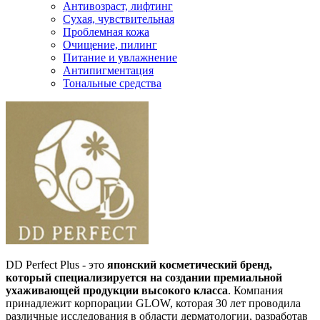
Антивозраст, лифтинг
Сухая, чувствительная
Проблемная кожа
Очищение, пилинг
Питание и увлажнение
Антипигментация
Тональные средства
DD Perfect Plus - это
японский косметический бренд,
который специализируется на создании премиальной
ухаживающей продукции высокого класса
. Компания
принадлежит корпорации GLOW, которая 30 лет проводила
различные исследования в области дерматологии, разработав