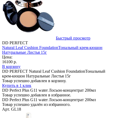
Быстрый просмотр
DD PERFECT
Natural Leaf Cushion FoundationТональный крем-кюшон
Натуральные Листья 15г
Цена:
16100 р.
В корзину
DD PERFECT Natural Leaf Cushion FoundationТональный
крем-кюшон Натуральные Листья 15г
Товар успешно добавлен в корзину.
Купить в 1 клик
DD Perfect Plus G11 water Лосьон-концентрат 200мл
Товар успешно добавлен в избранное.
DD Perfect Plus G11 water Лосьон-концентрат 200мл
Товар успешно удалён из избранного.
Арт. GL18