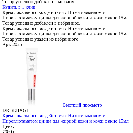
Товар успешно добавлен в корзину.
Купить в 1 клик
Крем локального воздействия с Никотинамидом и
Пироглютаматом цинка для жирной кожи и кожи с акне 15мл
Товар успешно добавлен в избранное.
Крем локального воздействия с Никотинамидом и
Пироглютаматом цинка для жирной кожи и кожи с акне 15мл
Товар успешно удалён из избранного.
Арт. 2025
Быстрый просмотр
DR SEBAGH
Крем локального воздействия с Никотинамидом и
Пироглютаматом цинка для жирной кожи и кожи с акне 15мл
Цена:
7980 р.