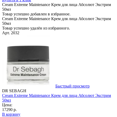
Cream Extreme Maintenance Крем для лица Абсолют Экстрим
50мл
Товар успешно добавлен в избранное.
Cream Extreme Maintenance Крем для лица Абсолют Экстрим
50мл
Товар успешно удалён из избранного.
Арт. 2032
Быстрый просмотр
DR SEBAGH
Cream Extreme Maintenance Крем для лица Абсолют Экстрим
50мл
Цена:
17290 р.
В корзину