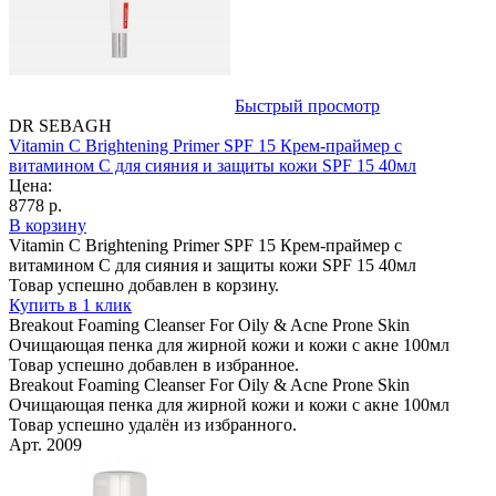
Быстрый просмотр
DR SEBAGH
Vitamin C Brightening Primer SPF 15 Крем-праймер с
витамином С для сияния и защиты кожи SPF 15 40мл
Цена:
8778 р.
В корзину
Vitamin C Brightening Primer SPF 15 Крем-праймер с
витамином С для сияния и защиты кожи SPF 15 40мл
Товар успешно добавлен в корзину.
Купить в 1 клик
Breakout Foaming Cleanser For Oily & Acne Prone Skin
Очищающая пенка для жирной кожи и кожи с акне 100мл
Товар успешно добавлен в избранное.
Breakout Foaming Cleanser For Oily & Acne Prone Skin
Очищающая пенка для жирной кожи и кожи с акне 100мл
Товар успешно удалён из избранного.
Арт. 2009