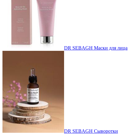
DR SEBAGH Маски для лица
DR SEBAGH Сыворотки