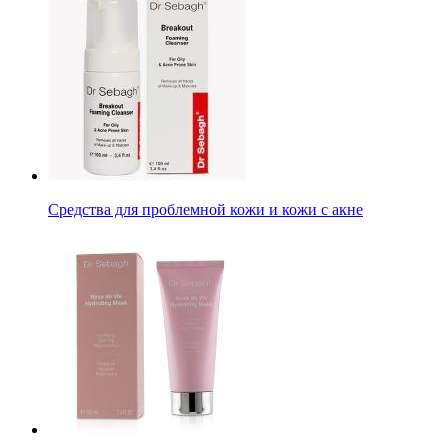
Средства для проблемной кожи и кожи с акне