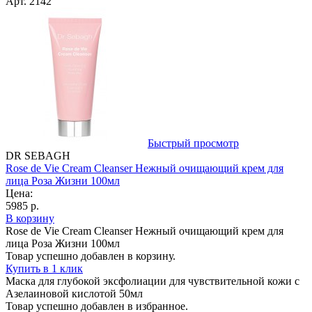
Арт. 2142
Быстрый просмотр
DR SEBAGH
Rose de Vie Cream Cleanser Нежный очищающий крем для
лица Роза Жизни 100мл
Цена:
5985 р.
В корзину
Rose de Vie Cream Cleanser Нежный очищающий крем для
лица Роза Жизни 100мл
Товар успешно добавлен в корзину.
Купить в 1 клик
Маска для глубокой эксфолиации для чувствительной кожи с
Азелаиновой кислотой 50мл
Товар успешно добавлен в избранное.