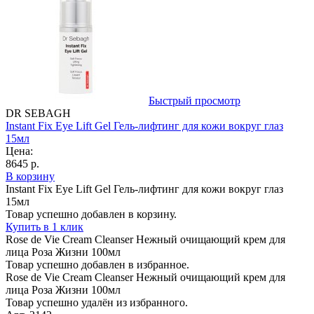
Быстрый просмотр
DR SEBAGH
Instant Fix Eye Lift Gel Гель-лифтинг для кожи вокруг глаз
15мл
Цена:
8645 р.
В корзину
Instant Fix Eye Lift Gel Гель-лифтинг для кожи вокруг глаз
15мл
Товар успешно добавлен в корзину.
Купить в 1 клик
Rose de Vie Cream Cleanser Нежный очищающий крем для
лица Роза Жизни 100мл
Товар успешно добавлен в избранное.
Rose de Vie Cream Cleanser Нежный очищающий крем для
лица Роза Жизни 100мл
Товар успешно удалён из избранного.