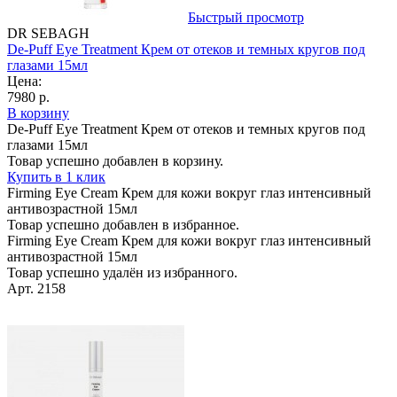
Быстрый просмотр
DR SEBAGH
De-Puff Eye Treatment Крем от отеков и темных кругов под
глазами 15мл
Цена:
7980 р.
В корзину
De-Puff Eye Treatment Крем от отеков и темных кругов под
глазами 15мл
Товар успешно добавлен в корзину.
Купить в 1 клик
Firming Eye Cream Крем для кожи вокруг глаз интенсивный
антивозрастной 15мл
Товар успешно добавлен в избранное.
Firming Eye Cream Крем для кожи вокруг глаз интенсивный
антивозрастной 15мл
Товар успешно удалён из избранного.
Арт. 2158