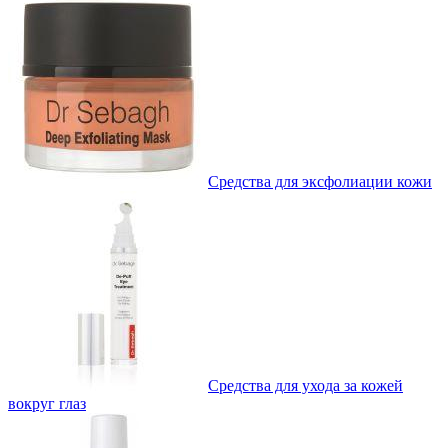
Средства для эксфолиации кожи
Средства для ухода за кожей
вокруг глаз