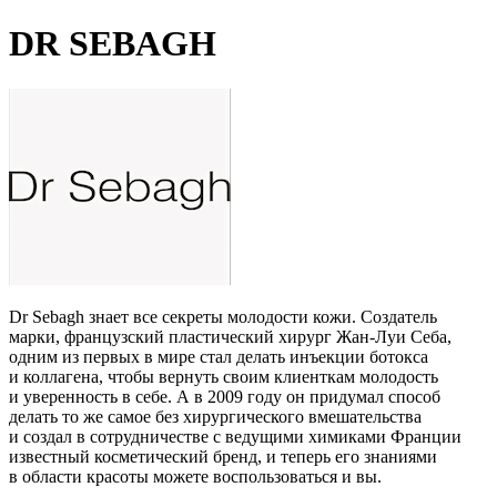
DR SEBAGH
Dr Sebagh знает все секреты молодости кожи. Создатель
марки, французский пластический хирург Жан-Луи Себа,
одним из первых в мире стал делать инъекции ботокса
и коллагена, чтобы вернуть своим клиенткам молодость
и уверенность в себе. А в 2009 году он придумал способ
делать то же самое без хирургического вмешательства
и создал в сотрудничестве с ведущими химиками Франции
известный косметический бренд, и теперь его знаниями
в области красоты можете воспользоваться и вы.