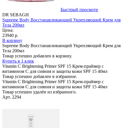
Быстрый просмотр
DR SEBAGH
Supreme Body Восстанавливающий Укрепляющий Крем для
Тела 200мл
Цена:
23940 р.
В корзину
Supreme Body Восстанавливающий Укрепляющий Крем для
Тела 200мл
Товар успешно добавлен в корзину.
Купить в 1 клик
Vitamin C Brightening Primer SPF 15 Крем-праймер с
витамином С для сияния и защиты кожи SPF 15 40мл
Товар успешно добавлен в избранное.
Vitamin C Brightening Primer SPF 15 Крем-праймер с
витамином С для сияния и защиты кожи SPF 15 40мл
Товар успешно удалён из избранного.
Арт. 2294