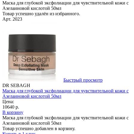
Маска для глубокой эксфолиации для чувствительной кожи с
Азелаиновой кислотой 50мл
Товар успешно удалён из избранного.
Арт. 2023
Быстрый просмотр
DR SEBAGH
Маска для глубокой эксфолиации для чувствительной кожи с
Азелаиновой кислотой 50мл
Цена:
10640 р.
В корзину
Маска для глубокой эксфолиации для чувствительной кожи с
Азелаиновой кислотой 50мл
Товар успешно добавлен в корзину.
Купить в 1 клик