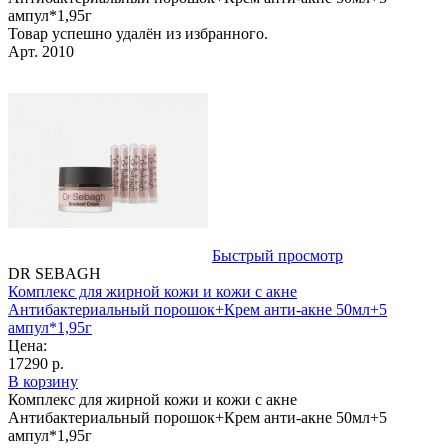
ампул*1,95г
Товар успешно удалён из избранного.
Арт. 2010
Быстрый просмотр
DR SEBAGH
Комплекс для жирной кожи и кожи с акне
Антибактериальный порошок+Крем анти-акне 50мл+5
ампул*1,95г
Цена:
17290 р.
В корзину
Комплекс для жирной кожи и кожи с акне
Антибактериальный порошок+Крем анти-акне 50мл+5
ампул*1,95г