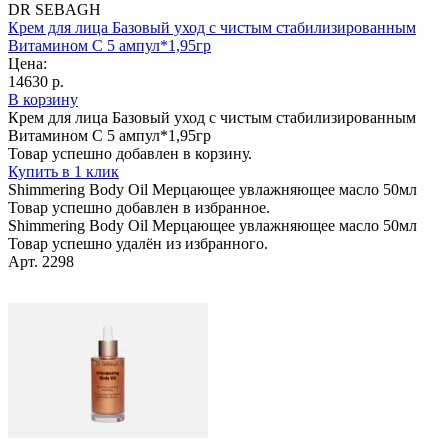
DR SEBAGH
Крем для лица Базовый уход с чистым стабилизированным
Витамином С 5 ампул*1,95гр
Цена:
14630 р.
В корзину
Крем для лица Базовый уход с чистым стабилизированным
Витамином С 5 ампул*1,95гр
Товар успешно добавлен в корзину.
Купить в 1 клик
Shimmering Body Oil Мерцающее увлажняющее масло 50мл
Товар успешно добавлен в избранное.
Shimmering Body Oil Мерцающее увлажняющее масло 50мл
Товар успешно удалён из избранного.
Арт. 2298