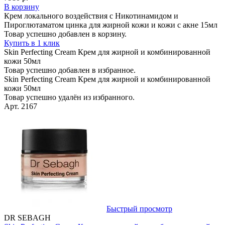
В корзину
Крем локального воздействия с Никотинамидом и
Пироглютаматом цинка для жирной кожи и кожи с акне 15мл
Товар успешно добавлен в корзину.
Купить в 1 клик
Skin Perfecting Cream Крем для жирной и комбинированной
кожи 50мл
Товар успешно добавлен в избранное.
Skin Perfecting Cream Крем для жирной и комбинированной
кожи 50мл
Товар успешно удалён из избранного.
Арт. 2167
Быстрый просмотр
DR SEBAGH