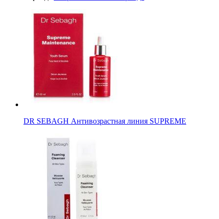
DR SEBAGH Антивозрастная линия SUPREME