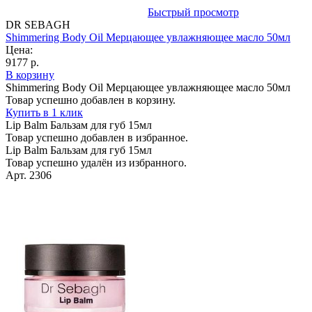
Быстрый просмотр
DR SEBAGH
Shimmering Body Oil Мерцающее увлажняющее масло 50мл
Цена:
9177 р.
В корзину
Shimmering Body Oil Мерцающее увлажняющее масло 50мл
Товар успешно добавлен в корзину.
Купить в 1 клик
Lip Balm Бальзам для губ 15мл
Товар успешно добавлен в избранное.
Lip Balm Бальзам для губ 15мл
Товар успешно удалён из избранного.
Арт. 2306