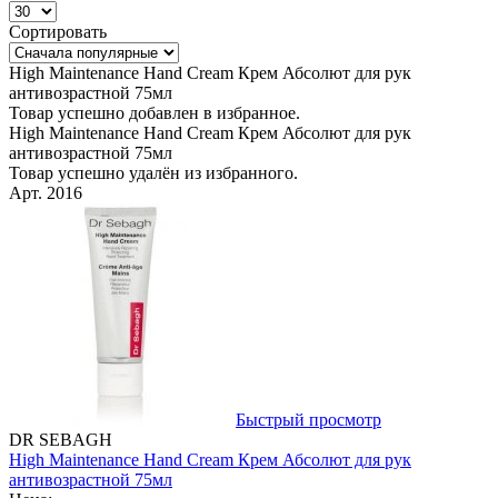
Сортировать
High Maintenance Hand Cream Крем Абсолют для рук
антивозрастной 75мл
Товар успешно добавлен в избранное.
High Maintenance Hand Cream Крем Абсолют для рук
антивозрастной 75мл
Товар успешно удалён из избранного.
Арт. 2016
Быстрый просмотр
DR SEBAGH
High Maintenance Hand Cream Крем Абсолют для рук
антивозрастной 75мл