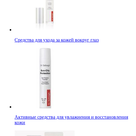
Средства для ухода за кожей вокруг глаз
Активные средства для увлажнения и восстановления
кожи