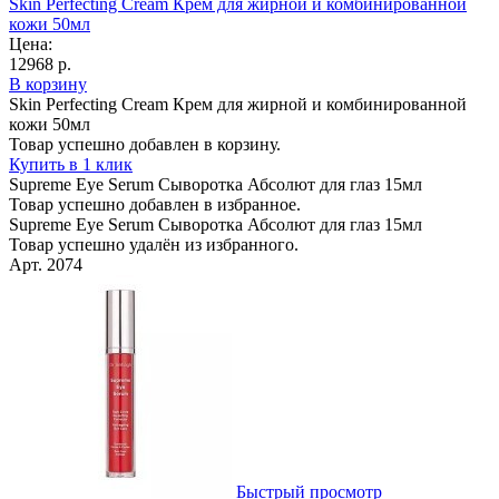
Skin Perfecting Cream Крем для жирной и комбинированной
кожи 50мл
Цена:
12968 р.
В корзину
Skin Perfecting Cream Крем для жирной и комбинированной
кожи 50мл
Товар успешно добавлен в корзину.
Купить в 1 клик
Supreme Eye Serum Сыворотка Абсолют для глаз 15мл
Товар успешно добавлен в избранное.
Supreme Eye Serum Сыворотка Абсолют для глаз 15мл
Товар успешно удалён из избранного.
Арт. 2074
Быстрый просмотр