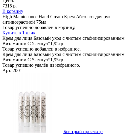
Цена:
7315 р.
В корзину
High Maintenance Hand Cream Крем Абсолют для рук
антивозрастной 75мл
Товар успешно добавлен в корзину.
Купить в 1 клик
Крем для лица Базовый уход с чистым стабилизированным
Витамином С 5 ампул*1,95гр
Товар успешно добавлен в избранное.
Крем для лица Базовый уход с чистым стабилизированным
Витамином С 5 ампул*1,95гр
Товар успешно удалён из избранного.
Арт. 2001
Быстрый просмотр