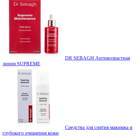
DR SEBAGH Антивозрастная
линия SUPREME
Средства для снятия макияжа и
глубокого очищения кожи