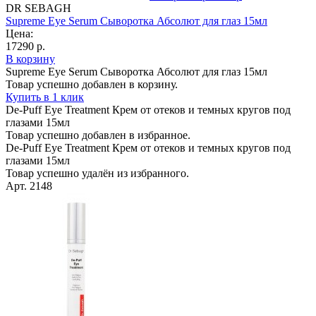
DR SEBAGH
Supreme Eye Serum Сыворотка Абсолют для глаз 15мл
Цена:
17290 р.
В корзину
Supreme Eye Serum Сыворотка Абсолют для глаз 15мл
Товар успешно добавлен в корзину.
Купить в 1 клик
De-Puff Eye Treatment Крем от отеков и темных кругов под
глазами 15мл
Товар успешно добавлен в избранное.
De-Puff Eye Treatment Крем от отеков и темных кругов под
глазами 15мл
Товар успешно удалён из избранного.
Арт. 2148