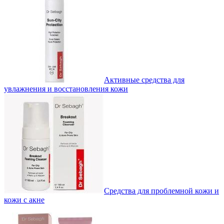
Активные средства для
увлажнения и восстановления кожи
Средства для проблемной кожи и
кожи с акне