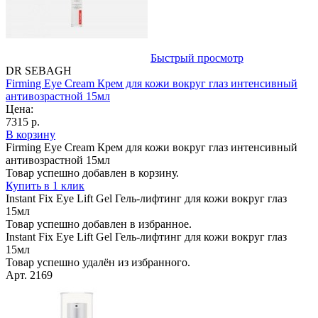
Быстрый просмотр
DR SEBAGH
Firming Eye Cream Крем для кожи вокруг глаз интенсивный
антивозрастной 15мл
Цена:
7315 р.
В корзину
Firming Eye Cream Крем для кожи вокруг глаз интенсивный
антивозрастной 15мл
Товар успешно добавлен в корзину.
Купить в 1 клик
Instant Fix Eye Lift Gel Гель-лифтинг для кожи вокруг глаз
15мл
Товар успешно добавлен в избранное.
Instant Fix Eye Lift Gel Гель-лифтинг для кожи вокруг глаз
15мл
Товар успешно удалён из избранного.
Арт. 2169