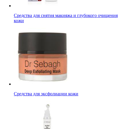
Средства для снятия макияжа и глубокого очищения
кожи
Средства для эксфолиации кожи