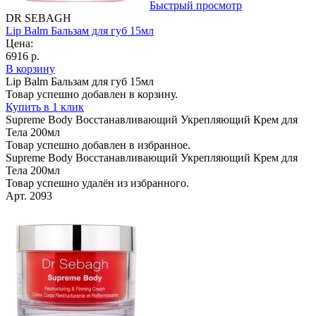
Быстрый просмотр
DR SEBAGH
Lip Balm Бальзам для губ 15мл
Цена:
6916 р.
В корзину
Lip Balm Бальзам для губ 15мл
Товар успешно добавлен в корзину.
Купить в 1 клик
Supreme Body Восстанавливающий Укрепляющий Крем для
Тела 200мл
Товар успешно добавлен в избранное.
Supreme Body Восстанавливающий Укрепляющий Крем для
Тела 200мл
Товар успешно удалён из избранного.
Арт. 2093