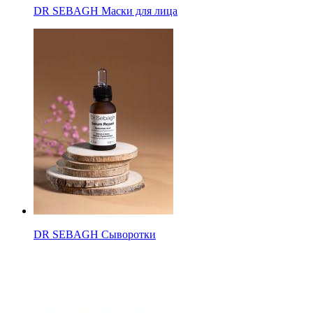
DR SEBAGH Маски для лица
DR SEBAGH Сыворотки