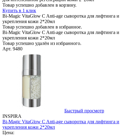
Товар успешно добавлен в корзину.
Купить в 1 клик
Bi-Magic VitaGlow C Anti-age сыворотка для лифтинга и
укрепления кожи 2*20мл
Товар успешно добавлен в избранное.
Bi-Magic VitaGlow C Anti-age сыворотка для лифтинга и
укрепления кожи 2*20мл
Товар успешно удалён из избранного.
Арт. 9480
Быстрый просмотр
INSPIRA
Bi-Magic VitaGlow C Anti-age сыворотка для лифтинга и
укрепления кожи 2*20мл
Цена: