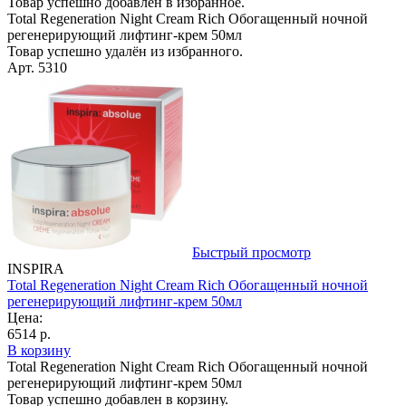
Товар успешно добавлен в избранное.
Total Regeneration Night Cream Rich Обогащенный ночной
регенерирующий лифтинг-крем 50мл
Товар успешно удалён из избранного.
Арт. 5310
Быстрый просмотр
INSPIRA
Total Regeneration Night Cream Rich Обогащенный ночной
регенерирующий лифтинг-крем 50мл
Цена:
6514 р.
В корзину
Total Regeneration Night Cream Rich Обогащенный ночной
регенерирующий лифтинг-крем 50мл
Товар успешно добавлен в корзину.