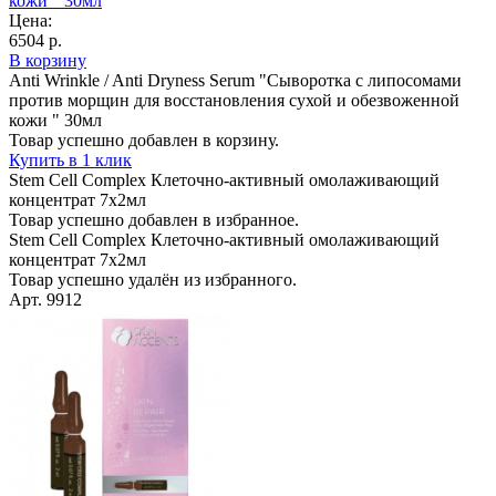
кожи " 30мл
Цена:
6504 р.
В корзину
Anti Wrinkle / Anti Dryness Serum "Сыворотка с липосомами
против морщин для восстановления сухой и обезвоженной
кожи " 30мл
Товар успешно добавлен в корзину.
Купить в 1 клик
Stem Cell Complex Клеточно-активный омолаживающий
концентрат 7х2мл
Товар успешно добавлен в избранное.
Stem Cell Complex Клеточно-активный омолаживающий
концентрат 7х2мл
Товар успешно удалён из избранного.
Арт. 9912