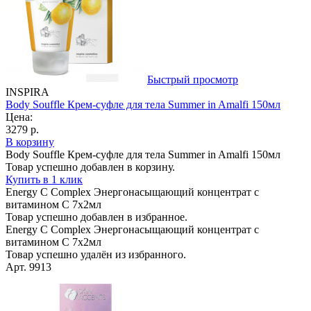
Быстрый просмотр
INSPIRA
Body Souffle Крем-суфле для тела Summer in Amalfi 150мл
Цена:
3279 р.
В корзину
Body Souffle Крем-суфле для тела Summer in Amalfi 150мл
Товар успешно добавлен в корзину.
Купить в 1 клик
Energy C Complex Энергонасыщающий концентрат с
витамином C 7х2мл
Товар успешно добавлен в избранное.
Energy C Complex Энергонасыщающий концентрат с
витамином C 7х2мл
Товар успешно удалён из избранного.
Арт. 9913