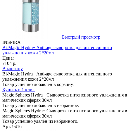
Быстрый просмотр
INSPIRA
Bi-Magic Hydra+ Anti-age сыворотка для интенсивного
увлажнения кожи 2*20мл
Цена:
7104 р.
В корзину
Bi-Magic Hydra+ Anti-age сыворотка для интенсивного
увлажнения кожи 2*20мл
Товар успешно добавлен в корзину.
Купить в 1 клик
Magic Spheres Hydra+ Сыворотка интенсивного увлажнения в
магических сферах 30мл
Товар успешно добавлен в избранное.
Magic Spheres Hydra+ Сыворотка интенсивного увлажнения в
магических сферах 30мл
Товар успешно удалён из избранного.
Арт. 9416