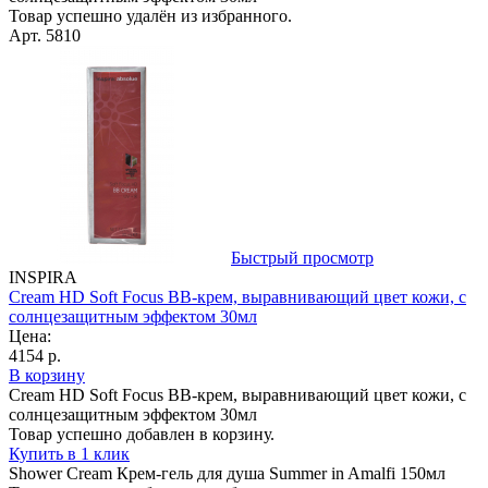
Товар успешно удалён из избранного.
Арт. 5810
Быстрый просмотр
INSPIRA
Cream HD Soft Focus ВВ-крем, выравнивающий цвет кожи, с
солнцезащитным эффектом 30мл
Цена:
4154 р.
В корзину
Cream HD Soft Focus ВВ-крем, выравнивающий цвет кожи, с
солнцезащитным эффектом 30мл
Товар успешно добавлен в корзину.
Купить в 1 клик
Shower Cream Крем-гель для душа Summer in Amalfi 150мл