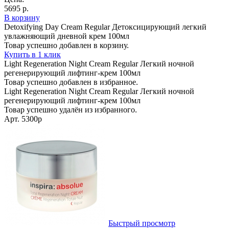
5695 р.
В корзину
Detoxifying Day Cream Regular Детоксицирующий легкий
увлажняющий дневной крем 100мл
Товар успешно добавлен в корзину.
Купить в 1 клик
Light Regeneration Night Cream Regular Легкий ночной
регенерирующий лифтинг-крем 100мл
Товар успешно добавлен в избранное.
Light Regeneration Night Cream Regular Легкий ночной
регенерирующий лифтинг-крем 100мл
Товар успешно удалён из избранного.
Арт. 5300p
Быстрый просмотр