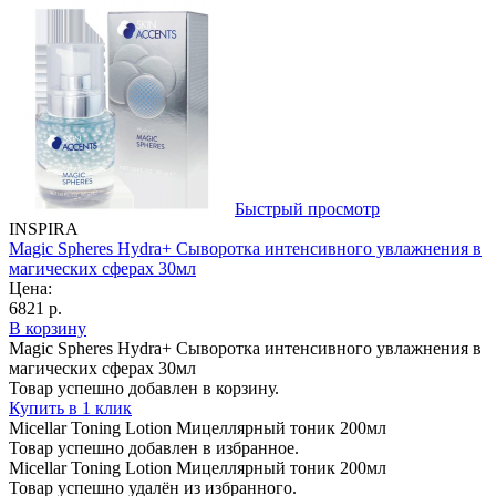
Быстрый просмотр
INSPIRA
Magic Spheres Hydra+ Сыворотка интенсивного увлажнения в
магических сферах 30мл
Цена:
6821 р.
В корзину
Magic Spheres Hydra+ Сыворотка интенсивного увлажнения в
магических сферах 30мл
Товар успешно добавлен в корзину.
Купить в 1 клик
Micellar Toning Lotion Мицеллярный тоник 200мл
Товар успешно добавлен в избранное.
Micellar Toning Lotion Мицеллярный тоник 200мл
Товар успешно удалён из избранного.