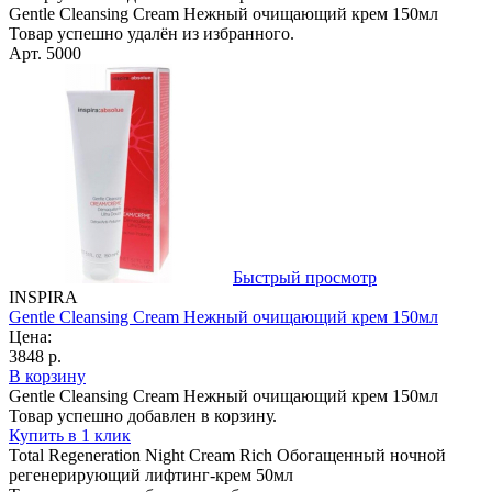
Gentle Cleansing Cream Нежный очищающий крем 150мл
Товар успешно удалён из избранного.
Арт. 5000
Быстрый просмотр
INSPIRA
Gentle Cleansing Cream Нежный очищающий крем 150мл
Цена:
3848 р.
В корзину
Gentle Cleansing Cream Нежный очищающий крем 150мл
Товар успешно добавлен в корзину.
Купить в 1 клик
Total Regeneration Night Cream Rich Обогащенный ночной
регенерирующий лифтинг-крем 50мл