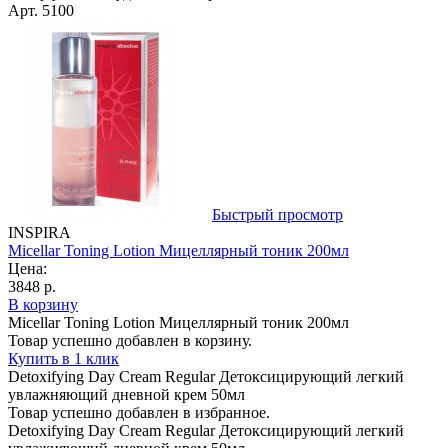
Арт. 5100
Быстрый просмотр
INSPIRA
Micellar Toning Lotion Мицеллярный тоник 200мл
Цена:
3848 р.
В корзину
Micellar Toning Lotion Мицеллярный тоник 200мл
Товар успешно добавлен в корзину.
Купить в 1 клик
Detoxifying Day Cream Regular Детоксицирующий легкий
увлажняющий дневной крем 50мл
Товар успешно добавлен в избранное.
Detoxifying Day Cream Regular Детоксицирующий легкий