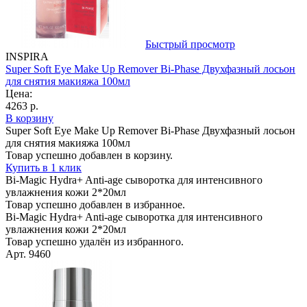
Быстрый просмотр
INSPIRA
Super Soft Eye Make Up Remover Bi-Phase Двухфазный лосьон
для снятия макияжа 100мл
Цена:
4263 р.
В корзину
Super Soft Eye Make Up Remover Bi-Phase Двухфазный лосьон
для снятия макияжа 100мл
Товар успешно добавлен в корзину.
Купить в 1 клик
Bi-Magic Hydra+ Anti-age сыворотка для интенсивного
увлажнения кожи 2*20мл
Товар успешно добавлен в избранное.
Bi-Magic Hydra+ Anti-age сыворотка для интенсивного
увлажнения кожи 2*20мл
Товар успешно удалён из избранного.
Арт. 9460