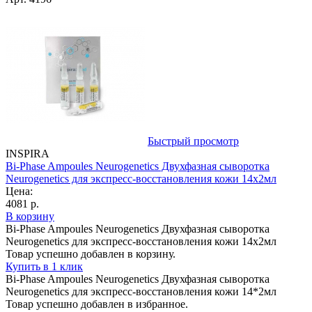
Быстрый просмотр
INSPIRA
Bi-Phase Ampoules Neurogenetics Двухфазная сыворотка
Neurogenetics для экспресс-восстановления кожи 14х2мл
Цена:
4081 р.
В корзину
Bi-Phase Ampoules Neurogenetics Двухфазная сыворотка
Neurogenetics для экспресс-восстановления кожи 14х2мл
Товар успешно добавлен в корзину.
Купить в 1 клик
Bi-Phase Ampoules Neurogenetics Двухфазная сыворотка
Neurogenetics для экспресс-восстановления кожи 14*2мл
Товар успешно добавлен в избранное.