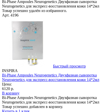
Bi-Phase Ampoules Neurogenetics Двухфазная сыворотка
Neurogenetics для экспресс-восстановления кожи 14*2мл
Товар успешно удалён из избранного.
Арт. 4196
Быстрый просмотр
INSPIRA
Bi-Phase Ampoules Neurogenetics Двухфазная сыворотка
Neurogenetics для экспресс-восстановления кожи 14*2мл
Цена:
6120 р.
В корзину
Bi-Phase Ampoules Neurogenetics Двухфазная сыворотка
Neurogenetics для экспресс-восстановления кожи 14*2мл
Товар успешно добавлен в корзину.
Купить в 1 клик