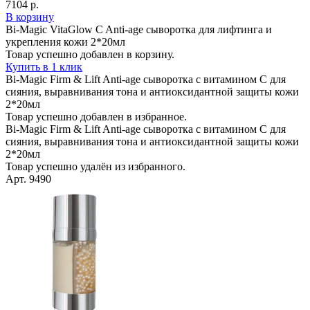
7104 р.
В корзину
Bi-Magic VitaGlow C Anti-age сыворотка для лифтинга и
укрепления кожи 2*20мл
Товар успешно добавлен в корзину.
Купить в 1 клик
Bi-Magic Firm & Lift Anti-age сыворотка с витамином С для
сияния, выравнивания тона и антиоксидантной защиты кожи
2*20мл
Товар успешно добавлен в избранное.
Bi-Magic Firm & Lift Anti-age сыворотка с витамином С для
сияния, выравнивания тона и антиоксидантной защиты кожи
2*20мл
Товар успешно удалён из избранного.
Арт. 9490