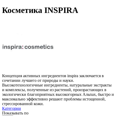
Косметика INSPIRA
Концепция активных ингредиентов inspira заключается в
сочетании лучшего от природы и науки.
Высокотехнологичные ингредиенты, натуральные экстракты
и комплексы, полученные из растений, произрастающих в
экологически благоприятных высокогорных Альпах, быстро и
максимально эффективно решают проблемы истощенной,
стрессированной кожи.
Категории
Показывать по