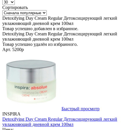
Сортировать
Detoxifying Day Cream Regular Детоксицирующий легкий
увлажняющий дневной крем 100мл
Товар успешно добавлен в избранное.
Detoxifying Day Cream Regular Детоксицирующий легкий
увлажняющий дневной крем 100мл
Товар успешно удалён из избранного.
Арт. 5200p
Быстрый просмотр
INSPIRA
Detoxifying Day Cream Regular Детоксицирующий легкий
увлажняющий дневной крем 100мл
Цена: