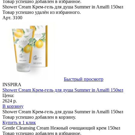
Товар успешно добавлен в избранное.
Shower Cream Крем-гель для душа Summer in Amalfi 150мл
Товар успешно удалён из избранного.
Арт. 3100
Быстрый просмотр
INSPIRA
Shower Cream Крем-гель для душа Summer in Amalfi 150мл
Цена:
2624 р.
В корзину
Shower Cream Крем-гель для душа Summer in Amalfi 150мл
Товар успешно добавлен в корзину.
Купить в 1 клик
Gentle Cleansing Cream Нежный очищающий крем 150мл
Товар успешно добавлен в избранное.