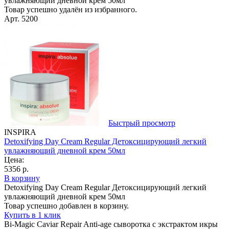
увлажняющий дневной крем 50мл
Товар успешно удалён из избранного.
Арт. 5200
Быстрый просмотр
INSPIRA
Detoxifying Day Cream Regular Детоксицирующий легкий
увлажняющий дневной крем 50мл
Цена:
5356 р.
В корзину
Detoxifying Day Cream Regular Детоксицирующий легкий
увлажняющий дневной крем 50мл
Товар успешно добавлен в корзину.
Купить в 1 клик
Bi-Magic Caviar Repair Anti-age сыворотка с экстрактом икры