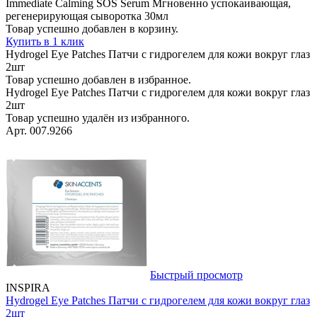
Immediate Calming SOS Serum Мгновенно успокаивающая,
регенерирующая сыворотка 30мл
Товар успешно добавлен в корзину.
Купить в 1 клик
Hydrogel Eye Patches Патчи с гидрогелем для кожи вокруг глаз
2шт
Товар успешно добавлен в избранное.
Hydrogel Eye Patches Патчи с гидрогелем для кожи вокруг глаз
2шт
Товар успешно удалён из избранного.
Арт. 007.9266
Быстрый просмотр
INSPIRA
Hydrogel Eye Patches Патчи с гидрогелем для кожи вокруг глаз
2шт