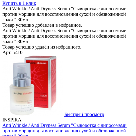
Купить в 1 клик
Anti Wrinkle / Anti Dryness Serum "Сыворотка с липосомами
против морщин для восстановления сухой и обезвоженной
кожи " 30мл
Товар успешно добавлен в избранное.
Anti Wrinkle / Anti Dryness Serum "Сыворотка с липосомами
против морщин для восстановления сухой и обезвоженной
кожи " 30мл
Товар успешно удалён из избранного.
Арт. 5410
Быстрый просмотр
INSPIRA
Anti Wrinkle / Anti Dryness Serum "Сыворотка с липосомами
против морщин для восстановления сухой и обезвоженной