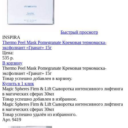
Быстрый просмотр
INSPIRA
Thermo Peel Mask Pomegranate Кремовая термомаска-
эксфолиант «Гранат» 15г
Цена:
535 р.
В корзину
Thermo Peel Mask Pomegranate Кремовая термомаска-
эксфолиант «Гранат» 15г
Товар успешно добавлен в корзину.
Купить в 1 клик
Magic Spheres Firm & Lift Сыворотка интенсивного лифтинга
в магических сферах 30мл
Товар успешно добавлен в избранное.
Magic Spheres Firm & Lift Сыворотка интенсивного лифтинга
в магических сферах 30мл
Товар успешно удалён из избранного.
Арт. 9419