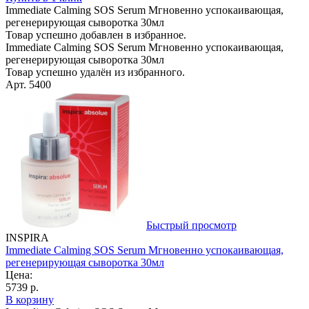
Immediate Calming SOS Serum Мгновенно успокаивающая,
регенерирующая сыворотка 30мл
Товар успешно добавлен в избранное.
Immediate Calming SOS Serum Мгновенно успокаивающая,
регенерирующая сыворотка 30мл
Товар успешно удалён из избранного.
Арт. 5400
Быстрый просмотр
INSPIRA
Immediate Calming SOS Serum Мгновенно успокаивающая,
регенерирующая сыворотка 30мл
Цена:
5739 р.
В корзину