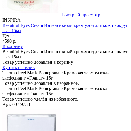
Быстрый просмотр
INSPIRA
Beautiful Eyes Cream Интенсивный крем-уход для кожи вокруг
глаз 15мл
Цена:
4590 р.
В корзину
Beautiful Eyes Cream Интенсивный крем-уход для кожи вокруг
глаз 15мл
Товар успешно добавлен в корзину.
Купить в 1 клик
Thermo Peel Mask Pomegranate Кремовая термомаска-
эксфолиант «Гранат» 15г
Товар успешно добавлен в избранное.
Thermo Peel Mask Pomegranate Кремовая термомаска-
эксфолиант «Гранат» 15г
Товар успешно удалён из избранного.
Арт. 007.9738