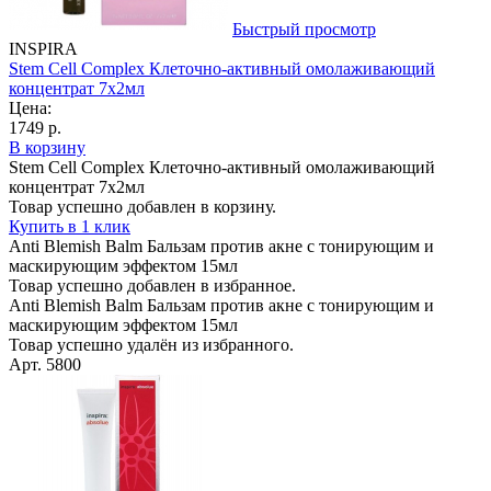
Быстрый просмотр
INSPIRA
Stem Cell Complex Клеточно-активный омолаживающий
концентрат 7х2мл
Цена:
1749 р.
В корзину
Stem Cell Complex Клеточно-активный омолаживающий
концентрат 7х2мл
Товар успешно добавлен в корзину.
Купить в 1 клик
Anti Blemish Balm Бальзам против акне с тонирующим и
маскирующим эффектом 15мл
Товар успешно добавлен в избранное.
Anti Blemish Balm Бальзам против акне с тонирующим и
маскирующим эффектом 15мл
Товар успешно удалён из избранного.
Арт. 5800