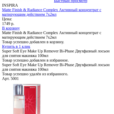
Быстрый просмотр
INSPIRA
Matte Finish & Radiance Complex Активный концентрат с
матирующим действием 7х2мл
Цена:
1749 р.
В корзину
Matte Finish & Radiance Complex Активный концентрат с
матирующим действием 7х2мл
Товар успешно добавлен в корзину.
Купить в 1 клик
Super Soft Eye Make Up Remover Bi-Phase Двухфазный лосьон
для снятия макияжа 100мл
Товар успешно добавлен в избранное.
Super Soft Eye Make Up Remover Bi-Phase Двухфазный лосьон
для снятия макияжа 100мл
Товар успешно удалён из избранного.
Арт. 5001