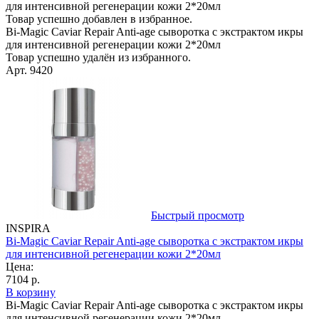
для интенсивной регенерации кожи 2*20мл
Товар успешно добавлен в избранное.
Bi-Magic Caviar Repair Anti-age сыворотка с экстрактом икры
для интенсивной регенерации кожи 2*20мл
Товар успешно удалён из избранного.
Арт. 9420
Быстрый просмотр
INSPIRA
Bi-Magic Caviar Repair Anti-age сыворотка с экстрактом икры
для интенсивной регенерации кожи 2*20мл
Цена:
7104 р.
В корзину
Bi-Magic Caviar Repair Anti-age сыворотка с экстрактом икры
для интенсивной регенерации кожи 2*20мл