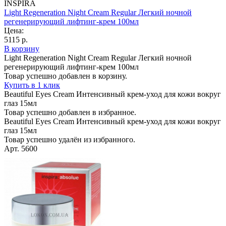
INSPIRA
Light Regeneration Night Cream Regular Легкий ночной
регенерирующий лифтинг-крем 100мл
Цена:
5115 р.
В корзину
Light Regeneration Night Cream Regular Легкий ночной
регенерирующий лифтинг-крем 100мл
Товар успешно добавлен в корзину.
Купить в 1 клик
Beautiful Eyes Cream Интенсивный крем-уход для кожи вокруг
глаз 15мл
Товар успешно добавлен в избранное.
Beautiful Eyes Cream Интенсивный крем-уход для кожи вокруг
глаз 15мл
Товар успешно удалён из избранного.
Арт. 5600