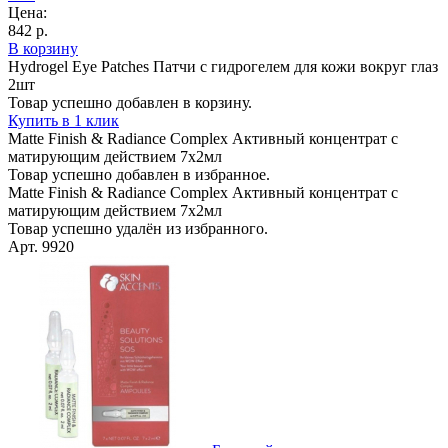
Цена:
842 р.
В корзину
Hydrogel Eye Patches Патчи с гидрогелем для кожи вокруг глаз
2шт
Товар успешно добавлен в корзину.
Купить в 1 клик
Matte Finish & Radiance Complex Активный концентрат с
матирующим действием 7х2мл
Товар успешно добавлен в избранное.
Matte Finish & Radiance Complex Активный концентрат с
матирующим действием 7х2мл
Товар успешно удалён из избранного.
Арт. 9920