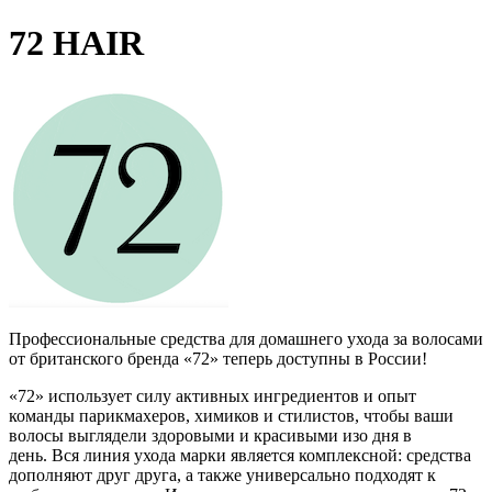
72 HAIR
Профессиональные средства для домашнего ухода за волосами
от британского бренда «72» теперь доступны в России!
«72» использует силу активных ингредиентов и опыт
команды парикмахеров, химиков и стилистов, чтобы ваши
волосы выглядели здоровыми и красивыми изо дня в
день.
Вся линия ухода марки является комплексной: средства
дополняют друг друга, а также универсально подходят к