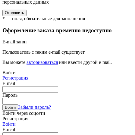
персональных данных
Отправить
* — поля, обязательные для заполнения
Оформление заказа временно недоступно
E-mail занят
Пользователь с таким e-mail существует.
Вы можете
авторизоваться
или ввести другой e-mail.
Войти
Регистрация
E-mail
Пароль
Забыли пароль?
Войти
Войти через соцсети
Регистрация
Войти
E-mail