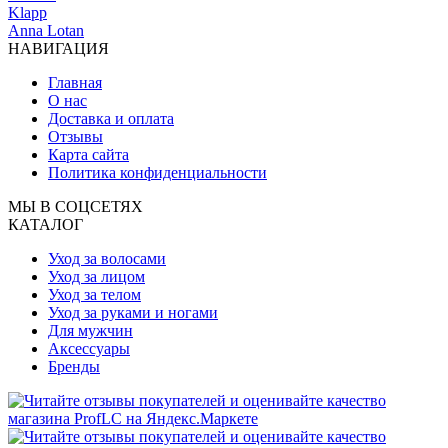
Klapp
Anna Lotan
НАВИГАЦИЯ
Главная
О нас
Доставка и оплата
Отзывы
Карта сайта
Политика конфиденциальности
МЫ В СОЦСЕТЯХ
КАТАЛОГ
Уход за волосами
Уход за лицом
Уход за телом
Уход за руками и ногами
Для мужчин
Аксессуары
Бренды