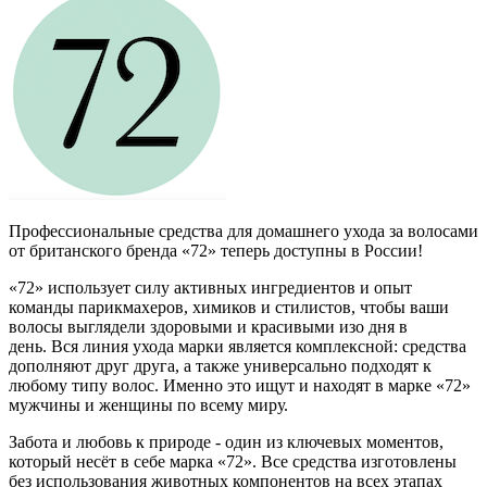
Профессиональные средства для домашнего ухода за волосами
от британского бренда «72» теперь доступны в России!
«72» использует силу активных ингредиентов и опыт
команды парикмахеров, химиков и стилистов, чтобы ваши
волосы выглядели здоровыми и красивыми изо дня в
день.
Вся линия ухода марки является комплексной: средства
дополняют друг друга, а также универсально подходят к
любому типу волос.
Именно это ищут и находят в марке «72»
мужчины и женщины по всему миру.
Забота и любовь к природе - один из ключевых моментов,
который несёт в себе марка «72».
Все средства изготовлены
без использования животных компонентов на всех этапах