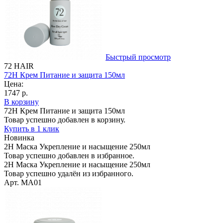
Быстрый просмотр
72 HAIR
72H Крем Питание и защита 150мл
Цена:
1747 р.
В корзину
72H Крем Питание и защита 150мл
Товар успешно добавлен в корзину.
Купить в 1 клик
Новинка
2H Маска Укрепление и насыщение 250мл
Товар успешно добавлен в избранное.
2H Маска Укрепление и насыщение 250мл
Товар успешно удалён из избранного.
Арт. MA01