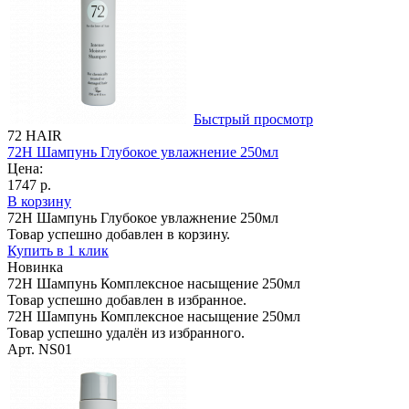
Быстрый просмотр
72 HAIR
72H Шампунь Глубокое увлажнение 250мл
Цена:
1747 р.
В корзину
72H Шампунь Глубокое увлажнение 250мл
Товар успешно добавлен в корзину.
Купить в 1 клик
Новинка
72H Шампунь Комплексное насыщение 250мл
Товар успешно добавлен в избранное.
72H Шампунь Комплексное насыщение 250мл
Товар успешно удалён из избранного.
Арт. NS01