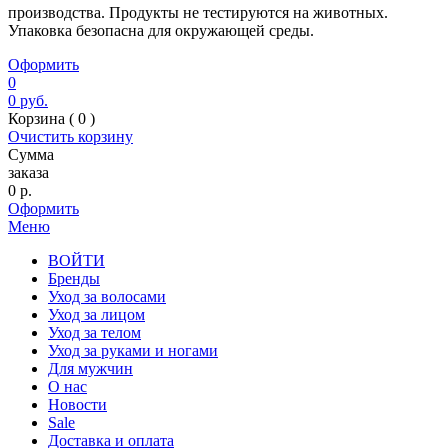
производства. Продукты не тестируются на животных.
Упаковка безопасна для окружающей среды.
Оформить
0
0
руб.
Корзина (
0
)
Очистить корзину
Сумма
заказа
0
р.
Оформить
Меню
ВОЙТИ
Бренды
Уход за волосами
Уход за лицом
Уход за телом
Уход за руками и ногами
Для мужчин
О нас
Новости
Sale
Доставка и оплата