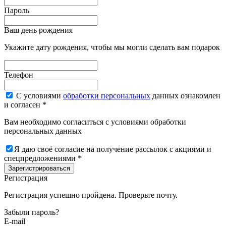
Пароль
Ваш день рождения
Укажите дату рождения, чтобы мы могли сделать вам подарок
Телефон
С условиями
обработки персональных
данных ознакомлен
и согласен *
Вам необходимо согласиться с условиями обработки
персональных данных
Я даю своё согласие на получение рассылок с акциями и
спецпредложениями *
Зарегистрироваться
Регистрация
Регистрация успешно пройдена. Проверьте почту.
Забыли пароль?
E-mail