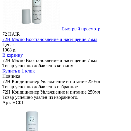
Быстрый просмотр
72 HAIR
72H Масло Восстановление и насыщение 75мл
Цена:
1908 р.
В корзину
72H Масло Восстановление и насыщение 75мл
Товар успешно добавлен в корзину.
Купить в 1 клик
Новинка
72H Кондиционер Увлажнение и питание 250мл
Товар успешно добавлен в избранное.
72H Кондиционер Увлажнение и питание 250мл
Товар успешно удалён из избранного.
Арт. HC01