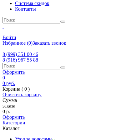
Система скидок
Контакты
Войти
Избранное
(
0
)
Заказать звонок
8 (999) 351 00 46
8 (916) 967 55 88
Оформить
0
0
руб.
Корзина (
0
)
Очистить корзину
Сумма
заказа
0
р.
Оформить
Категории
Каталог
Уход за волосами