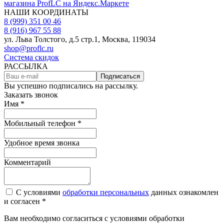
НАШИ КООРДИНАТЫ
8 (999) 351 00 46
8 (916) 967 55 88
ул. Льва Толстого, д.5 стр.1, Москва, 119034
shop@proflc.ru
Система скидок
РАССЫЛКА
Подписаться
Вы успешно подписались на рассылку.
Заказать звонок
Имя *
Мобильный телефон *
Удобное время звонка
Комментарий
С условиями
обработки персональных
данных ознакомлен
и согласен *
Вам необходимо согласиться с условиями обработки