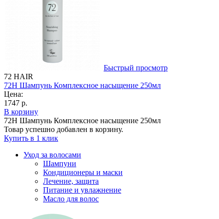
Быстрый просмотр
72 HAIR
72H Шампунь Комплексное насыщение 250мл
Цена:
1747 р.
В корзину
72H Шампунь Комплексное насыщение 250мл
Товар успешно добавлен в корзину.
Купить в 1 клик
Уход за волосами
Шампуни
Кондиционеры и маски
Лечение, защита
Питание и увлажнение
Масло для волос