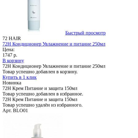
Быстрый просмотр
72 HAIR
72H Кондиционер Увлажнение и питание 250мл
Цена:
1747 р.
В корзину
72H Кондиционер Увлажнение и питание 250мл
Товар успешно добавлен в корзину.
Купить в 1 клик
Новинка
72H Крем Питание и защита 150мл
Товар успешно добавлен в избранное.
72H Крем Питание и защита 150мл
Товар успешно удалён из избранного.
Арт. BLO01