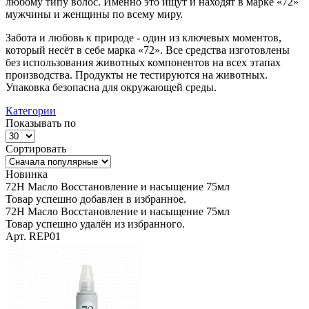
любому типу волос.
Именно это ищут и находят в марке «72»
мужчины и женщины по всему миру.
Забота и любовь к природе - один из ключевых моментов,
который несёт в себе марка «72».
Все средства изготовлены
без использования животных компонентов на всех этапах
производства. Продукты не тестируются на животных.
Упаковка безопасна для окружающей среды.
Категории
Показывать по
Сортировать
Новинка
72H Масло Восстановление и насыщение 75мл
Товар успешно добавлен в избранное.
72H Масло Восстановление и насыщение 75мл
Товар успешно удалён из избранного.
Арт. REP01