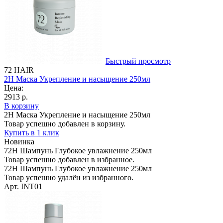
Быстрый просмотр
72 HAIR
2H Маска Укрепление и насыщение 250мл
Цена:
2913 р.
В корзину
2H Маска Укрепление и насыщение 250мл
Товар успешно добавлен в корзину.
Купить в 1 клик
Новинка
72H Шампунь Глубокое увлажнение 250мл
Товар успешно добавлен в избранное.
72H Шампунь Глубокое увлажнение 250мл
Товар успешно удалён из избранного.
Арт. INT01