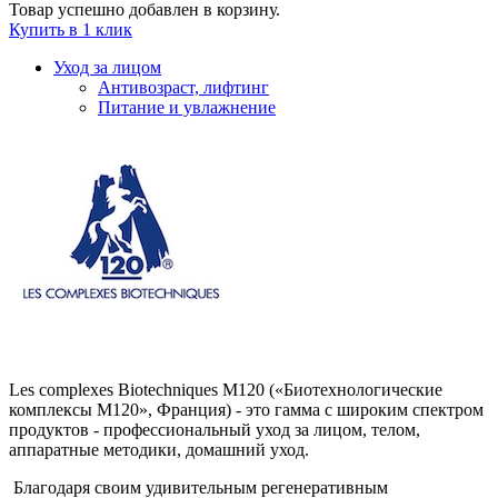
Товар успешно добавлен в корзину.
Купить в 1 клик
Уход за лицом
Антивозраст, лифтинг
Питание и увлажнение
Les complexes Biotechniques M120 («Биотехнологические
комплексы М120», Франция) - это гамма с широким спектром
продуктов - профессиональный уход за лицом, телом,
аппаратные методики, домашний уход.
Благодаря своим удивительным регенеративным