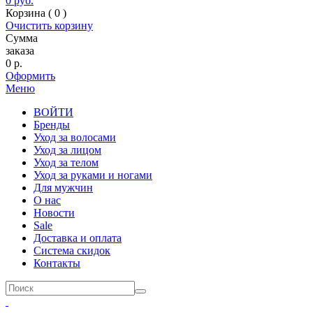
0
руб.
Корзина (
0
)
Очистить корзину
Сумма
заказа
0
р.
Оформить
Меню
ВОЙТИ
Бренды
Уход за волосами
Уход за лицом
Уход за телом
Уход за руками и ногами
Для мужчин
О нас
Новости
Sale
Доставка и оплата
Система скидок
Контакты