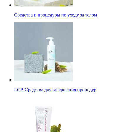
Средства и процедуры по уходу за телом
LCB Средства для завершения процедур