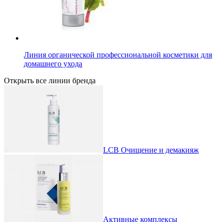
Линия органической профессиональной косметики для
домашнего ухода
Открыть все линии бренда
LCB Очищение и демакияж
Активные комплексы