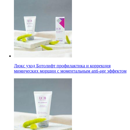
Люкс уход Ботолифт профилактика и коррекция
мимических морщин с моментальным anti-age эффектом