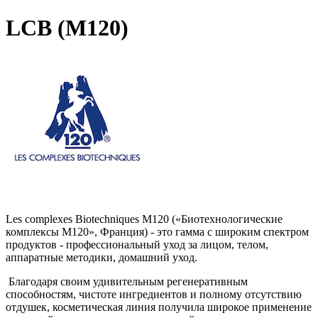
LCB (M120)
Les complexes Biotechniques M120 («Биотехнологические
комплексы М120», Франция) - это гамма с широким спектром
продуктов - профессиональный уход за лицом, телом,
аппаратные методики, домашний уход.
Благодаря своим удивительным регенеративным
способностям, чистоте ингредиентов и полному отсутствию
отдушек, косметическая линия получила широкое применение