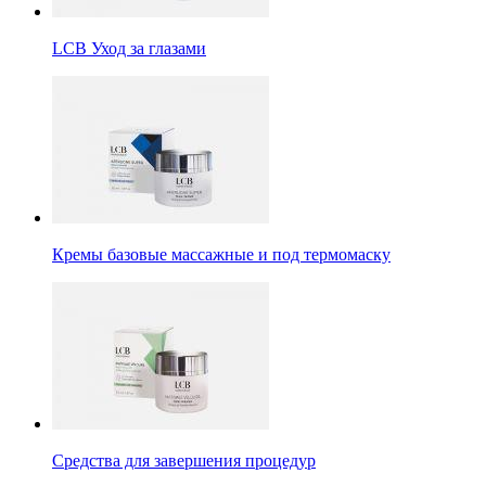
LCB Уход за глазами
Кремы базовые массажные и под термомаску
Средства для завершения процедур