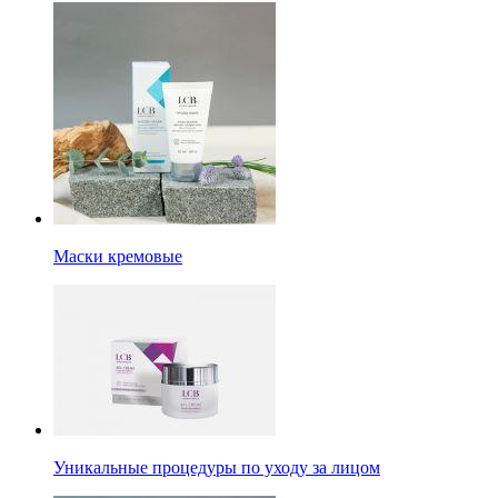
Маски кремовые
Уникальные процедуры по уходу за лицом