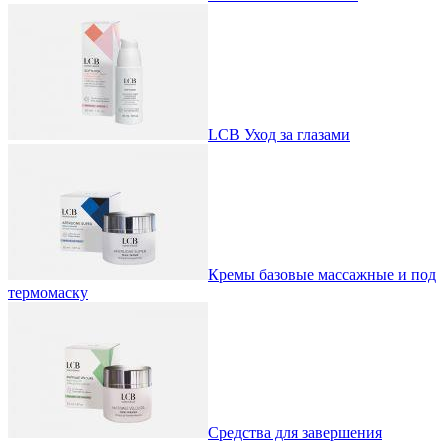
LCB Уход за глазами
Кремы базовые массажные и под
термомаску
Средства для завершения