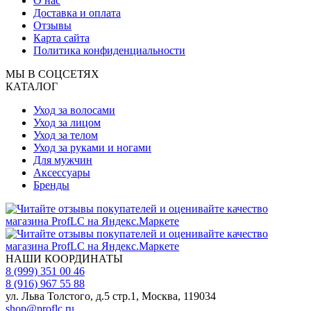
О нас
Доставка и оплата
Отзывы
Карта сайта
Политика конфиденциальности
МЫ В СОЦСЕТЯХ
КАТАЛОГ
Уход за волосами
Уход за лицом
Уход за телом
Уход за руками и ногами
Для мужчин
Аксессуары
Бренды
НАШИ КООРДИНАТЫ
8 (999) 351 00 46
8 (916) 967 55 88
ул. Льва Толстого, д.5 стр.1, Москва, 119034
shop@proflc.ru