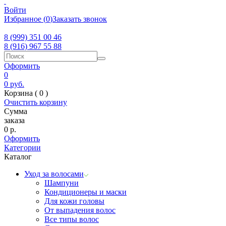
Войти
Избранное
(
0
)
Заказать звонок
8 (999) 351 00 46
8 (916) 967 55 88
Оформить
0
0
руб.
Корзина (
0
)
Очистить корзину
Сумма
заказа
0
р.
Оформить
Категории
Каталог
Уход за волосами
Шампуни
Кондиционеры и маски
Для кожи головы
От выпадения волос
Все типы волос