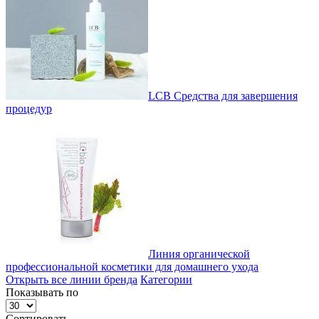
LCB Средства для завершения
процедур
Линия органической
профессиональной косметики для домашнего ухода
Открыть все линии бренда
Категории
Показывать по
Сортировать