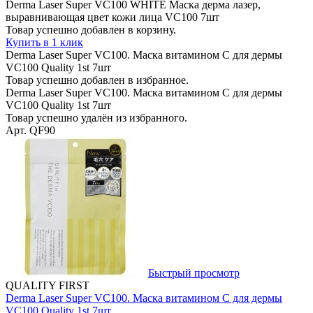
Derma Laser Super VC100 WHITE Маска дерма лазер,
выравнивающая цвет кожи лица VC100 7шт
Товар успешно добавлен в корзину.
Купить в 1 клик
Derma Laser Super VC100. Маска витамином С для дермы
VC100 Quality 1st 7шт
Товар успешно добавлен в избранное.
Derma Laser Super VC100. Маска витамином С для дермы
VC100 Quality 1st 7шт
Товар успешно удалён из избранного.
Арт. QF90
Быстрый просмотр
QUALITY FIRST
Derma Laser Super VC100. Маска витамином С для дермы
VC100 Quality 1st 7шт