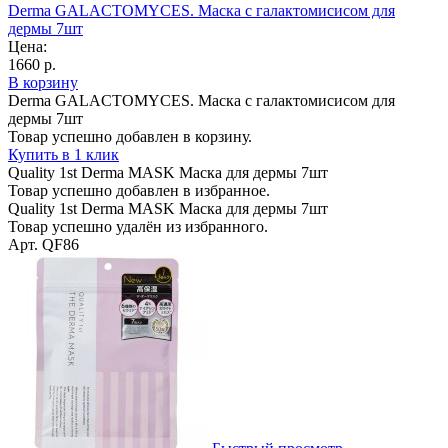
Derma GALACTOMYCES. Маска с галактомисисом для
дермы 7шт
Цена:
1660 р.
В корзину
Derma GALACTOMYCES. Маска с галактомисисом для
дермы 7шт
Товар успешно добавлен в корзину.
Купить в 1 клик
Quality 1st Derma MASK Маска для дермы 7шт
Товар успешно добавлен в избранное.
Quality 1st Derma MASK Маска для дермы 7шт
Товар успешно удалён из избранного.
Арт. QF86