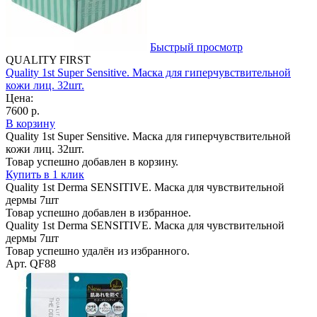
Быстрый просмотр
QUALITY FIRST
Quality 1st Super Sensitive. Маска для гиперчувствительной
кожи лиц. 32шт.
Цена:
7600 р.
В корзину
Quality 1st Super Sensitive. Маска для гиперчувствительной
кожи лиц. 32шт.
Товар успешно добавлен в корзину.
Купить в 1 клик
Quality 1st Derma SENSITIVE. Маска для чувствительной
дермы 7шт
Товар успешно добавлен в избранное.
Quality 1st Derma SENSITIVE. Маска для чувствительной
дермы 7шт
Товар успешно удалён из избранного.
Арт. QF88