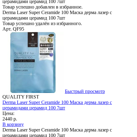
церамидами церамид 100 7шт
Товар успешно добавлен в избранное.
Derma Laser Super Ceramide 100 Маска дерма лазер с
церамидами церамид 100 7шт
Товар успешно удалён из избранного.
Арт. QF95
Быстрый просмотр
QUALITY FIRST
Derma Laser Super Ceramide 100 Маска дерма лазер с
церамидами церамид 100 7шт
Цена:
2440 р.
В корзину
Derma Laser Super Ceramide 100 Маска дерма лазер с
церамидами церамид 100 7шт