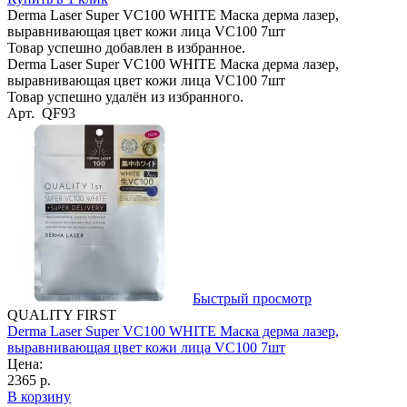
Derma Laser Super VC100 WHITE Маска дерма лазер,
выравнивающая цвет кожи лица VC100 7шт
Товар успешно добавлен в избранное.
Derma Laser Super VC100 WHITE Маска дерма лазер,
выравнивающая цвет кожи лица VC100 7шт
Товар успешно удалён из избранного.
Арт. QF93
Быстрый просмотр
QUALITY FIRST
Derma Laser Super VC100 WHITE Маска дерма лазер,
выравнивающая цвет кожи лица VC100 7шт
Цена:
2365 р.
В корзину