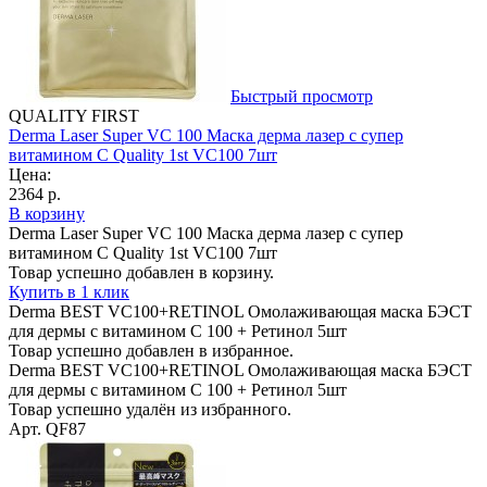
Быстрый просмотр
QUALITY FIRST
Derma Laser Super VC 100 Маска дерма лазер с супер
витамином С Quality 1st VC100 7шт
Цена:
2364 р.
В корзину
Derma Laser Super VC 100 Маска дерма лазер с супер
витамином С Quality 1st VC100 7шт
Товар успешно добавлен в корзину.
Купить в 1 клик
Derma BEST VC100+RETINOL Омолаживающая маска БЭСТ
для дермы с витамином С 100 + Ретинол 5шт
Товар успешно добавлен в избранное.
Derma BEST VC100+RETINOL Омолаживающая маска БЭСТ
для дермы с витамином С 100 + Ретинол 5шт
Товар успешно удалён из избранного.
Арт. QF87