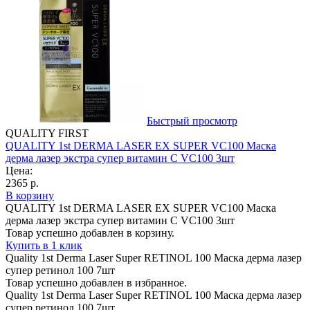
Быстрый просмотр
QUALITY FIRST
QUALITY 1st DERMA LASER EX SUPER VC100 Маска
дерма лазер экстра супер витамин С VC100 3шт
Цена:
2365 р.
В корзину
QUALITY 1st DERMA LASER EX SUPER VC100 Маска
дерма лазер экстра супер витамин С VC100 3шт
Товар успешно добавлен в корзину.
Купить в 1 клик
Quality 1st Derma Laser Super RETINOL 100 Маска дерма лазер
супер ретинол 100 7шт
Товар успешно добавлен в избранное.
Quality 1st Derma Laser Super RETINOL 100 Маска дерма лазер
супер ретинол 100 7шт