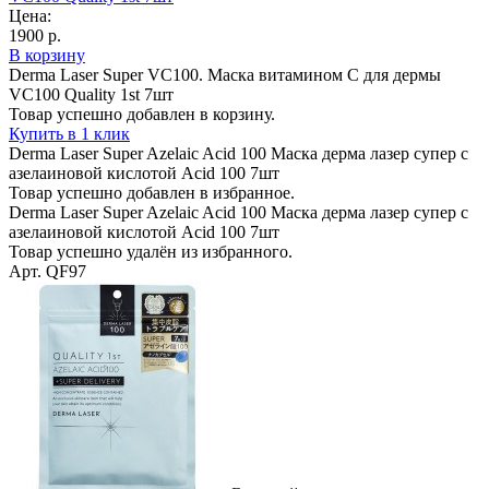
Цена:
1900 р.
В корзину
Derma Laser Super VC100. Маска витамином С для дермы
VC100 Quality 1st 7шт
Товар успешно добавлен в корзину.
Купить в 1 клик
Derma Laser Super Azelaic Acid 100 Маска дерма лазер супер с
азелаиновой кислотой Acid 100 7шт
Товар успешно добавлен в избранное.
Derma Laser Super Azelaic Acid 100 Маска дерма лазер супер с
азелаиновой кислотой Acid 100 7шт
Товар успешно удалён из избранного.
Арт. QF97