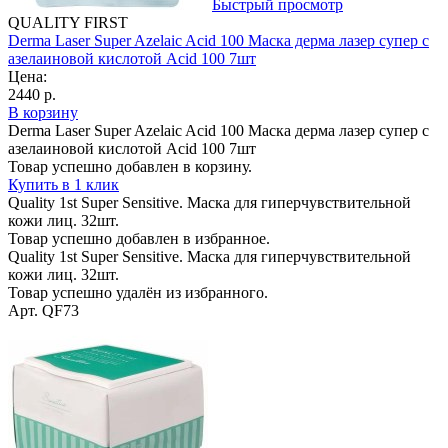
Быстрый просмотр
QUALITY FIRST
Derma Laser Super Azelaic Acid 100 Маска дерма лазер супер с
азелаиновой кислотой Acid 100 7шт
Цена:
2440 р.
В корзину
Derma Laser Super Azelaic Acid 100 Маска дерма лазер супер с
азелаиновой кислотой Acid 100 7шт
Товар успешно добавлен в корзину.
Купить в 1 клик
Quality 1st Super Sensitive. Маска для гиперчувствительной
кожи лиц. 32шт.
Товар успешно добавлен в избранное.
Quality 1st Super Sensitive. Маска для гиперчувствительной
кожи лиц. 32шт.
Товар успешно удалён из избранного.
Арт. QF73