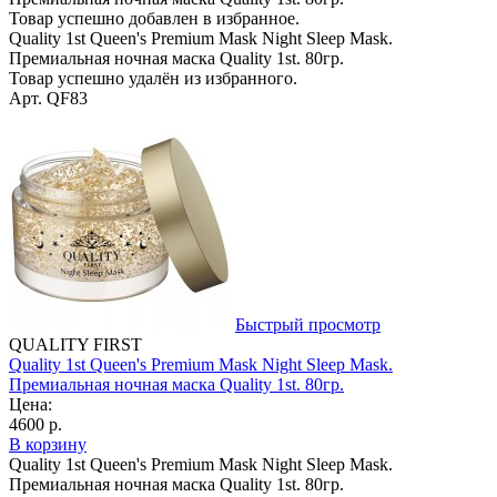
Товар успешно добавлен в избранное.
Quality 1st Queen's Premium Mask Night Sleep Mask.
Премиальная ночная маска Quality 1st. 80гр.
Товар успешно удалён из избранного.
Арт. QF83
Быстрый просмотр
QUALITY FIRST
Quality 1st Queen's Premium Mask Night Sleep Mask.
Премиальная ночная маска Quality 1st. 80гр.
Цена:
4600 р.
В корзину
Quality 1st Queen's Premium Mask Night Sleep Mask.
Премиальная ночная маска Quality 1st. 80гр.