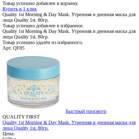
Товар успешно добавлен в корзину.
Купить в 1 клик
Quality 1st Morning & Day Mask. Утренняя и дневная маска для
лица Quality 1st. 80гр.
Товар успешно добавлен в избранное.
Quality 1st Morning & Day Mask. Утренняя и дневная маска для
лица Quality 1st. 80гр.
Товар успешно удалён из избранного.
Арт. QF85
Быстрый просмотр
QUALITY FIRST
Quality 1st Morning & Day Mask. Утренняя и дневная маска для
лица Quality 1st. 80гр.
Цена: