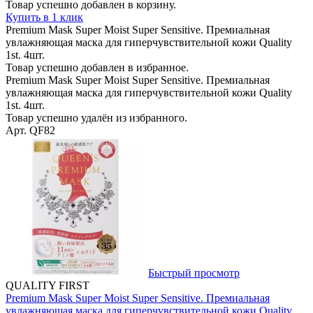
Товар успешно добавлен в корзину.
Купить в 1 клик
Premium Mask Super Moist Super Sensitive. Премиальная
увлажняющая маска для гиперчувствительной кожи Quality
1st. 4шт.
Товар успешно добавлен в избранное.
Premium Mask Super Moist Super Sensitive. Премиальная
увлажняющая маска для гиперчувствительной кожи Quality
1st. 4шт.
Товар успешно удалён из избранного.
Арт. QF82
Быстрый просмотр
QUALITY FIRST
Premium Mask Super Moist Super Sensitive. Премиальная
увлажняющая маска для гиперчувствительной кожи Quality