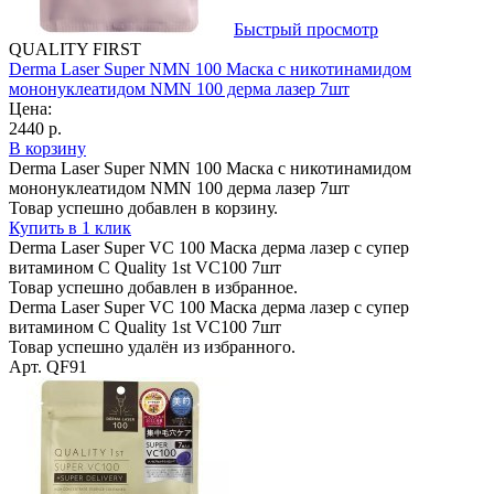
Быстрый просмотр
QUALITY FIRST
Derma Laser Super NMN 100 Маска с никотинамидом
мононуклеатидом NMN 100 дерма лазер 7шт
Цена:
2440 р.
В корзину
Derma Laser Super NMN 100 Маска с никотинамидом
мононуклеатидом NMN 100 дерма лазер 7шт
Товар успешно добавлен в корзину.
Купить в 1 клик
Derma Laser Super VC 100 Маска дерма лазер с супер
витамином С Quality 1st VC100 7шт
Товар успешно добавлен в избранное.
Derma Laser Super VC 100 Маска дерма лазер с супер
витамином С Quality 1st VC100 7шт
Товар успешно удалён из избранного.
Арт. QF91