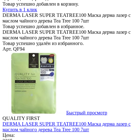
Товар успешно добавлен в корзину.
Купить в 1 клик
DERMA LASER SUPER TEATREE100 Маска дерма лазер с
маслом чайного дерева Tea Tree 100 7шт
Товар успешно добавлен в избранное.
DERMA LASER SUPER TEATREE100 Маска дерма лазер с
маслом чайного дерева Tea Tree 100 7шт
Товар успешно удалён из избранного.
Арт. QF94
Быстрый просмотр
QUALITY FIRST
DERMA LASER SUPER TEATREE100 Маска дерма лазер с
маслом чайного дерева Tea Tree 100 7шт
Цена: