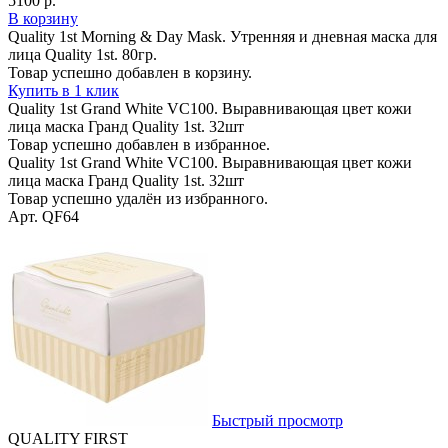
5100 р.
В корзину
Quality 1st Morning & Day Mask. Утренняя и дневная маска для
лица Quality 1st. 80гр.
Товар успешно добавлен в корзину.
Купить в 1 клик
Quality 1st Grand White VC100. Выравнивающая цвет кожи
лица маска Гранд Quality 1st. 32шт
Товар успешно добавлен в избранное.
Quality 1st Grand White VC100. Выравнивающая цвет кожи
лица маска Гранд Quality 1st. 32шт
Товар успешно удалён из избранного.
Арт. QF64
Быстрый просмотр
QUALITY FIRST