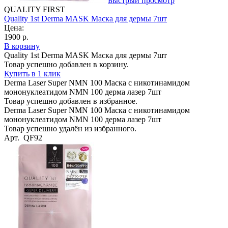
Быстрый просмотр
QUALITY FIRST
Quality 1st Derma MASK Маска для дермы 7шт
Цена:
1900 р.
В корзину
Quality 1st Derma MASK Маска для дермы 7шт
Товар успешно добавлен в корзину.
Купить в 1 клик
Derma Laser Super NMN 100 Маска с никотинамидом
мононуклеатидом NMN 100 дерма лазер 7шт
Товар успешно добавлен в избранное.
Derma Laser Super NMN 100 Маска с никотинамидом
мононуклеатидом NMN 100 дерма лазер 7шт
Товар успешно удалён из избранного.
Арт. QF92