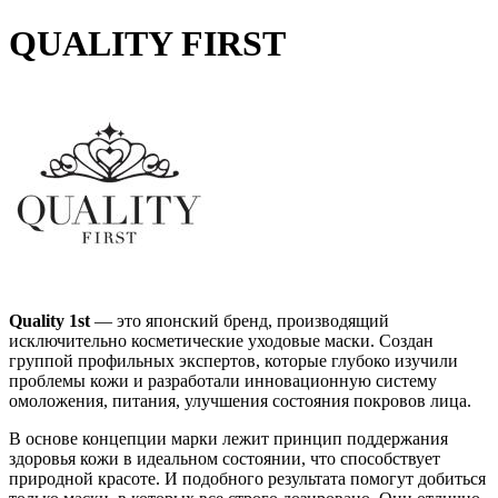
QUALITY FIRST
Quality 1st
― это японский бренд, производящий
исключительно косметические уходовые маски. Создан
группой профильных экспертов, которые глубоко изучили
проблемы кожи и разработали инновационную систему
омоложения, питания, улучшения состояния покровов лица.
В основе концепции марки лежит принцип поддержания
здоровья кожи в идеальном состоянии, что способствует
природной красоте. И подобного результата помогут добиться