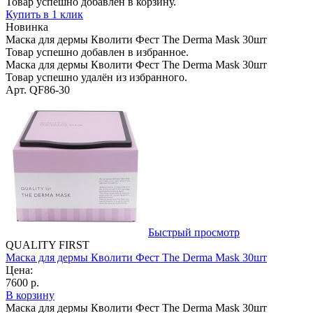
Товар успешно добавлен в корзину.
Купить в 1 клик
Новинка
Маска для дермы Кволити Фест The Derma Mask 30шт
Товар успешно добавлен в избранное.
Маска для дермы Кволити Фест The Derma Mask 30шт
Товар успешно удалён из избранного.
Арт. QF86-30
Быстрый просмотр
QUALITY FIRST
Маска для дермы Кволити Фест The Derma Mask 30шт
Цена:
7600 р.
В корзину
Маска для дермы Кволити Фест The Derma Mask 30шт