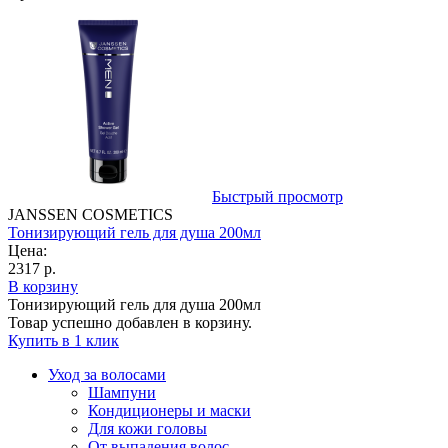
Быстрый просмотр
JANSSEN COSMETICS
Тонизирующий гель для душа 200мл
Цена:
2317 р.
В корзину
Тонизирующий гель для душа 200мл
Товар успешно добавлен в корзину.
Купить в 1 клик
Уход за волосами
Шампуни
Кондиционеры и маски
Для кожи головы
От выпадения волос