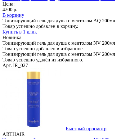
Цена:
4200 р.
В корзину
Тонизирующий гель для душа с ментолом AQ 200мл
Товар успешно добавлен в корзину.
Купить в 1 клик
Новинка
Тонизирующий гель для душа с ментолом NV 200мл
Товар успешно добавлен в избранное.
Тонизирующий гель для душа с ментолом NV 200мл
Товар успешно удалён из избранного.
Арт. IR_027
Быстрый просмотр
ARTHAIR