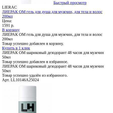
Быстрый просмотр
LIERAC
ЛИЕРАК ОМ гель для душа для мужчин, для тела и волос
200мл
Цена:
1591 р.
В корзину
ЛИЕРАК ОМ гель для душа для мужчин, для тела и волос
200мл
Товар успешно добавлен в корзину.
Купить в 1 клик
ЛИЕРАК ОМ шариковый дезодорант 48 часов для мужчин
50мл
Товар успешно добавлен в избранное.
ЛИЕРАК ОМ шариковый дезодорант 48 часов для мужчин
50мл
Товар успешно удалён из избранного.
Арт. LL10146A25024