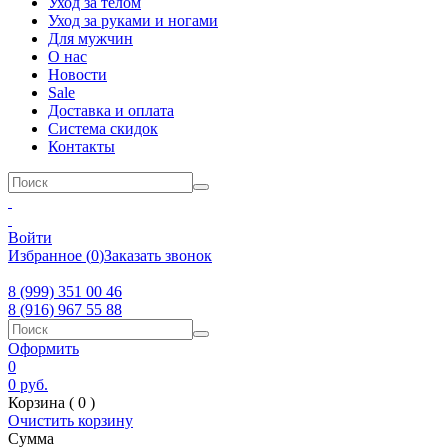
Уход за телом
Уход за руками и ногами
Для мужчин
О нас
Новости
Sale
Доставка и оплата
Система скидок
Контакты
Войти
Избранное
(
0
)
Заказать звонок
8 (999) 351 00 46
8 (916) 967 55 88
Оформить
0
0
руб.
Корзина (
0
)
Очистить корзину
Сумма