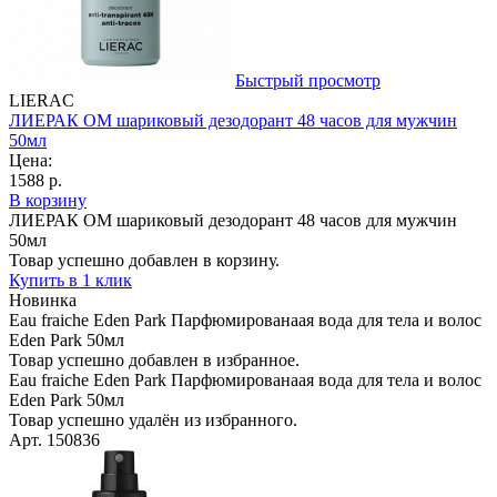
Быстрый просмотр
LIERAC
ЛИЕРАК ОМ шариковый дезодорант 48 часов для мужчин
50мл
Цена:
1588 р.
В корзину
ЛИЕРАК ОМ шариковый дезодорант 48 часов для мужчин
50мл
Товар успешно добавлен в корзину.
Купить в 1 клик
Новинка
Eau fraiche Eden Park Парфюмированаая вода для тела и волос
Eden Park 50мл
Товар успешно добавлен в избранное.
Eau fraiche Eden Park Парфюмированаая вода для тела и волос
Eden Park 50мл
Товар успешно удалён из избранного.
Арт. 150836