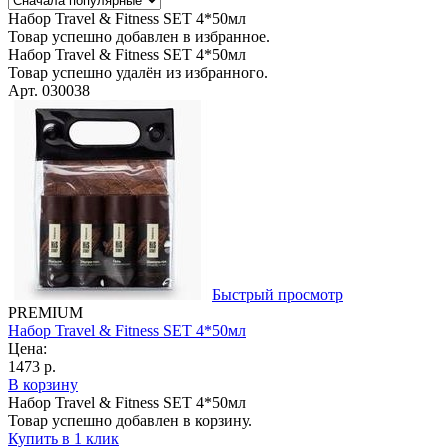
Набор Travel & Fitness SET 4*50мл
Товар успешно добавлен в избранное.
Набор Travel & Fitness SET 4*50мл
Товар успешно удалён из избранного.
Арт. 030038
Быстрый просмотр
PREMIUM
Набор Travel & Fitness SET 4*50мл
Цена:
1473 р.
В корзину
Набор Travel & Fitness SET 4*50мл
Товар успешно добавлен в корзину.
Купить в 1 клик