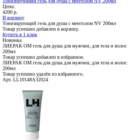
Тонизирующий гель для душа с ментолом NV 200мл
Цена:
4200 р.
В корзину
Тонизирующий гель для душа с ментолом NV 200мл
Товар успешно добавлен в корзину.
Купить в 1 клик
Новинка
ЛИЕРАК ОМ гель для душа для мужчин, для тела и волос
200мл
Товар успешно добавлен в избранное.
ЛИЕРАК ОМ гель для душа для мужчин, для тела и волос
200мл
Товар успешно удалён из избранного.
Арт. LL10148A32024