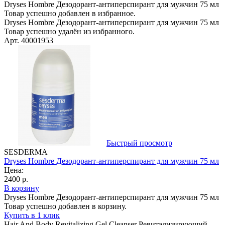
Dryses Hombre Дезодорант-антиперспирант для мужчин 75 мл
Товар успешно добавлен в избранное.
Dryses Hombre Дезодорант-антиперспирант для мужчин 75 мл
Товар успешно удалён из избранного.
Арт. 40001953
Быстрый просмотр
SESDERMA
Dryses Hombre Дезодорант-антиперспирант для мужчин 75 мл
Цена:
2400 р.
В корзину
Dryses Hombre Дезодорант-антиперспирант для мужчин 75 мл
Товар успешно добавлен в корзину.
Купить в 1 клик
Hair And Body Revitalizing Gel Cleanser Ревитализирующий