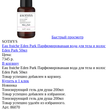
Быстрый просмотр
SOTHYS
Eau fraiche Eden Park Парфюмированаая вода для тела и волос
Eden Park 50мл
Цена:
7345 р.
В корзину
Eau fraiche Eden Park Парфюмированаая вода для тела и волос
Eden Park 50мл
Товар успешно добавлен в корзину.
Купить в 1 клик
Новинка
Тонизирующий гель для душа 200мл
Товар успешно добавлен в избранное.
Тонизирующий гель для душа 200мл
Товар успешно удалён из избранного.
Арт. 86070