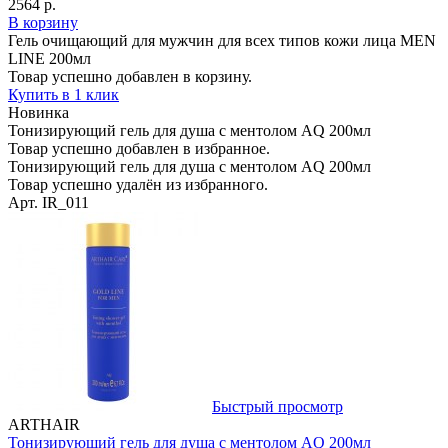
2564 р.
В корзину
Гель очищающий для мужчин для всех типов кожи лица MEN
LINE 200мл
Товар успешно добавлен в корзину.
Купить в 1 клик
Новинка
Тонизирующий гель для душа с ментолом AQ 200мл
Товар успешно добавлен в избранное.
Тонизирующий гель для душа с ментолом AQ 200мл
Товар успешно удалён из избранного.
Арт. IR_011
Быстрый просмотр
ARTHAIR
Тонизирующий гель для душа с ментолом AQ 200мл