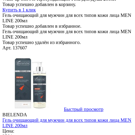
Товар успешно добавлен в корзину.
Купить в 1 клик
Гель очищающий для мужчин для всех типов кожи лица MEN
LINE 200мл
Товар успешно добавлен в избранное.
Гель очищающий для мужчин для всех типов кожи лица MEN
LINE 200мл
Товар успешно удалён из избранного.
Арт. 137607
Быстрый просмотр
BIELENDA
Гель очищающий для мужчин для всех типов кожи лица MEN
LINE 200мл
Цена: