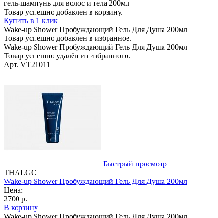
гель-шампунь для волос и тела 200мл
Товар успешно добавлен в корзину.
Купить в 1 клик
Wake-up Shower Пробуждающий Гель Для Душа 200мл
Товар успешно добавлен в избранное.
Wake-up Shower Пробуждающий Гель Для Душа 200мл
Товар успешно удалён из избранного.
Арт. VT21011
Быстрый просмотр
THALGO
Wake-up Shower Пробуждающий Гель Для Душа 200мл
Цена:
2700 р.
В корзину
Wake-up Shower Пробуждающий Гель Для Душа 200мл