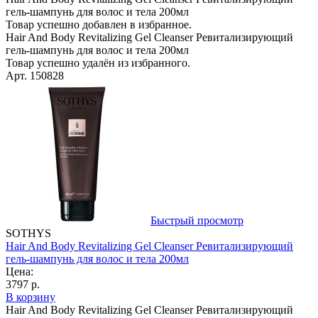
гель-шампунь для волос и тела 200мл
Товар успешно добавлен в избранное.
Hair And Body Revitalizing Gel Cleanser Ревитализирующий
гель-шампунь для волос и тела 200мл
Товар успешно удалён из избранного.
Арт. 150828
Быстрый просмотр
SOTHYS
Hair And Body Revitalizing Gel Cleanser Ревитализирующий
гель-шампунь для волос и тела 200мл
Цена:
3797 р.
В корзину
Hair And Body Revitalizing Gel Cleanser Ревитализирующий