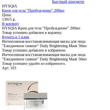
Быстрый просмотр
HYSQIA
Крем для тела "Пробуждение" 200мл
Цена:
13915 р.
В корзину
HYSQIA Крем для тела "Пробуждение" 200мл
Товар успешно добавлен в корзину.
Купить в 1 клик
Интенсивная восстанавливающая маска для лица
"Ежедневное сияние" Daily Brightening Mask 50мл
Товар успешно добавлен в избранное.
Интенсивная восстанавливающая маска для лица
"Ежедневное сияние" Daily Brightening Mask 50мл
Товар успешно удалён из избранного.
Арт. 103