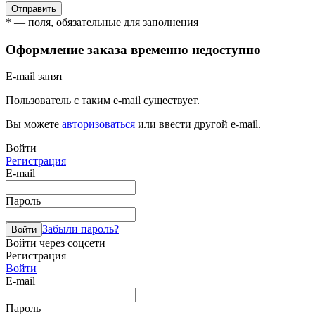
Отправить
* — поля, обязательные для заполнения
Оформление заказа временно недоступно
E-mail занят
Пользователь с таким e-mail существует.
Вы можете
авторизоваться
или ввести другой e-mail.
Войти
Регистрация
E-mail
Пароль
Забыли пароль?
Войти
Войти через соцсети
Регистрация
Войти
E-mail
Пароль