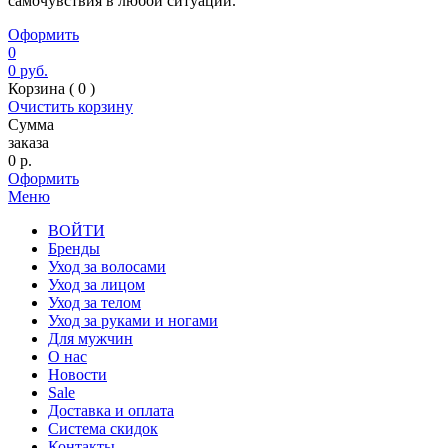
самочувствия в любой ситуации.
Оформить
0
0
руб.
Корзина (
0
)
Очистить корзину
Сумма
заказа
0
р.
Оформить
Меню
ВОЙТИ
Бренды
Уход за волосами
Уход за лицом
Уход за телом
Уход за руками и ногами
Для мужчин
О нас
Новости
Sale
Доставка и оплата
Система скидок
Контакты