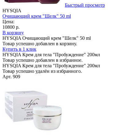
Быстрый просмотр
HYSQIA
Очищающий крем "Шелк" 50 ml
Цена:
10800 р.
В корзину
HYSQIA Очищающий крем "Шелк" 50 ml
Товар успешно добавлен в корзину.
Купить в 1 клик
HYSQIA Крем для тела "Пробуждение" 200мл
Товар успешно добавлен в избранное.
HYSQIA Крем для тела "Пробуждение" 200мл
Товар успешно удалён из избранного.
Арт. 909