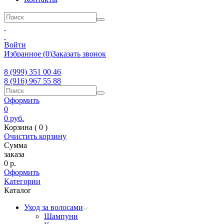
Войти
Избранное
(
0
)
Заказать звонок
8 (999) 351 00 46
8 (916) 967 55 88
Оформить
0
0
руб.
Корзина (
0
)
Очистить корзину
Сумма
заказа
0
р.
Оформить
Категории
Каталог
Уход за волосами
Шампуни