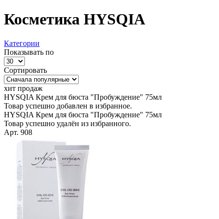
Косметика HYSQIA
Категории
Показывать по
Сортировать
хит продаж
HYSQIA Крем для бюста "Пробуждение" 75мл
Товар успешно добавлен в избранное.
HYSQIA Крем для бюста "Пробуждение" 75мл
Товар успешно удалён из избранного.
Арт. 908