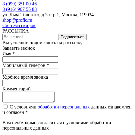
8 (999) 351 00 46
8 (916) 967 55 88
ул. Льва Толстого, д.5 стр.1, Москва, 119034
shop@proflc.ru
Система скидок
РАССЫЛКА
Подписаться
Вы успешно подписались на рассылку.
Заказать звонок
Имя *
Мобильный телефон *
Удобное время звонка
Комментарий
С условиями
обработки персональных
данных ознакомлен
и согласен *
Вам необходимо согласиться с условиями обработки
персональных данных