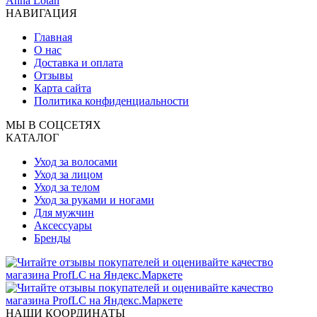
Anna Lotan
НАВИГАЦИЯ
Главная
О нас
Доставка и оплата
Отзывы
Карта сайта
Политика конфиденциальности
МЫ В СОЦСЕТЯХ
КАТАЛОГ
Уход за волосами
Уход за лицом
Уход за телом
Уход за руками и ногами
Для мужчин
Аксессуары
Бренды
НАШИ КООРДИНАТЫ