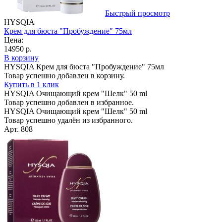
Быстрый просмотр
HYSQIA
Крем для бюста "Пробуждение" 75мл
Цена:
14950 р.
В корзину
HYSQIA Крем для бюста "Пробуждение" 75мл
Товар успешно добавлен в корзину.
Купить в 1 клик
HYSQIA Очищающий крем "Шелк" 50 ml
Товар успешно добавлен в избранное.
HYSQIA Очищающий крем "Шелк" 50 ml
Товар успешно удалён из избранного.
Арт. 808