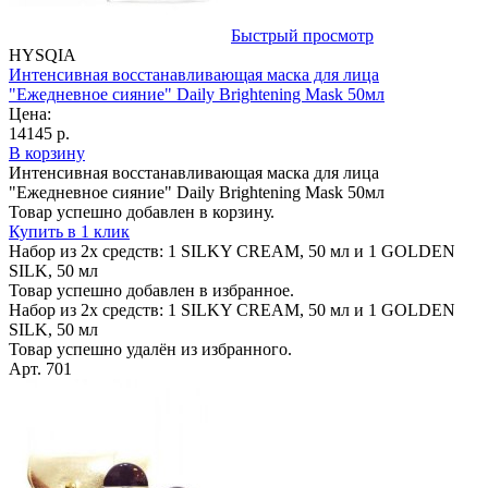
Быстрый просмотр
HYSQIA
Интенсивная восстанавливающая маска для лица
"Ежедневное сияние" Daily Brightening Mask 50мл
Цена:
14145 р.
В корзину
Интенсивная восстанавливающая маска для лица
"Ежедневное сияние" Daily Brightening Mask 50мл
Товар успешно добавлен в корзину.
Купить в 1 клик
Набор из 2х средств: 1 SILKY CREAM, 50 мл и 1 GOLDEN
SILK, 50 мл
Товар успешно добавлен в избранное.
Набор из 2х средств: 1 SILKY CREAM, 50 мл и 1 GOLDEN
SILK, 50 мл
Товар успешно удалён из избранного.
Арт. 701