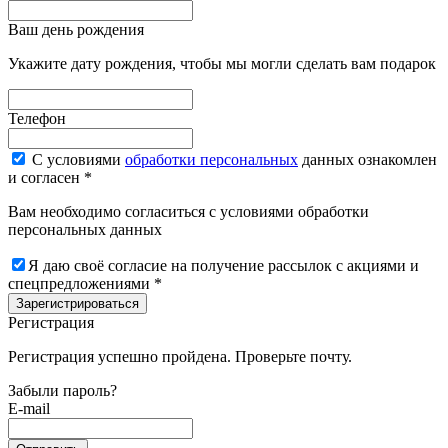
Ваш день рождения
Укажите дату рождения, чтобы мы могли сделать вам подарок
Телефон
С условиями
обработки персональных
данных ознакомлен
и согласен *
Вам необходимо согласиться с условиями обработки
персональных данных
Я даю своё согласие на получение рассылок с акциями и
спецпредложениями *
Зарегистрироваться
Регистрация
Регистрация успешно пройдена. Проверьте почту.
Забыли пароль?
E-mail