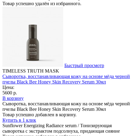
Товар успешно удалён из избранного.
Быстрый просмотр
TIMELESS TRUTH MASK
Сыворотка, восстанавливающая кожу на основе мёда черной
пчелы Black Bee Honey Skin Recovery Serum 30мл
Цена:
5600 р.
В корзину
Сыворотка, восстанавливающая кожу на основе мёда черной
пчелы Black Bee Honey Skin Recovery Serum 30мл
Товар успешно добавлен в корзину.
Купить в 1 клик
Sunflower Energizing Radiance serum / Тонизирующая
сыворотка с экстрактом подсолнуха, придающая сияние