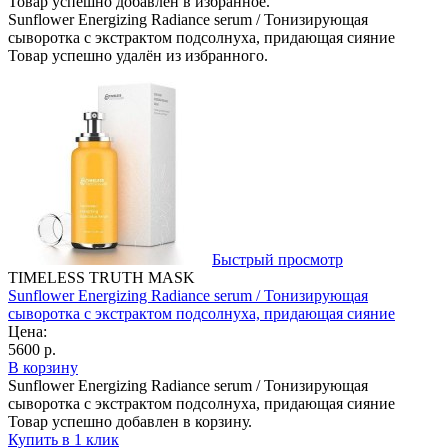
Товар успешно добавлен в избранное.
Sunflower Energizing Radiance serum / Тонизирующая
сыворотка с экстрактом подсолнуха, придающая сияние
Товар успешно удалён из избранного.
Быстрый просмотр
TIMELESS TRUTH MASK
Sunflower Energizing Radiance serum / Тонизирующая
сыворотка с экстрактом подсолнуха, придающая сияние
Цена:
5600 р.
В корзину
Sunflower Energizing Radiance serum / Тонизирующая
сыворотка с экстрактом подсолнуха, придающая сияние
Товар успешно добавлен в корзину.
Купить в 1 клик