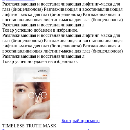
Разглаживающая и восстанавливающая лифтинг-маска для
глаз (биоцеллюлоза) Разглаживающая и восстанавливающая
лифтинг-маска для глаз (биоцеллюлоза) Разглаживающая и
восстанавливающая лифтинг-маска для глаз (биоцеллюлоза)
Разглаживающая и восстанавливающая л
Товар успешно добавлен в избранное.
Разглаживающая и восстанавливающая лифтинг-маска для
глаз (биоцеллюлоза) Разглаживающая и восстанавливающая
лифтинг-маска для глаз (биоцеллюлоза) Разглаживающая и
восстанавливающая лифтинг-маска для глаз (биоцеллюлоза)
Разглаживающая и восстанавливающая л
Товар успешно удалён из избранного.
Быстрый просмотр
TIMELESS TRUTH MASK