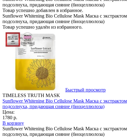
подсолнуха, придающая сияние (биоцеллюлоза)
Товар успешно добавлен в избранное.
Sunflower Whitening Bio Cellulose Mask Маска с экстрактом
подсолнуха, придающая сияние (биоцеллюлоза)
Товар успешно удалён из избранного.
Быстрый просмотр
TIMELESS TRUTH MASK
Sunflower Whitening Bio Cellulose Mask Маска с экстрактом
подсолнуха, придающая сияние (биоцеллюлоза)
Цена:
1780 р.
В корзину
Sunflower Whitening Bio Cellulose Mask Маска с экстрактом
подсолнуха, придающая сияние (биоцеллюлоза)