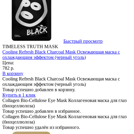
Быстрый просмотр
TIMELESS TRUTH MASK
Cooling Refresh Black Charcoal Mask Освежающая маска с
охлаждающим эффектом (черный уголь)
Цена:
782 р.
В корзину
Cooling Refresh Black Charcoal Mask Освежающая маска с
охлаждающим эффектом (черный уголь)
Товар успешно добавлен в корзину.
Купить в 1 клик
Collagen Bio-Cellulose Eye Mask Коллагеновая маска для глаз
(биоцеллюлоза)
Товар успешно добавлен в избранное.
Collagen Bio-Cellulose Eye Mask Коллагеновая маска для глаз
(биоцеллюлоза)
Товар успешно удалён из избранного.