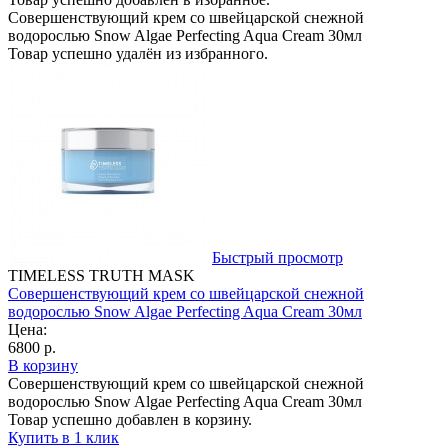
Совершенствующий крем со швейцарской снежной
водорослью Snow Algae Perfecting Aqua Cream 30мл
Товар успешно удалён из избранного.
Быстрый просмотр
TIMELESS TRUTH MASK
Совершенствующий крем со швейцарской снежной
водорослью Snow Algae Perfecting Aqua Cream 30мл
Цена:
6800 р.
В корзину
Совершенствующий крем со швейцарской снежной
водорослью Snow Algae Perfecting Aqua Cream 30мл
Товар успешно добавлен в корзину.
Купить в 1 клик