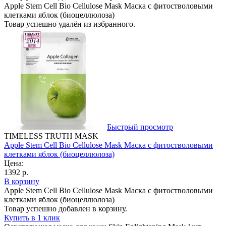
Apple Stem Cell Bio Cellulose Mask Маска с фитостволовыми
клетками яблок (биоцеллюлоза)
Товар успешно удалён из избранного.
Быстрый просмотр
TIMELESS TRUTH MASK
Apple Stem Cell Bio Cellulose Mask Маска с фитостволовыми
клетками яблок (биоцеллюлоза)
Цена:
1392 р.
В корзину
Apple Stem Cell Bio Cellulose Mask Маска с фитостволовыми
клетками яблок (биоцеллюлоза)
Товар успешно добавлен в корзину.
Купить в 1 клик