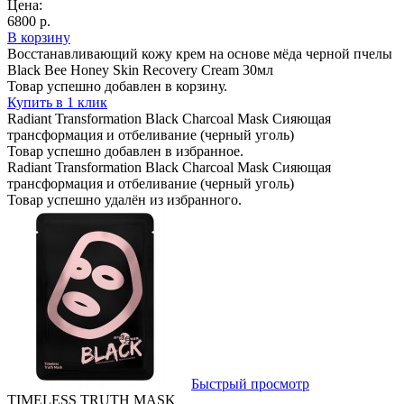
Цена:
6800 р.
В корзину
Восстанавливающий кожу крем на основе мёда черной пчелы
Black Bee Honey Skin Recovery Cream 30мл
Товар успешно добавлен в корзину.
Купить в 1 клик
Radiant Transformation Black Charcoal Mask Сияющая
трансформация и отбеливание (черный уголь)
Товар успешно добавлен в избранное.
Radiant Transformation Black Charcoal Mask Сияющая
трансформация и отбеливание (черный уголь)
Товар успешно удалён из избранного.
Быстрый просмотр
TIMELESS TRUTH MASK