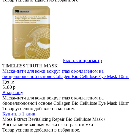
Быстрый просмотр
TIMELESS TRUTH MASK
Маска-патч для кожи вокруг глаз с коллагеном на
биоцеллюлозной основе Сollagen Bio Cellulose Eye Mask 10шт
Цена:
5180 р.
В корзину
Маска-патч для кожи вокруг глаз с коллагеном на
биоцеллюлозной основе Сollagen Bio Cellulose Eye Mask 10шт
Товар успешно добавлен в корзину.
Купить в 1 клик
Moss Extract Revitalizing Repair Bio Cellulose Mask /
Восстанавливающая маска с экстрактом мха
Товар успешно добавлен в избранное.