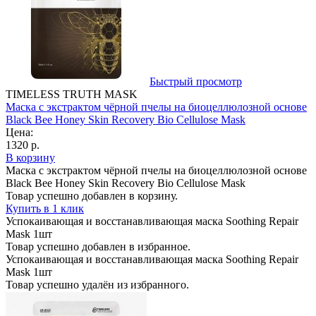
Быстрый просмотр
TIMELESS TRUTH MASK
Маска с экстрактом чёрной пчелы на биоцеллюлозной основе
Black Bee Honey Skin Recovery Bio Cellulose Mask
Цена:
1320 р.
В корзину
Маска с экстрактом чёрной пчелы на биоцеллюлозной основе
Black Bee Honey Skin Recovery Bio Cellulose Mask
Товар успешно добавлен в корзину.
Купить в 1 клик
Успокаивающая и восстанавливающая маска Soothing Repair
Mask 1шт
Товар успешно добавлен в избранное.
Успокаивающая и восстанавливающая маска Soothing Repair
Mask 1шт
Товар успешно удалён из избранного.