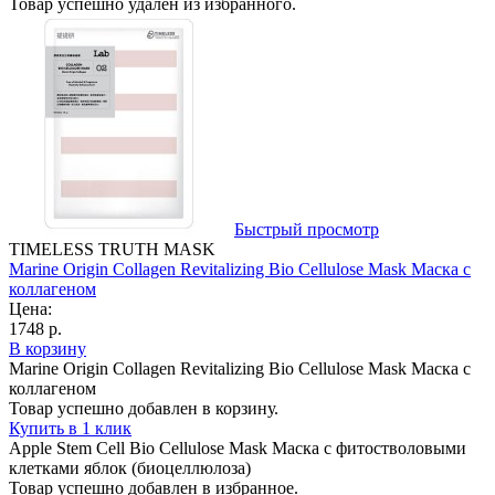
Товар успешно удалён из избранного.
Быстрый просмотр
TIMELESS TRUTH MASK
Marine Origin Collagen Revitalizing Bio Cellulose Mask Маска с
коллагеном
Цена:
1748 р.
В корзину
Marine Origin Collagen Revitalizing Bio Cellulose Mask Маска с
коллагеном
Товар успешно добавлен в корзину.
Купить в 1 клик
Apple Stem Cell Bio Cellulose Mask Маска с фитостволовыми
клетками яблок (биоцеллюлоза)
Товар успешно добавлен в избранное.