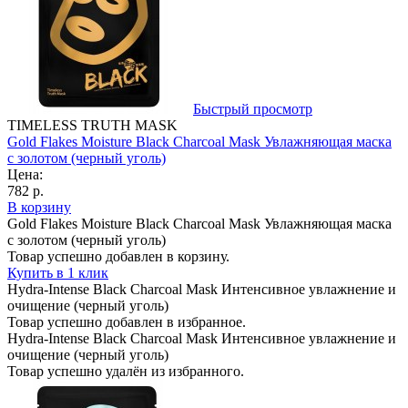
Быстрый просмотр
TIMELESS TRUTH MASK
Gold Flakes Moisture Black Charcoal Mask Увлажняющая маска
с золотом (черный уголь)
Цена:
782 р.
В корзину
Gold Flakes Moisture Black Charcoal Mask Увлажняющая маска
с золотом (черный уголь)
Товар успешно добавлен в корзину.
Купить в 1 клик
Hydra-Intense Black Charcoal Mask Интенсивное увлажнение и
очищение (черный уголь)
Товар успешно добавлен в избранное.
Hydra-Intense Black Charcoal Mask Интенсивное увлажнение и
очищение (черный уголь)
Товар успешно удалён из избранного.