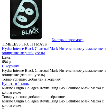
Быстрый просмотр
TIMELESS TRUTH MASK
Hydra-Intense Black Charcoal Mask Интенсивное увлажнение и
очищение (черный уголь)
Цена:
684 р.
В корзину
Hydra-Intense Black Charcoal Mask Интенсивное увлажнение и
очищение (черный уголь)
Товар успешно добавлен в корзину.
Купить в 1 клик
Marine Origin Collagen Revitalizing Bio Cellulose Mask Маска с
коллагеном
Товар успешно добавлен в избранное.
Marine Origin Collagen Revitalizing Bio Cellulose Mask Маска с
коллагеном