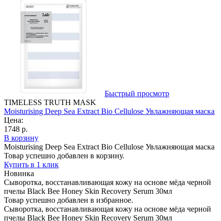
Быстрый просмотр
TIMELESS TRUTH MASK
Moisturising Deep Sea Extract Bio Cellulose Увлажняющая маска
Цена:
1748 р.
В корзину
Moisturising Deep Sea Extract Bio Cellulose Увлажняющая маска
Товар успешно добавлен в корзину.
Купить в 1 клик
Новинка
Сыворотка, восстанавливающая кожу на основе мёда черной
пчелы Black Bee Honey Skin Recovery Serum 30мл
Товар успешно добавлен в избранное.
Сыворотка, восстанавливающая кожу на основе мёда черной
пчелы Black Bee Honey Skin Recovery Serum 30мл