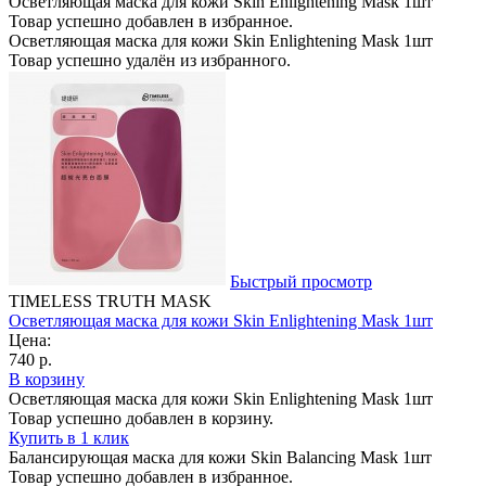
Осветляющая маска для кожи Skin Enlightening Mask 1шт
Товар успешно добавлен в избранное.
Осветляющая маска для кожи Skin Enlightening Mask 1шт
Товар успешно удалён из избранного.
Быстрый просмотр
TIMELESS TRUTH MASK
Осветляющая маска для кожи Skin Enlightening Mask 1шт
Цена:
740 р.
В корзину
Осветляющая маска для кожи Skin Enlightening Mask 1шт
Товар успешно добавлен в корзину.
Купить в 1 клик
Балансирующая маска для кожи Skin Balancing Mask 1шт
Товар успешно добавлен в избранное.