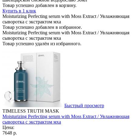
Товар успешно добавлен в корзину.
Купить в 1 клик
Moisturizing Perfecting serum with Moss Extract / Увлажняющая
сыворотка с экстрактом мха
Товар успешно добавлен в избранное.
Moisturizing Perfecting serum with Moss Extract / Увлажняющая
сыворотка с экстрактом мха
Товар успешно удалён из избранного.
Быстрый просмотр
TIMELESS TRUTH MASK
Moisturizing Perfecting serum with Moss Extract / Увлажняющая
сыворотка с экстрактом мха
Цена:
7648 р.