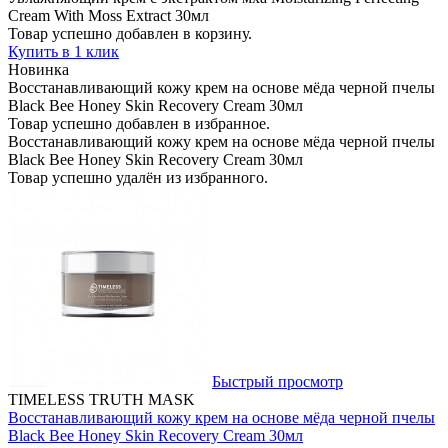
Cream With Moss Extract 30мл
Товар успешно добавлен в корзину.
Купить в 1 клик
Новинка
Восстанавливающий кожу крем на основе мёда черной пчелы
Black Bee Honey Skin Recovery Cream 30мл
Товар успешно добавлен в избранное.
Восстанавливающий кожу крем на основе мёда черной пчелы
Black Bee Honey Skin Recovery Cream 30мл
Товар успешно удалён из избранного.
Быстрый просмотр
TIMELESS TRUTH MASK
Восстанавливающий кожу крем на основе мёда черной пчелы
Black Bee Honey Skin Recovery Cream 30мл