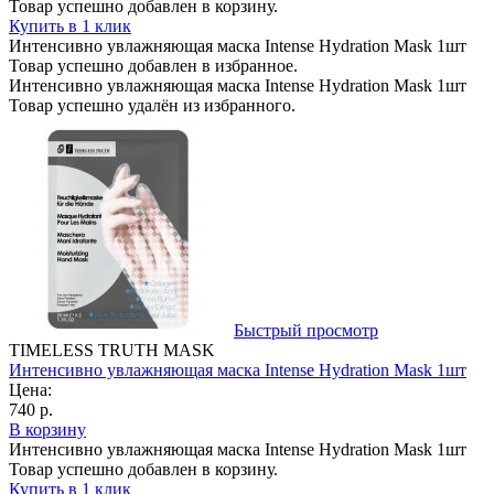
Товар успешно добавлен в корзину.
Купить в 1 клик
Интенсивно увлажняющая маска Intense Hydration Mask 1шт
Товар успешно добавлен в избранное.
Интенсивно увлажняющая маска Intense Hydration Mask 1шт
Товар успешно удалён из избранного.
Быстрый просмотр
TIMELESS TRUTH MASK
Интенсивно увлажняющая маска Intense Hydration Mask 1шт
Цена:
740 р.
В корзину
Интенсивно увлажняющая маска Intense Hydration Mask 1шт
Товар успешно добавлен в корзину.
Купить в 1 клик