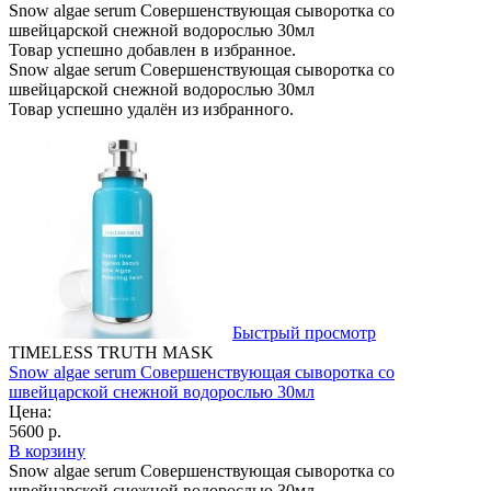
Snow algae serum Совершенствующая сыворотка со
швейцарской снежной водорослью 30мл
Товар успешно добавлен в избранное.
Snow algae serum Совершенствующая сыворотка со
швейцарской снежной водорослью 30мл
Товар успешно удалён из избранного.
Быстрый просмотр
TIMELESS TRUTH MASK
Snow algae serum Совершенствующая сыворотка со
швейцарской снежной водорослью 30мл
Цена:
5600 р.
В корзину
Snow algae serum Совершенствующая сыворотка со
швейцарской снежной водорослью 30мл