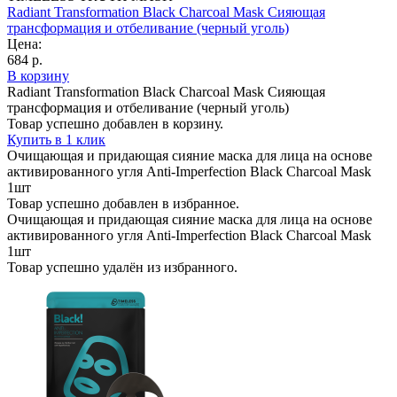
Radiant Transformation Black Charcoal Mask Сияющая
трансформация и отбеливание (черный уголь)
Цена:
684 р.
В корзину
Radiant Transformation Black Charcoal Mask Сияющая
трансформация и отбеливание (черный уголь)
Товар успешно добавлен в корзину.
Купить в 1 клик
Очищающая и придающая сияние маска для лица на основе
активированного угля Anti-Imperfection Black Charcoal Mask
1шт
Товар успешно добавлен в избранное.
Очищающая и придающая сияние маска для лица на основе
активированного угля Anti-Imperfection Black Charcoal Mask
1шт
Товар успешно удалён из избранного.