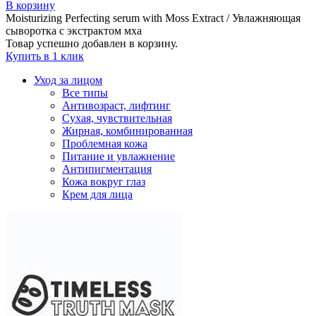
В корзину
Moisturizing Perfecting serum with Moss Extract / Увлажняющая
сыворотка с экстрактом мха
Товар успешно добавлен в корзину.
Купить в 1 клик
Уход за лицом
Все типы
Антивозраст, лифтинг
Сухая, чувствительная
Жирная, комбинированная
Проблемная кожа
Питание и увлажнение
Антипигментация
Кожа вокруг глаз
Крем для лица