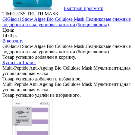
Быстрый просмотр
TIMELESS TRUTH MASK
GlGlacial Snow Algae Bio Cellulose Mask Ледниковые снежные
водоросли и гиалуроновая кислота (биоцеллюлоза)
Цена:
1470 р.
В корзину
GlGlacial Snow Algae Bio Cellulose Mask Ледниковые снежные
водоросли и гиалуроновая кислота (биоцеллюлоза)
Товар успешно добавлен в корзину.
Купить в 1 клик
Multi-Peptide Anti-Ageing Bio Cellulose Mask Мультипептидная
успокаивающая маска
Товар успешно добавлен в избранное.
Multi-Peptide Anti-Ageing Bio Cellulose Mask Мультипептидная
успокаивающая маска
Товар успешно удалён из избранного.