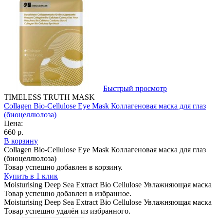
Быстрый просмотр
TIMELESS TRUTH MASK
Collagen Bio-Cellulose Eye Mask Коллагеновая маска для глаз
(биоцеллюлоза)
Цена:
660 р.
В корзину
Collagen Bio-Cellulose Eye Mask Коллагеновая маска для глаз
(биоцеллюлоза)
Товар успешно добавлен в корзину.
Купить в 1 клик
Moisturising Deep Sea Extract Bio Cellulose Увлажняющая маска
Товар успешно добавлен в избранное.
Moisturising Deep Sea Extract Bio Cellulose Увлажняющая маска
Товар успешно удалён из избранного.