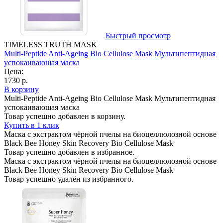
Быстрый просмотр
TIMELESS TRUTH MASK
Multi-Peptide Anti-Ageing Bio Cellulose Mask Мультипептидная
успокаивающая маска
Цена:
1730 р.
В корзину
Multi-Peptide Anti-Ageing Bio Cellulose Mask Мультипептидная
успокаивающая маска
Товар успешно добавлен в корзину.
Купить в 1 клик
Маска с экстрактом чёрной пчелы на биоцеллюлозной основе
Black Bee Honey Skin Recovery Bio Cellulose Mask
Товар успешно добавлен в избранное.
Маска с экстрактом чёрной пчелы на биоцеллюлозной основе
Black Bee Honey Skin Recovery Bio Cellulose Mask
Товар успешно удалён из избранного.