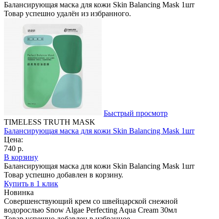
Балансирующая маска для кожи Skin Balancing Mask 1шт
Товар успешно удалён из избранного.
Быстрый просмотр
TIMELESS TRUTH MASK
Балансирующая маска для кожи Skin Balancing Mask 1шт
Цена:
740 р.
В корзину
Балансирующая маска для кожи Skin Balancing Mask 1шт
Товар успешно добавлен в корзину.
Купить в 1 клик
Новинка
Совершенствующий крем со швейцарской снежной
водорослью Snow Algae Perfecting Aqua Cream 30мл
Товар успешно добавлен в избранное.