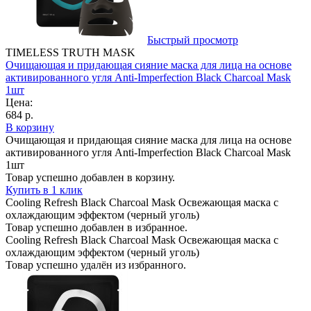
Быстрый просмотр
TIMELESS TRUTH MASK
Очищающая и придающая сияние маска для лица на основе
активированного угля Anti-Imperfection Black Charcoal Mask
1шт
Цена:
684 р.
В корзину
Очищающая и придающая сияние маска для лица на основе
активированного угля Anti-Imperfection Black Charcoal Mask
1шт
Товар успешно добавлен в корзину.
Купить в 1 клик
Cooling Refresh Black Charcoal Mask Освежающая маска с
охлаждающим эффектом (черный уголь)
Товар успешно добавлен в избранное.
Cooling Refresh Black Charcoal Mask Освежающая маска с
охлаждающим эффектом (черный уголь)
Товар успешно удалён из избранного.