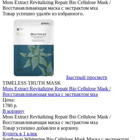
Moss Extract Revitalizing Repair Bio Cellulose Mask /
Восстанавливающая маска с экстрактом мха
Товар успешно удалён из избранного.
Быстрый просмотр
TIMELESS TRUTH MASK
Moss Extract Revitalizing Repair Bio Cellulose Mask /
Восстанавливающая маска с экстрактом мха
Цена:
1780 р.
В корзину
Moss Extract Revitalizing Repair Bio Cellulose Mask /
Восстанавливающая маска с экстрактом мха
Товар успешно добавлен в корзину.
Купить в 1 клик
Sunflower Whitening Bio Cellulose Mask Маска с экстрактом