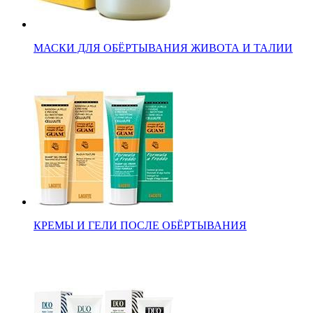
МАСКИ ДЛЯ ОБЁРТЫВАНИЯ ЖИВОТА И ТАЛИИ
КРЕМЫ И ГЕЛИ ПОСЛЕ ОБЁРТЫВАНИЯ