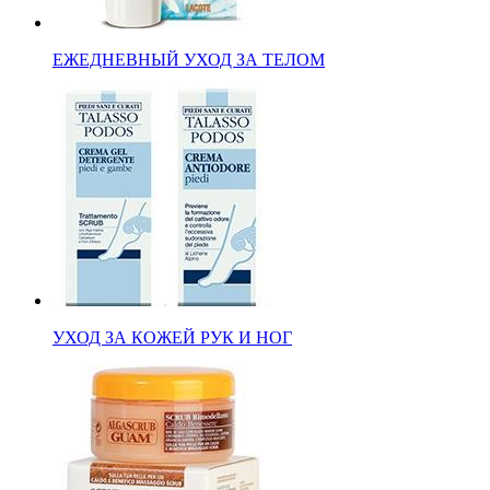
ЕЖЕДНЕВНЫЙ УХОД ЗА ТЕЛОМ
УХОД ЗА КОЖЕЙ РУК И НОГ