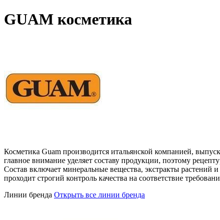
GUAM косметика
Косметика Guam производится итальянской компанией, выпуск
главное внимание уделяет составу продукции, поэтому рецепт
Состав включает минеральные вещества, экстракты растений 
проходит строгий контроль качества на соответствие требова
Линии бренда
Открыть все линии бренда