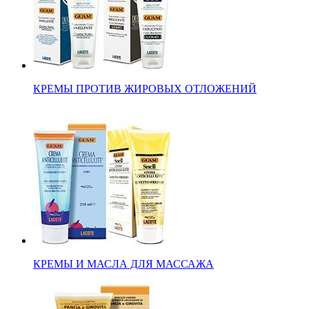
КРЕМЫ ПРОТИВ ЖИРОВЫХ ОТЛОЖЕНИЙ
КРЕМЫ И МАСЛА ДЛЯ МАССАЖА