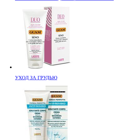
УХОД ЗА ГРУДЬЮ