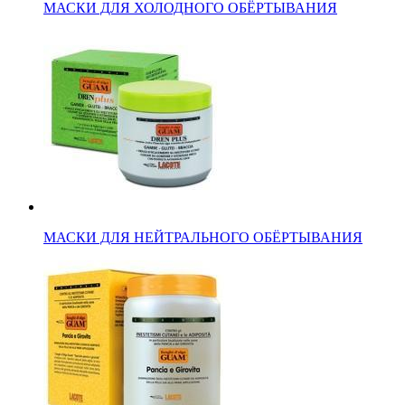
МАСКИ ДЛЯ ХОЛОДНОГО ОБЁРТЫВАНИЯ
МАСКИ ДЛЯ НЕЙТРАЛЬНОГО ОБЁРТЫВАНИЯ