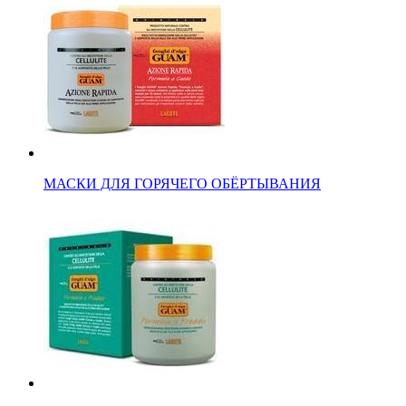
МАСКИ ДЛЯ ГОРЯЧЕГО ОБЁРТЫВАНИЯ