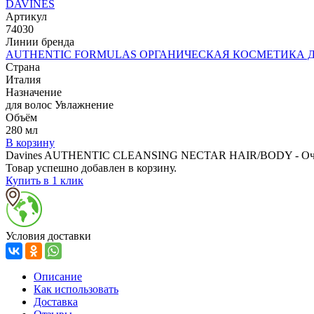
DAVINES
Артикул
74030
Линии бренда
AUTHENTIC FORMULAS ОРГАНИЧЕСКАЯ КОСМЕТИКА Д
Страна
Италия
Назначение
для волос Увлажнение
Объём
280 мл
В корзину
Davines AUTHENTIC CLEANSING NECTAR HAIR/BODY - Очища
Товар успешно добавлен в корзину.
Купить в 1 клик
Условия доставки
Описание
Как использовать
Доставка