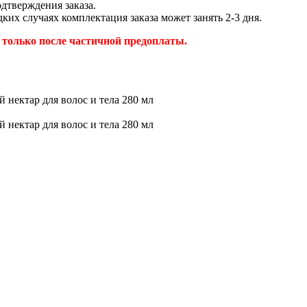
дтверждения заказа.
ких случаях комплектация заказа может занять 2-3 дня.
только после частичной предоплаты.
ар для волос и тела 280 мл
ар для волос и тела 280 мл