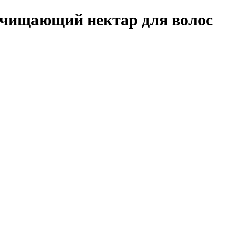
ищающий нектар для волос