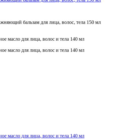
ий бальзам для лица, волос, тела 150 мл
асло для лица, волос и тела 140 мл
асло для лица, волос и тела 140 мл
асло для лица, волос и тела 140 мл