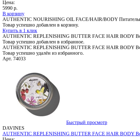
Цена:
5990 р.
В корзину
AUTHENTIC NOURISHING OIL FACE/HAIR/BODY Питательное м
Товар успешно добавлен в корзину.
Купить в 1 клик
AUTHENTIC REPLENISHING BUTTER FACE HAIR BODY Восстан
Товар успешно добавлен в избранное.
AUTHENTIC REPLENISHING BUTTER FACE HAIR BODY Восстан
Товар успешно удалён из избранного.
Арт. 74033
Быстрый просмотр
DAVINES
AUTHENTIC REPLENISHING BUTTER FACE HAIR BODY Восстан
Цена: