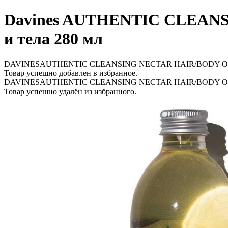
Davines AUTHENTIC CLEANS
и тела 280 мл
DAVINESAUTHENTIC CLEANSING NECTAR HAIR/BODY Очищаю
Товар успешно добавлен в избранное.
DAVINESAUTHENTIC CLEANSING NECTAR HAIR/BODY Очищаю
Товар успешно удалён из избранного.