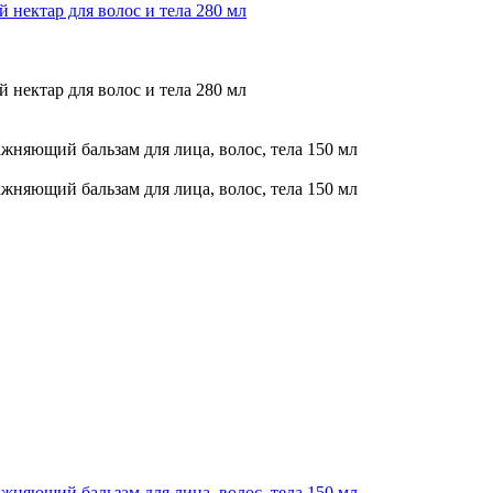
ар для волос и тела 280 мл
ар для волос и тела 280 мл
ий бальзам для лица, волос, тела 150 мл
ий бальзам для лица, волос, тела 150 мл
ий бальзам для лица, волос, тела 150 мл