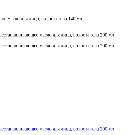
асло для лица, волос и тела 140 мл
авливающее масло для лица, волос и тела 200 мл
авливающее масло для лица, волос и тела 200 мл
авливающее масло для лица, волос и тела 200 мл