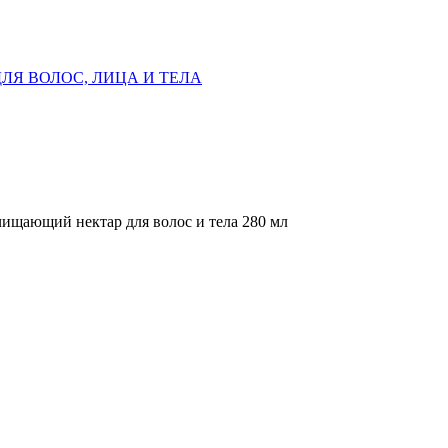
ЛЯ ВОЛОС, ЛИЦА И ТЕЛА
ющий нектар для волос и тела 280 мл