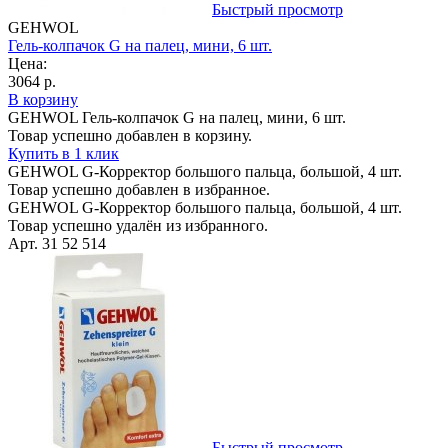
Быстрый просмотр
GEHWOL
Гель-колпачок G на палец, мини, 6 шт.
Цена:
3064 р.
В корзину
GEHWOL Гель-колпачок G на палец, мини, 6 шт.
Товар успешно добавлен в корзину.
Купить в 1 клик
GEHWOL G-Корректор большого пальца, большой, 4 шт.
Товар успешно добавлен в избранное.
GEHWOL G-Корректор большого пальца, большой, 4 шт.
Товар успешно удалён из избранного.
Арт. 31 52 514
Быстрый просмотр