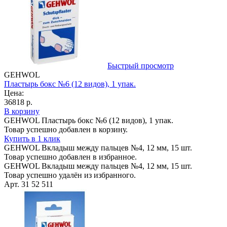
Быстрый просмотр
GEHWOL
Пластырь бокс №6 (12 видов), 1 упак.
Цена:
36818 р.
В корзину
GEHWOL Пластырь бокс №6 (12 видов), 1 упак.
Товар успешно добавлен в корзину.
Купить в 1 клик
GEHWOL Вкладыш между пальцев №4, 12 мм, 15 шт.
Товар успешно добавлен в избранное.
GEHWOL Вкладыш между пальцев №4, 12 мм, 15 шт.
Товар успешно удалён из избранного.
Арт. 31 52 511