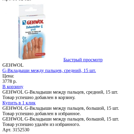
Быстрый просмотр
GEHWOL
G-Вкладыши между пальцев, средний, 15 шт.
Цена:
3778 р.
В корзину
GEHWOL G-Вкладыши между пальцев, средний, 15 шт.
Товар успешно добавлен в корзину.
Купить в 1 клик
GEHWOL G-Вкладыши между пальцев, большой, 15 шт.
Товар успешно добавлен в избранное.
GEHWOL G-Вкладыши между пальцев, большой, 15 шт.
Товар успешно удалён из избранного.
Арт. 3152530