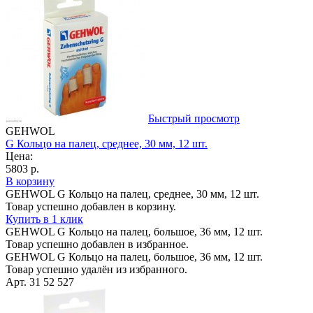
Быстрый просмотр
GEHWOL
G Кольцо на палец, среднее, 30 мм, 12 шт.
Цена:
5803 р.
В корзину
GEHWOL G Кольцо на палец, среднее, 30 мм, 12 шт.
Товар успешно добавлен в корзину.
Купить в 1 клик
GEHWOL G Кольцо на палец, большое, 36 мм, 12 шт.
Товар успешно добавлен в избранное.
GEHWOL G Кольцо на палец, большое, 36 мм, 12 шт.
Товар успешно удалён из избранного.
Арт. 31 52 527