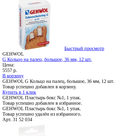
Быстрый просмотр
GEHWOL
G Кольцо на палец, большое, 36 мм, 12 шт.
Цена:
5557 р.
В корзину
GEHWOL G Кольцо на палец, большое, 36 мм, 12 шт.
Товар успешно добавлен в корзину.
Купить в 1 клик
GEHWOL Пластырь бокс №1, 1 упак.
Товар успешно добавлен в избранное.
GEHWOL Пластырь бокс №1, 1 упак.
Товар успешно удалён из избранного.
Арт. 31 52 034