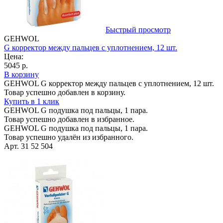
Быстрый просмотр
GEHWOL
G корректор между пальцев с уплотнением, 12 шт.
Цена:
5045 р.
В корзину
GEHWOL G корректор между пальцев с уплотнением, 12 шт.
Товар успешно добавлен в корзину.
Купить в 1 клик
GEHWOL G подушка под пальцы, 1 пара.
Товар успешно добавлен в избранное.
GEHWOL G подушка под пальцы, 1 пара.
Товар успешно удалён из избранного.
Арт. 31 52 504