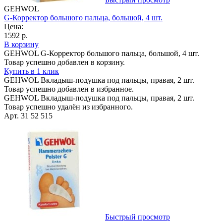
GEHWOL
G-Корректор большого пальца, большой, 4 шт.
Цена:
1592 р.
В корзину
GEHWOL G-Корректор большого пальца, большой, 4 шт.
Товар успешно добавлен в корзину.
Купить в 1 клик
GEHWOL Вкладыш-подушка под пальцы, правая, 2 шт.
Товар успешно добавлен в избранное.
GEHWOL Вкладыш-подушка под пальцы, правая, 2 шт.
Товар успешно удалён из избранного.
Арт. 31 52 515
Быстрый просмотр