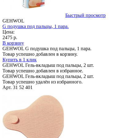
Быстрый просмотр
GEHWOL
G подушка под пальцы, 1 пара.
Цена:
2475 р.
В корзину
GEHWOL G подушка под пальцы, 1 пара.
Товар успешно добавлен в корзину.
Купить в 1 клик
GEHWOL Гель-вкладыш под пальцы, 2 шт.
Товар успешно добавлен в избранное.
GEHWOL Гель-вкладыш под пальцы, 2 шт.
Товар успешно удалён из избранного.
Арт. 31 52 401