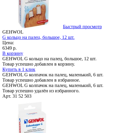
Быстрый просмотр
GEHWOL
G кольцо на палец, большое, 12 шт.
Цена:
6349 р.
В корзину
GEHWOL G кольцо на палец, большое, 12 шт.
Товар успешно добавлен в корзину.
Купить в 1 клик
GEHWOL G колпачок на палец, маленький, 6 шт.
Товар успешно добавлен в избранное.
GEHWOL G колпачок на палец, маленький, 6 шт.
Товар успешно удалён из избранного.
Арт. 31 52 503