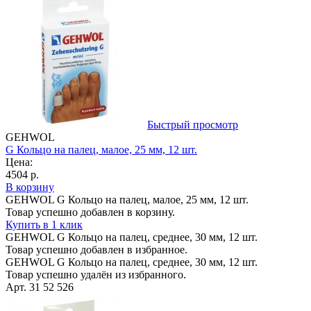
Быстрый просмотр
GEHWOL
G Кольцо на палец, малое, 25 мм, 12 шт.
Цена:
4504 р.
В корзину
GEHWOL G Кольцо на палец, малое, 25 мм, 12 шт.
Товар успешно добавлен в корзину.
Купить в 1 клик
GEHWOL G Кольцо на палец, среднее, 30 мм, 12 шт.
Товар успешно добавлен в избранное.
GEHWOL G Кольцо на палец, среднее, 30 мм, 12 шт.
Товар успешно удалён из избранного.
Арт. 31 52 526