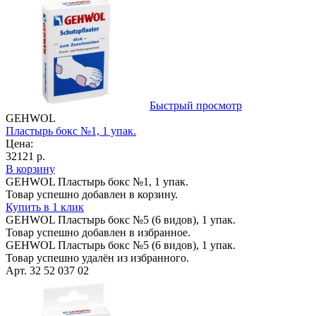
Быстрый просмотр
GEHWOL
Пластырь бокс №1, 1 упак.
Цена:
32121 р.
В корзину
GEHWOL Пластырь бокс №1, 1 упак.
Товар успешно добавлен в корзину.
Купить в 1 клик
GEHWOL Пластырь бокс №5 (6 видов), 1 упак.
Товар успешно добавлен в избранное.
GEHWOL Пластырь бокс №5 (6 видов), 1 упак.
Товар успешно удалён из избранного.
Арт. 32 52 037 02