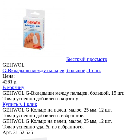
Быстрый просмотр
GEHWOL
G-Вкладыши между пальцев, большой, 15 шт.
Цена:
4261 р.
В корзину
GEHWOL G-Вкладыши между пальцев, большой, 15 шт.
Товар успешно добавлен в корзину.
Купить в 1 клик
GEHWOL G Кольцо на палец, малое, 25 мм, 12 шт.
Товар успешно добавлен в избранное.
GEHWOL G Кольцо на палец, малое, 25 мм, 12 шт.
Товар успешно удалён из избранного.
Арт. 31 52 525