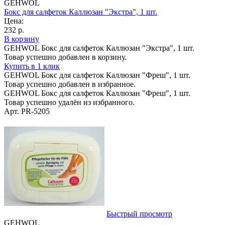
GEHWOL
Бокс для салфеток Каллюзан "Экстра", 1 шт.
Цена:
232 р.
В корзину
GEHWOL Бокс для салфеток Каллюзан "Экстра", 1 шт.
Товар успешно добавлен в корзину.
Купить в 1 клик
GEHWOL Бокс для салфеток Каллюзан "Фреш", 1 шт.
Товар успешно добавлен в избранное.
GEHWOL Бокс для салфеток Каллюзан "Фреш", 1 шт.
Товар успешно удалён из избранного.
Арт. PR-5205
Быстрый просмотр
GEHWOL