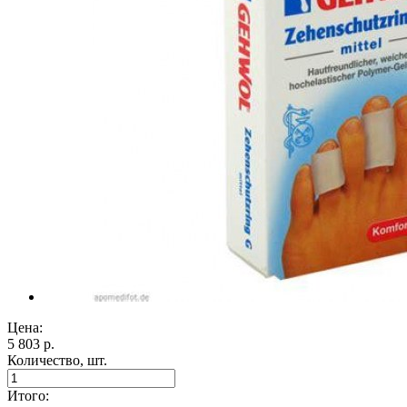
Цена:
5 803 р.
Количество, шт.
Итого: