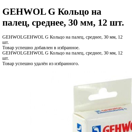
GEHWOL G Кольцо на
палец, среднее, 30 мм, 12 шт.
GEHWOLGEHWOL G Кольцо на палец, среднее, 30 мм, 12
шт.
Товар успешно добавлен в избранное.
GEHWOLGEHWOL G Кольцо на палец, среднее, 30 мм, 12
шт.
Товар успешно удалён из избранного.