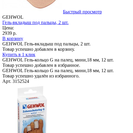
Быстрый просмотр
GEHWOL
Гель-вкладыш под пальцы, 2 шт.
Цена:
2939 р.
В корзину
GEHWOL Гель-вкладыш под пальцы, 2 шт.
Товар успешно добавлен в корзину.
Купить в 1 клик
GEHWOL Гель-кольцо G на палец, мини,18 мм, 12 шт.
Товар успешно добавлен в избранное.
GEHWOL Гель-кольцо G на палец, мини,18 мм, 12 шт.
Товар успешно удалён из избранного.
Арт. 3152524