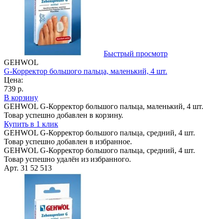
Быстрый просмотр
GEHWOL
G-Корректор большого пальца, маленький, 4 шт.
Цена:
739 р.
В корзину
GEHWOL G-Корректор большого пальца, маленький, 4 шт.
Товар успешно добавлен в корзину.
Купить в 1 клик
GEHWOL G-Корректор большого пальца, средний, 4 шт.
Товар успешно добавлен в избранное.
GEHWOL G-Корректор большого пальца, средний, 4 шт.
Товар успешно удалён из избранного.
Арт. 31 52 513