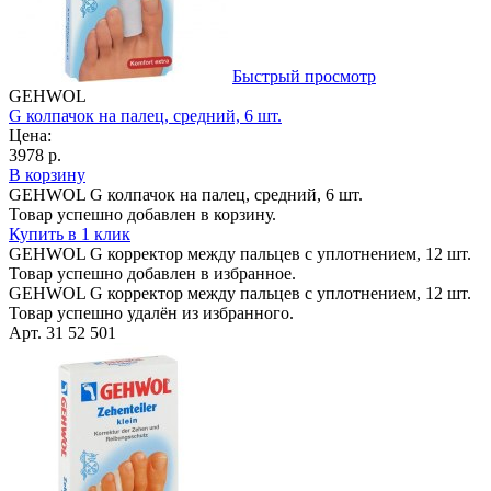
Быстрый просмотр
GEHWOL
G колпачок на палец, средний, 6 шт.
Цена:
3978 р.
В корзину
GEHWOL G колпачок на палец, средний, 6 шт.
Товар успешно добавлен в корзину.
Купить в 1 клик
GEHWOL G корректор между пальцев с уплотнением, 12 шт.
Товар успешно добавлен в избранное.
GEHWOL G корректор между пальцев с уплотнением, 12 шт.
Товар успешно удалён из избранного.
Арт. 31 52 501