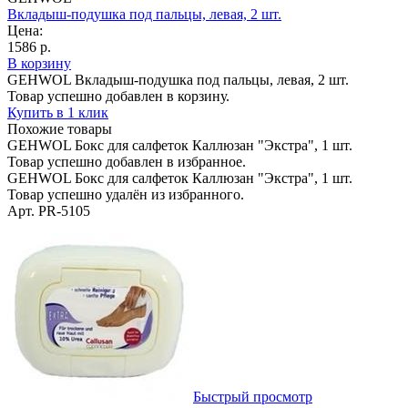
Вкладыш-подушка под пальцы, левая, 2 шт.
Цена:
1586 р.
В корзину
GEHWOL Вкладыш-подушка под пальцы, левая, 2 шт.
Товар успешно добавлен в корзину.
Купить в 1 клик
Похожие товары
GEHWOL Бокс для салфеток Каллюзан "Экстра", 1 шт.
Товар успешно добавлен в избранное.
GEHWOL Бокс для салфеток Каллюзан "Экстра", 1 шт.
Товар успешно удалён из избранного.
Арт. PR-5105
Быстрый просмотр