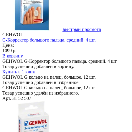
Быстрый просмотр
GEHWOL
G-Корректор большого пальца, средний, 4 шт.
Цена:
1099 р.
В корзину
GEHWOL G-Корректор большого пальца, средний, 4 шт.
Товар успешно добавлен в корзину.
Купить в 1 клик
GEHWOL G кольцо на палец, большое, 12 шт.
Товар успешно добавлен в избранное.
GEHWOL G кольцо на палец, большое, 12 шт.
Товар успешно удалён из избранного.
Арт. 31 52 507