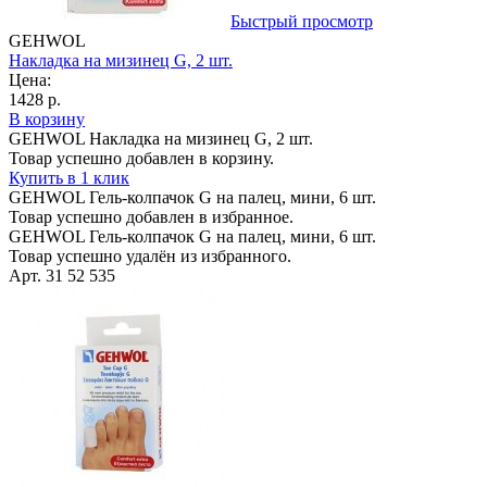
Быстрый просмотр
GEHWOL
Накладка на мизинец G, 2 шт.
Цена:
1428 р.
В корзину
GEHWOL Накладка на мизинец G, 2 шт.
Товар успешно добавлен в корзину.
Купить в 1 клик
GEHWOL Гель-колпачок G на палец, мини, 6 шт.
Товар успешно добавлен в избранное.
GEHWOL Гель-колпачок G на палец, мини, 6 шт.
Товар успешно удалён из избранного.
Арт. 31 52 535