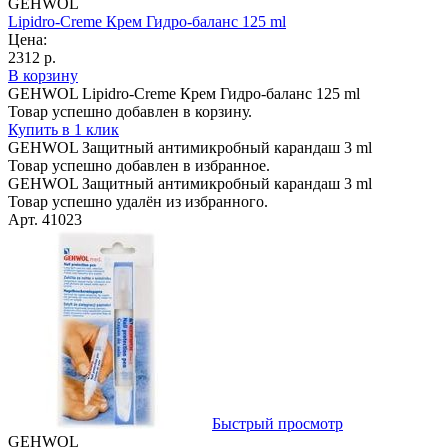
GEHWOL
Lipidro-Creme Крем Гидро-баланс 125 ml
Цена:
2312 р.
В корзину
GEHWOL Lipidro-Creme Крем Гидро-баланс 125 ml
Товар успешно добавлен в корзину.
Купить в 1 клик
GEHWOL Защитный антимикробный карандаш 3 ml
Товар успешно добавлен в избранное.
GEHWOL Защитный антимикробный карандаш 3 ml
Товар успешно удалён из избранного.
Арт. 41023
Быстрый просмотр
GEHWOL