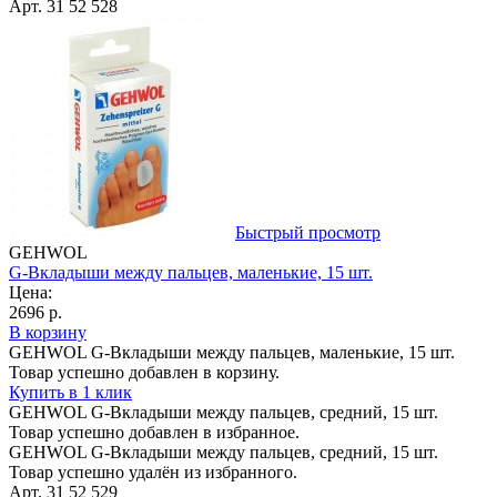
Арт. 31 52 528
Быстрый просмотр
GEHWOL
G-Вкладыши между пальцев, маленькие, 15 шт.
Цена:
2696 р.
В корзину
GEHWOL G-Вкладыши между пальцев, маленькие, 15 шт.
Товар успешно добавлен в корзину.
Купить в 1 клик
GEHWOL G-Вкладыши между пальцев, средний, 15 шт.
Товар успешно добавлен в избранное.
GEHWOL G-Вкладыши между пальцев, средний, 15 шт.
Товар успешно удалён из избранного.
Арт. 31 52 529