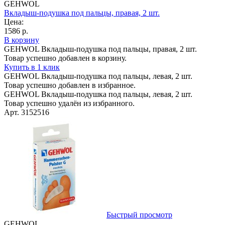
GEHWOL
Вкладыш-подушка под пальцы, правая, 2 шт.
Цена:
1586 р.
В корзину
GEHWOL Вкладыш-подушка под пальцы, правая, 2 шт.
Товар успешно добавлен в корзину.
Купить в 1 клик
GEHWOL Вкладыш-подушка под пальцы, левая, 2 шт.
Товар успешно добавлен в избранное.
GEHWOL Вкладыш-подушка под пальцы, левая, 2 шт.
Товар успешно удалён из избранного.
Арт. 3152516
Быстрый просмотр
GEHWOL