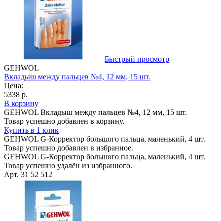
Быстрый просмотр
GEHWOL
Вкладыш между пальцев №4, 12 мм, 15 шт.
Цена:
5338 р.
В корзину
GEHWOL Вкладыш между пальцев №4, 12 мм, 15 шт.
Товар успешно добавлен в корзину.
Купить в 1 клик
GEHWOL G-Корректор большого пальца, маленький, 4 шт.
Товар успешно добавлен в избранное.
GEHWOL G-Корректор большого пальца, маленький, 4 шт.
Товар успешно удалён из избранного.
Арт. 31 52 512