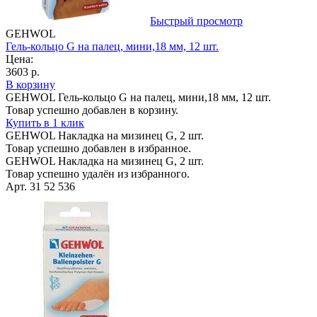
Быстрый просмотр
GEHWOL
Гель-кольцо G на палец, мини,18 мм, 12 шт.
Цена:
3603 р.
В корзину
GEHWOL Гель-кольцо G на палец, мини,18 мм, 12 шт.
Товар успешно добавлен в корзину.
Купить в 1 клик
GEHWOL Накладка на мизинец G, 2 шт.
Товар успешно добавлен в избранное.
GEHWOL Накладка на мизинец G, 2 шт.
Товар успешно удалён из избранного.
Арт. 31 52 536