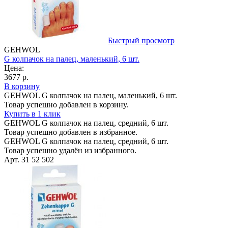
Быстрый просмотр
GEHWOL
G колпачок на палец, маленький, 6 шт.
Цена:
3677 р.
В корзину
GEHWOL G колпачок на палец, маленький, 6 шт.
Товар успешно добавлен в корзину.
Купить в 1 клик
GEHWOL G колпачок на палец, средний, 6 шт.
Товар успешно добавлен в избранное.
GEHWOL G колпачок на палец, средний, 6 шт.
Товар успешно удалён из избранного.
Арт. 31 52 502