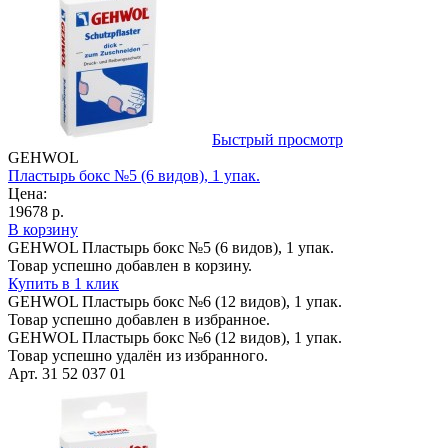
Быстрый просмотр
GEHWOL
Пластырь бокс №5 (6 видов), 1 упак.
Цена:
19678 р.
В корзину
GEHWOL Пластырь бокс №5 (6 видов), 1 упак.
Товар успешно добавлен в корзину.
Купить в 1 клик
GEHWOL Пластырь бокс №6 (12 видов), 1 упак.
Товар успешно добавлен в избранное.
GEHWOL Пластырь бокс №6 (12 видов), 1 упак.
Товар успешно удалён из избранного.
Арт. 31 52 037 01