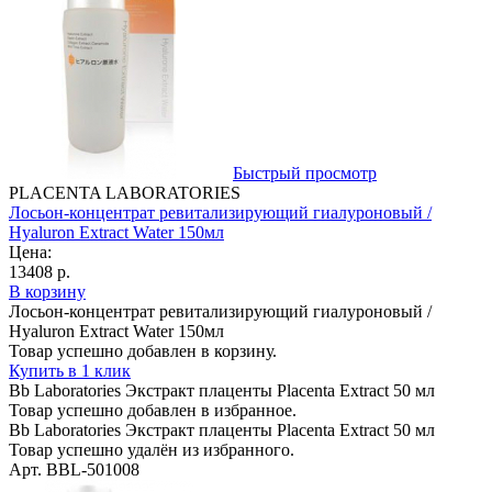
Быстрый просмотр
PLACENTA LABORATORIES
Лосьон-концентрат ревитализирующий гиалуроновый /
Hyaluron Extract Water 150мл
Цена:
13408 р.
В корзину
Лосьон-концентрат ревитализирующий гиалуроновый /
Hyaluron Extract Water 150мл
Товар успешно добавлен в корзину.
Купить в 1 клик
Bb Laboratories Экстракт плаценты Placenta Extract 50 мл
Товар успешно добавлен в избранное.
Bb Laboratories Экстракт плаценты Placenta Extract 50 мл
Товар успешно удалён из избранного.
Арт. BBL-501008