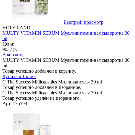
Быстрый просмотр
HOLY LAND
MULTY VITAMIN SERUM Мультивитаминная сыворотка 30
ml
Цена:
9037 р.
В корзину
MULTY VITAMIN SERUM Мультивитаминная сыворотка 30
ml
Товар успешно добавлен в корзину.
Купить в 1 клик
C The Success Millicapsules Милликапсулы 30 ml
Товар успешно добавлен в избранное.
C The Success Millicapsules Милликапсулы 30 ml
Товар успешно удалён из избранного.
Арт. 175599