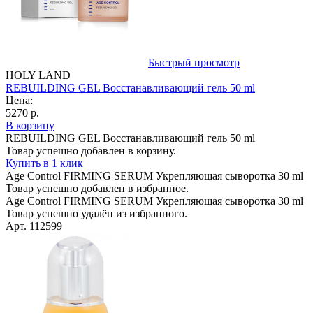
Быстрый просмотр
HOLY LAND
REBUILDING GEL Bосстанавливающий гель 50 ml
Цена:
5270 р.
В корзину
REBUILDING GEL Bосстанавливающий гель 50 ml
Товар успешно добавлен в корзину.
Купить в 1 клик
Age Control FIRMING SERUM Укрепляющая сыворотка 30 ml
Товар успешно добавлен в избранное.
Age Control FIRMING SERUM Укрепляющая сыворотка 30 ml
Товар успешно удалён из избранного.
Арт. 112599