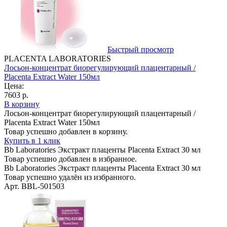
Быстрый просмотр
PLACENTA LABORATORIES
Лосьон-концентрат биорегулирующий плацентарный /
Plаcenta Extract Water 150мл
Цена:
7603 р.
В корзину
Лосьон-концентрат биорегулирующий плацентарный /
Plаcenta Extract Water 150мл
Товар успешно добавлен в корзину.
Купить в 1 клик
Bb Laboratories Экстракт плаценты Placenta Extract 30 мл
Товар успешно добавлен в избранное.
Bb Laboratories Экстракт плаценты Placenta Extract 30 мл
Товар успешно удалён из избранного.
Арт. BBL-501503