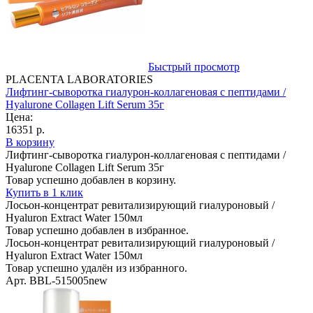
Быстрый просмотр
PLACENTA LABORATORIES
Лифтинг-сыворотка гиалурон-коллагеновая с пептидами /
Hyalurone Collagen Lift Serum 35г
Цена:
16351 р.
В корзину
Лифтинг-сыворотка гиалурон-коллагеновая с пептидами /
Hyalurone Collagen Lift Serum 35г
Товар успешно добавлен в корзину.
Купить в 1 клик
Лосьон-концентрат ревитализирующий гиалуроновый /
Hyaluron Extract Water 150мл
Товар успешно добавлен в избранное.
Лосьон-концентрат ревитализирующий гиалуроновый /
Hyaluron Extract Water 150мл
Товар успешно удалён из избранного.
Арт. BBL-515005new