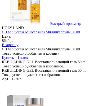
Быстрый просмотр
HOLY LAND
C The Success Millicapsules Милликапсулы 30 ml
Цена:
8649 р.
В корзину
C The Success Millicapsules Милликапсулы 30 ml
Товар успешно добавлен в корзину.
Купить в 1 клик
REBUILDING GEL Bосстанавливающий гель 50 ml
Товар успешно добавлен в избранное.
REBUILDING GEL Bосстанавливающий гель 50 ml
Товар успешно удалён из избранного.
Арт. 112507