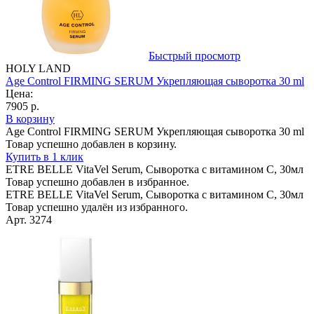
Быстрый просмотр
HOLY LAND
Age Control FIRMING SERUM Укрепляющая сыворотка 30 ml
Цена:
7905 р.
В корзину
Age Control FIRMING SERUM Укрепляющая сыворотка 30 ml
Товар успешно добавлен в корзину.
Купить в 1 клик
ETRE BELLE VitaVel Serum, Сыворотка с витамином С, 30мл
Товар успешно добавлен в избранное.
ETRE BELLE VitaVel Serum, Сыворотка с витамином С, 30мл
Товар успешно удалён из избранного.
Арт. 3274