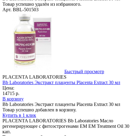
Товар успешно удалён из избранного.
Арт. BBL-501503
Быстрый просмотр
PLACENTA LABORATORIES
Bb Laboratories Экстракт плаценты Placenta Extract 30 мл
Цена:
14715 р.
В корзину
Bb Laboratories Экстракт плаценты Placenta Extract 30 мл
Товар успешно добавлен в корзину.
Купить в 1 клик
PLACENTA LABORATORIES Bb Laboratories Масло
регенерирующее с фитоэстрогенами EM ЕМ Treatment Oil 30
кап.