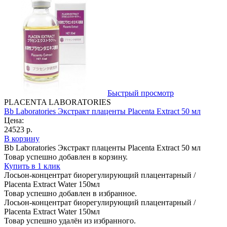
Быстрый просмотр
PLACENTA LABORATORIES
Bb Laboratories Экстракт плаценты Placenta Extract 50 мл
Цена:
24523 р.
В корзину
Bb Laboratories Экстракт плаценты Placenta Extract 50 мл
Товар успешно добавлен в корзину.
Купить в 1 клик
Лосьон-концентрат биорегулирующий плацентарный /
Plаcenta Extract Water 150мл
Товар успешно добавлен в избранное.
Лосьон-концентрат биорегулирующий плацентарный /
Plаcenta Extract Water 150мл
Товар успешно удалён из избранного.