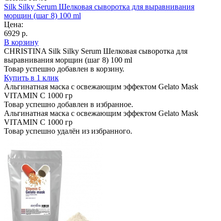
Silk Silky Serum Шелковая сыворотка для выравнивания
морщин (шаг 8) 100 ml
Цена:
6929 р.
В корзину
CHRISTINA Silk Silky Serum Шелковая сыворотка для
выравнивания морщин (шаг 8) 100 ml
Товар успешно добавлен в корзину.
Купить в 1 клик
Альгинатная маска с освежающим эффектом Gelato Mask
VITAMIN C 1000 гр
Товар успешно добавлен в избранное.
Альгинатная маска с освежающим эффектом Gelato Mask
VITAMIN C 1000 гр
Товар успешно удалён из избранного.