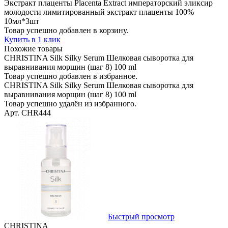
Экстракт плаценты Placenta Extract императорский эликсир
молодости лимитированный экстракт плаценты 100%
10мл*3шт
Товар успешно добавлен в корзину.
Купить в 1 клик
Похожие товары
CHRISTINA Silk Silky Serum Шелковая сыворотка для
выравнивания морщин (шаг 8) 100 ml
Товар успешно добавлен в избранное.
CHRISTINA Silk Silky Serum Шелковая сыворотка для
выравнивания морщин (шаг 8) 100 ml
Товар успешно удалён из избранного.
Арт. CHR444
Быстрый просмотр
CHRISTINA