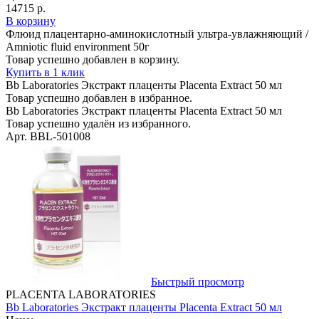
14715 р.
В корзину
Флюид плацентарно-аминокислотный ультра-увлажняющий /
Amniotic fluid environment 50г
Товар успешно добавлен в корзину.
Купить в 1 клик
Bb Laboratories Экстракт плаценты Placenta Extract 50 мл
Товар успешно добавлен в избранное.
Bb Laboratories Экстракт плаценты Placenta Extract 50 мл
Товар успешно удалён из избранного.
Арт. BBL-501008
Быстрый просмотр
PLACENTA LABORATORIES
Bb Laboratories Экстракт плаценты Placenta Extract 50 мл