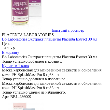
Быстрый просмотр
PLACENTA LABORATORIES
Bb Laboratories Экстракт плаценты Placenta Extract 30 мл
Цена:
14715 р.
В корзину
Bb Laboratories Экстракт плаценты Placenta Extract 30 мл
Товар успешно добавлен в корзину.
Купить в 1 клик
Маска карбоновая для мгновенной свежести и обновления
кожи PH SplashMaskPro 8 гр*3 шт
Товар успешно добавлен в избранное.
Маска карбоновая для мгновенной свежести и обновления
кожи PH SplashMaskPro 8 гр*3 шт
Товар успешно удалён из избранного.
Арт. BBL-286009