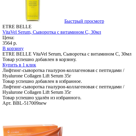
Быстрый просмотр
ETRE BELLE
VitaVel Serum, Сыворотка с витамином С, 30мл
Цена:
3564 р.
В корзину
ETRE BELLE VitaVel Serum, Сыворотка с витамином С, 30мл
Товар успешно добавлен в корзину.
Купить в 1 клик
Лифтинг-сыворотка гиалурон-коллагеновая с пептидами /
Hyalurone Collagen Lift Serum 35г
Товар успешно добавлен в избранное.
Лифтинг-сыворотка гиалурон-коллагеновая с пептидами /
Hyalurone Collagen Lift Serum 35г
Товар успешно удалён из избранного.
Арт. BBL-517009new