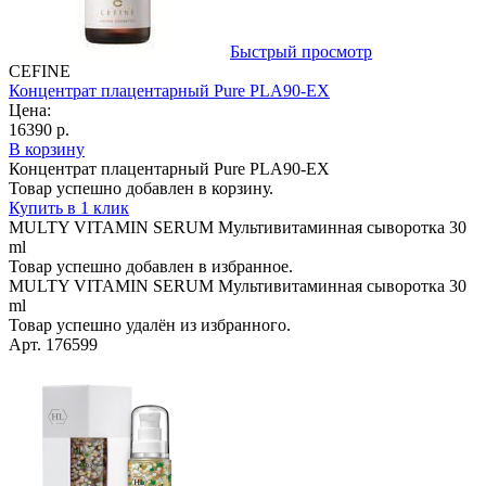
Быстрый просмотр
CEFINE
Концентрат плацентарный Pure PLA90-EX
Цена:
16390 р.
В корзину
Концентрат плацентарный Pure PLA90-EX
Товар успешно добавлен в корзину.
Купить в 1 клик
MULTY VITAMIN SERUM Мультивитаминная сыворотка 30
ml
Товар успешно добавлен в избранное.
MULTY VITAMIN SERUM Мультивитаминная сыворотка 30
ml
Товар успешно удалён из избранного.
Арт. 176599