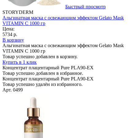
Быстрый просмотр
STORYDERM
Альгинатная маска с освежающим эффектом Gelato Mask
VITAMIN C 1000 гр
Цена:
5734 р.
В корзину
Альгинатная маска с освежающим эффектом Gelato Mask
VITAMIN C 1000 гр
Товар успешно добавлен в корзину.
Купить в 1 клик
Концентрат плацентарный Pure PLA90-EX
Товар успешно добавлен в избранное.
Концентрат плацентарный Pure PLA90-EX
Товар успешно удалён из избранного.
Арт. 0499