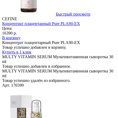
Быстрый просмотр
CEFINE
Концентрат плацентарный Pure PLA90-EX
Цена:
16390 р.
В корзину
Концентрат плацентарный Pure PLA90-EX
Товар успешно добавлен в корзину.
Купить в 1 клик
MULTY VITAMIN SERUM Мультивитаминная сыворотка 30
ml
Товар успешно добавлен в избранное.
MULTY VITAMIN SERUM Мультивитаминная сыворотка 30
ml
Товар успешно удалён из избранного.
Арт. 176599