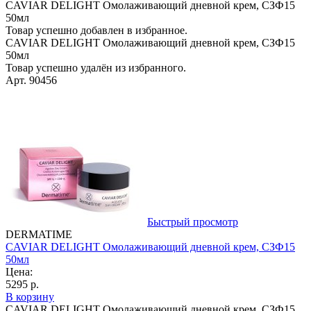
CAVIAR DELIGHT Омолаживающий дневной крем, СЗФ15
50мл
Товар успешно добавлен в избранное.
CAVIAR DELIGHT Омолаживающий дневной крем, СЗФ15
50мл
Товар успешно удалён из избранного.
Арт. 90456
Быстрый просмотр
DERMATIME
CAVIAR DELIGHT Омолаживающий дневной крем, СЗФ15
50мл
Цена:
5295 р.
В корзину
CAVIAR DELIGHT Омолаживающий дневной крем, СЗФ15