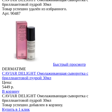
бриллиантовой пудрой 30мл
Товар успешно удалён из избранного.
Арт. 90487
Быстрый просмотр
DERMATIME
CAVIAR DELIGHT Омолаживающая сыворотка с
бриллиантовой пудрой 30мл
Цена:
5449 р.
В корзину
CAVIAR DELIGHT Омолаживающая сыворотка с
бриллиантовой пудрой 30мл
Товар успешно добавлен в корзину.
Купить в 1 клик