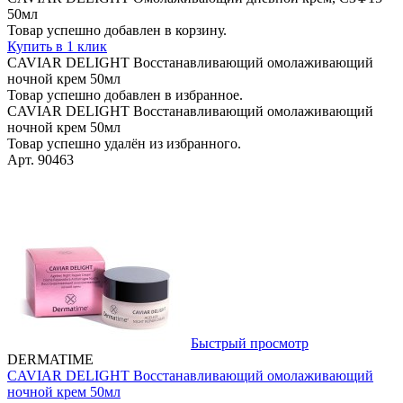
50мл
Товар успешно добавлен в корзину.
Купить в 1 клик
CAVIAR DELIGHT Восстанавливающий омолаживающий
ночной крем 50мл
Товар успешно добавлен в избранное.
CAVIAR DELIGHT Восстанавливающий омолаживающий
ночной крем 50мл
Товар успешно удалён из избранного.
Арт. 90463
Быстрый просмотр
DERMATIME
CAVIAR DELIGHT Восстанавливающий омолаживающий
ночной крем 50мл