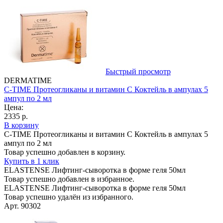
Быстрый просмотр
DERMATIME
C-TIME Протеогликаны и витамин С Коктейль в ампулах 5
ампул по 2 мл
Цена:
2335 р.
В корзину
C-TIME Протеогликаны и витамин С Коктейль в ампулах 5
ампул по 2 мл
Товар успешно добавлен в корзину.
Купить в 1 клик
ELASTENSE Лифтинг-сыворотка в форме геля 50мл
Товар успешно добавлен в избранное.
ELASTENSE Лифтинг-сыворотка в форме геля 50мл
Товар успешно удалён из избранного.
Арт. 90302