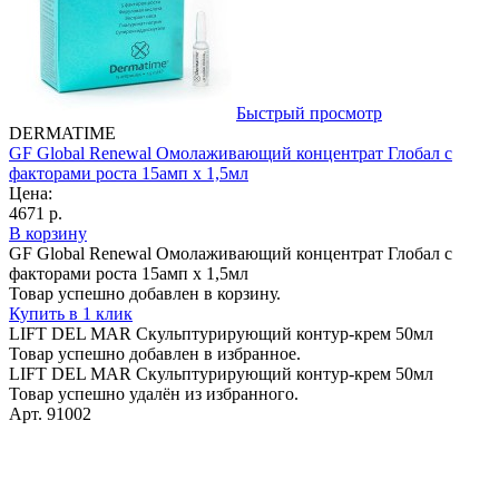
Быстрый просмотр
DERMATIME
GF Global Renewal Омолаживающий концентрат Глобал с
факторами роста 15амп х 1,5мл
Цена:
4671 р.
В корзину
GF Global Renewal Омолаживающий концентрат Глобал с
факторами роста 15амп х 1,5мл
Товар успешно добавлен в корзину.
Купить в 1 клик
LIFT DEL MAR Скульптурирующий контур-крем 50мл
Товар успешно добавлен в избранное.
LIFT DEL MAR Скульптурирующий контур-крем 50мл
Товар успешно удалён из избранного.
Арт. 91002