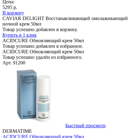
Цена:
5295 р.
В корзину
CAVIAR DELIGHT Восстанавливающий омолаживающий
ночной крем 50мл
Товар успешно добавлен в корзину.
Купить в 1 клик
ACIDCURE Обновляющий крем 50мл
Товар успешно добавлен в избранное.
ACIDCURE Обновляющий крем 50мл
Товар успешно удалён из избранного.
Арт. 91200
Быстрый просмотр
DERMATIME
ACIDCURE Обновляющий крем 50мл