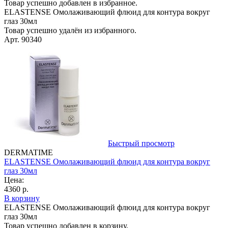
Товар успешно добавлен в избранное.
ELASTENSE Омолаживающий флюид для контура вокруг
глаз 30мл
Товар успешно удалён из избранного.
Арт. 90340
Быстрый просмотр
DERMATIME
ELASTENSE Омолаживающий флюид для контура вокруг
глаз 30мл
Цена:
4360 р.
В корзину
ELASTENSE Омолаживающий флюид для контура вокруг
глаз 30мл
Товар успешно добавлен в корзину.