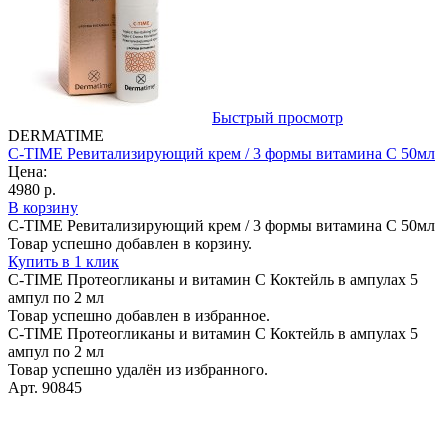
Быстрый просмотр
DERMATIME
C-TIME Ревитализирующий крем / 3 формы витамина С 50мл
Цена:
4980 р.
В корзину
C-TIME Ревитализирующий крем / 3 формы витамина С 50мл
Товар успешно добавлен в корзину.
Купить в 1 клик
C-TIME Протеогликаны и витамин С Коктейль в ампулах 5
ампул по 2 мл
Товар успешно добавлен в избранное.
C-TIME Протеогликаны и витамин С Коктейль в ампулах 5
ампул по 2 мл
Товар успешно удалён из избранного.
Арт. 90845