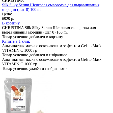
CHRISTINA
Silk Silky Serum Шелковая сыворотка для выравнивания
морщин (шаг 8) 100 ml
Цена:
6929 р.
В корзину
CHRISTINA Silk Silky Serum Шелковая сыворотка для
выравнивания морщин (шаг 8) 100 ml
Товар успешно добавлен в корзину.
Купить в 1 клик
Альгинатная маска с освежающим эффектом Gelato Mask
VITAMIN C 1000 гр
Товар успешно добавлен в избранное.
Альгинатная маска с освежающим эффектом Gelato Mask
VITAMIN C 1000 гр
Товар успешно удалён из избранного.