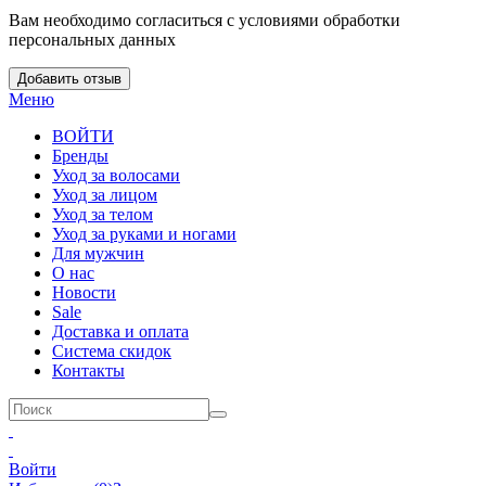
Вам необходимо согласиться с условиями обработки
персональных данных
Добавить отзыв
Меню
ВОЙТИ
Бренды
Уход за волосами
Уход за лицом
Уход за телом
Уход за руками и ногами
Для мужчин
О нас
Новости
Sale
Доставка и оплата
Система скидок
Контакты
Войти