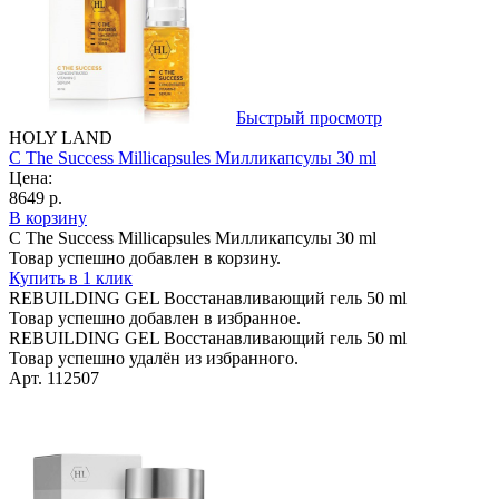
Быстрый просмотр
HOLY LAND
C The Success Millicapsules Милликапсулы 30 ml
Цена:
8649 р.
В корзину
C The Success Millicapsules Милликапсулы 30 ml
Товар успешно добавлен в корзину.
Купить в 1 клик
REBUILDING GEL Bосстанавливающий гель 50 ml
Товар успешно добавлен в избранное.
REBUILDING GEL Bосстанавливающий гель 50 ml
Товар успешно удалён из избранного.
Арт. 112507