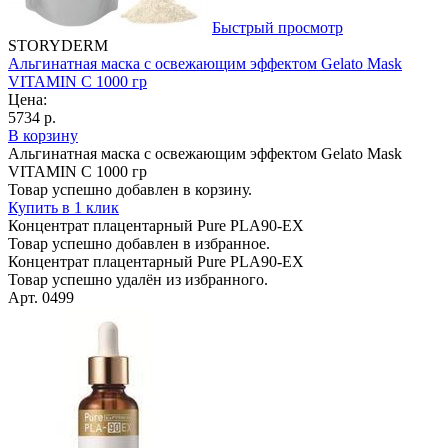
Быстрый просмотр
STORYDERM
Альгинатная маска с освежающим эффектом Gelato Mask
VITAMIN C 1000 гр
Цена:
5734 р.
В корзину
Альгинатная маска с освежающим эффектом Gelato Mask
VITAMIN C 1000 гр
Товар успешно добавлен в корзину.
Купить в 1 клик
Концентрат плацентарный Pure PLA90-EX
Товар успешно добавлен в избранное.
Концентрат плацентарный Pure PLA90-EX
Товар успешно удалён из избранного.
Арт. 0499