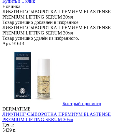
Купить в 1 клик
Новинка
ЛИФТИНГ-СЫВОРОТКА ПРЕМИУМ ELASTENSE
PREMIUM LIFTING SERUM 30мл
Товар успешно добавлен в избранное.
ЛИФТИНГ-СЫВОРОТКА ПРЕМИУМ ELASTENSE
PREMIUM LIFTING SERUM 30мл
Товар успешно удалён из избранного.
Арт. 91613
Быстрый просмотр
DERMATIME
ЛИФТИНГ-СЫВОРОТКА ПРЕМИУМ ELASTENSE
PREMIUM LIFTING SERUM 30мл
Цена:
5439 р.