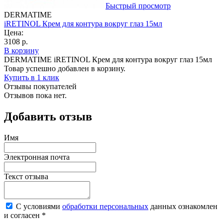
Быстрый просмотр
DERMATIME
iRETINOL Крем для контура вокруг глаз 15мл
Цена:
3108 р.
В корзину
DERMATIME iRETINOL Крем для контура вокруг глаз 15мл
Товар успешно добавлен в корзину.
Купить в 1 клик
Отзывы покупателей
Отзывов пока нет.
Добавить отзыв
Имя
Электронная почта
Текст отзыва
С условиями
обработки персональных
данных ознакомлен
и согласен *