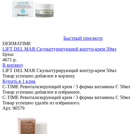
Быстрый просмотр
DERMATIME
LIFT DEL MAR Скульптурирующий контур-крем 50мл
Цена:
4671 р.
В корзину
LIFT DEL MAR Скульптурирующий контур-крем 50мл
Товар успешно добавлен в корзину.
Купить в 1 клик
C-TIME Ревитализирующий крем / 3 формы витамина С 50мл
Товар успешно добавлен в избранное.
C-TIME Ревитализирующий крем / 3 формы витамина С 50мл
Товар успешно удалён из избранного.
Арт. 90579