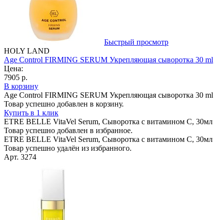
Быстрый просмотр
HOLY LAND
Age Control FIRMING SERUM Укрепляющая сыворотка 30 ml
Цена:
7905 р.
В корзину
Age Control FIRMING SERUM Укрепляющая сыворотка 30 ml
Товар успешно добавлен в корзину.
Купить в 1 клик
ETRE BELLE VitaVel Serum, Сыворотка с витамином С, 30мл
Товар успешно добавлен в избранное.
ETRE BELLE VitaVel Serum, Сыворотка с витамином С, 30мл
Товар успешно удалён из избранного.
Арт. 3274