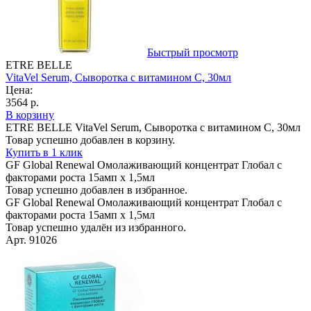
Быстрый просмотр
ETRE BELLE
VitaVel Serum, Сыворотка с витамином С, 30мл
Цена:
3564 р.
В корзину
ETRE BELLE VitaVel Serum, Сыворотка с витамином С, 30мл
Товар успешно добавлен в корзину.
Купить в 1 клик
GF Global Renewal Омолаживающий концентрат Глобал с
факторами роста 15амп х 1,5мл
Товар успешно добавлен в избранное.
GF Global Renewal Омолаживающий концентрат Глобал с
факторами роста 15амп х 1,5мл
Товар успешно удалён из избранного.
Арт. 91026