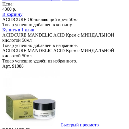
Цена:
4360 р.
В корзину
ACIDCURE Обновляющий крем 50мл
Товар успешно добавлен в корзину.
Купить в 1 клик
ACIDCURE MANDELIC ACID Крем с МИНДАЛЬНОЙ
кислотой 50мл
Товар успешно добавлен в избранное.
ACIDCURE MANDELIC ACID Крем с МИНДАЛЬНОЙ
кислотой 50мл
Товар успешно удалён из избранного.
Арт. 91088
Быстрый просмотр