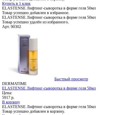
Купить в 1 клик
ELASTENSE Лифтинг-сыворотка в форме геля 50мл
Товар успешно добавлен в избранное.
ELASTENSE Лифтинг-сыворотка в форме геля 50мл
Товар успешно удалён из избранного.
Арт. 90302
Быстрый просмотр
DERMATIME
ELASTENSE Лифтинг-сыворотка в форме геля 50мл
Цена:
5917 р.
В корзину
ELASTENSE Лифтинг-сыворотка в форме геля 50мл
Товар успешно добавлен в корзину.