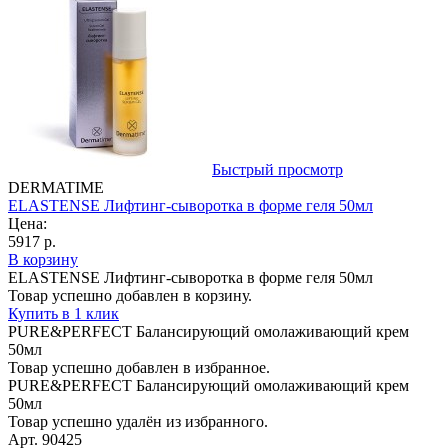
Быстрый просмотр
DERMATIME
ELASTENSE Лифтинг-сыворотка в форме геля 50мл
Цена:
5917 р.
В корзину
ELASTENSE Лифтинг-сыворотка в форме геля 50мл
Товар успешно добавлен в корзину.
Купить в 1 клик
PURE&PERFECT Балансирующий омолаживающий крем
50мл
Товар успешно добавлен в избранное.
PURE&PERFECT Балансирующий омолаживающий крем
50мл
Товар успешно удалён из избранного.
Арт. 90425