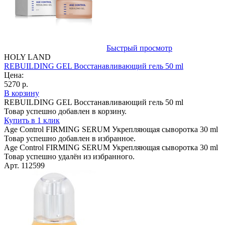
Быстрый просмотр
HOLY LAND
REBUILDING GEL Bосстанавливающий гель 50 ml
Цена:
5270 р.
В корзину
REBUILDING GEL Bосстанавливающий гель 50 ml
Товар успешно добавлен в корзину.
Купить в 1 клик
Age Control FIRMING SERUM Укрепляющая сыворотка 30 ml
Товар успешно добавлен в избранное.
Age Control FIRMING SERUM Укрепляющая сыворотка 30 ml
Товар успешно удалён из избранного.
Арт. 112599