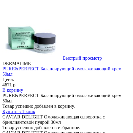
Быстрый просмотр
DERMATIME
PURE&PERFECT Балансирующий омолаживающий крем
50мл
Цена:
4671 р.
В корзину
PURE&PERFECT Балансирующий омолаживающий крем
50мл
Товар успешно добавлен в корзину.
Купить в 1 клик
CAVIAR DELIGHT Омолаживающая сыворотка с
бриллиантовой пудрой 30мл
Товар успешно добавлен в избранное.
CAVIAR DELIGHT Омолаживающая сыворотка с