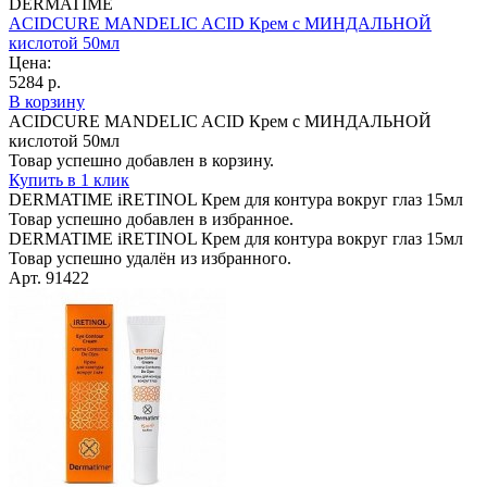
DERMATIME
ACIDCURE MANDELIC ACID Крем с МИНДАЛЬНОЙ
кислотой 50мл
Цена:
5284 р.
В корзину
ACIDCURE MANDELIC ACID Крем с МИНДАЛЬНОЙ
кислотой 50мл
Товар успешно добавлен в корзину.
Купить в 1 клик
DERMATIME iRETINOL Крем для контура вокруг глаз 15мл
Товар успешно добавлен в избранное.
DERMATIME iRETINOL Крем для контура вокруг глаз 15мл
Товар успешно удалён из избранного.
Арт. 91422