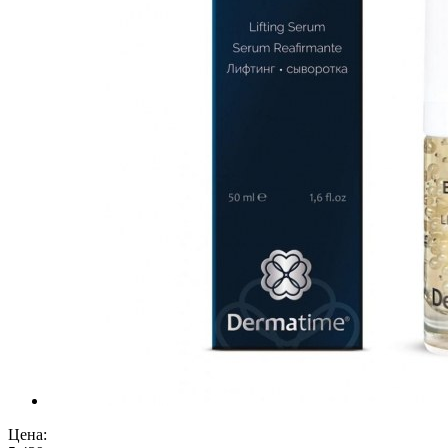
Цена: