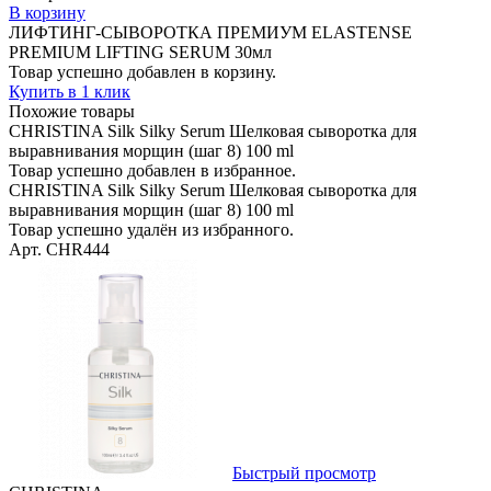
В корзину
ЛИФТИНГ-СЫВОРОТКА ПРЕМИУМ ELASTENSE
PREMIUM LIFTING SERUM 30мл
Товар успешно добавлен в корзину.
Купить в 1 клик
Похожие товары
CHRISTINA Silk Silky Serum Шелковая сыворотка для
выравнивания морщин (шаг 8) 100 ml
Товар успешно добавлен в избранное.
CHRISTINA Silk Silky Serum Шелковая сыворотка для
выравнивания морщин (шаг 8) 100 ml
Товар успешно удалён из избранного.
Арт. CHR444
Быстрый просмотр