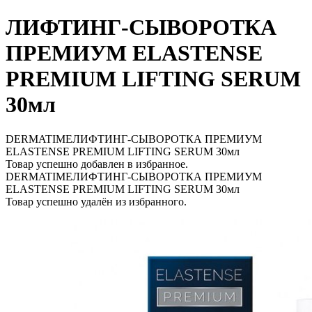
ЛИФТИНГ-СЫВОРОТКА
ПРЕМИУМ ELASTENSE
PREMIUM LIFTING SERUM
30мл
DERMATIMEЛИФТИНГ-СЫВОРОТКА ПРЕМИУМ
ELASTENSE PREMIUM LIFTING SERUM 30мл
Товар успешно добавлен в избранное.
DERMATIMEЛИФТИНГ-СЫВОРОТКА ПРЕМИУМ
ELASTENSE PREMIUM LIFTING SERUM 30мл
Товар успешно удалён из избранного.