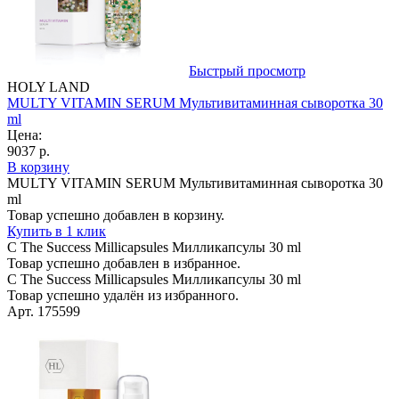
Быстрый просмотр
HOLY LAND
MULTY VITAMIN SERUM Мультивитаминная сыворотка 30
ml
Цена:
9037 р.
В корзину
MULTY VITAMIN SERUM Мультивитаминная сыворотка 30
ml
Товар успешно добавлен в корзину.
Купить в 1 клик
C The Success Millicapsules Милликапсулы 30 ml
Товар успешно добавлен в избранное.
C The Success Millicapsules Милликапсулы 30 ml
Товар успешно удалён из избранного.
Арт. 175599