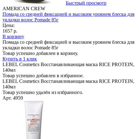
Быстрый просмотр
AMERICAN CREW
Помада со средней фиксацией и высоким уровнем блеска для
укладки волос Pomade 85г
Цена:
1657 р.
В корзину
Помада со средней фиксацией и высоким уровнем блеска для
укладки волос Pomade 85г
Товар успешно добавлен в корзину.
Купить в 1 клик
LEBEL Cosmetics Восстанавливающая маска RICE PROTEIN,
140мл
Товар успешно добавлен в избранное.
LEBEL Cosmetics Восстанавливающая маска RICE PROTEIN,
140мл
Товар успешно удалён из избранного.
Арт. 4959