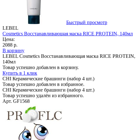
Быстрый просмотр
LEBEL
Cosmetics Восстанавливающая маска RICE PROTEIN, 140мл
Цена:
2088 р.
В корзину
LEBEL Cosmetics Восстанавливающая маска RICE PROTEIN,
140мл
Товар успешно добавлен в корзину.
Купить в 1 клик
CHI Керамические брашинги (набор 4 шт.)
Товар успешно добавлен в избранное.
CHI Керамические брашинги (набор 4 шт.)
Товар успешно удалён из избранного.
Арт. GF1568