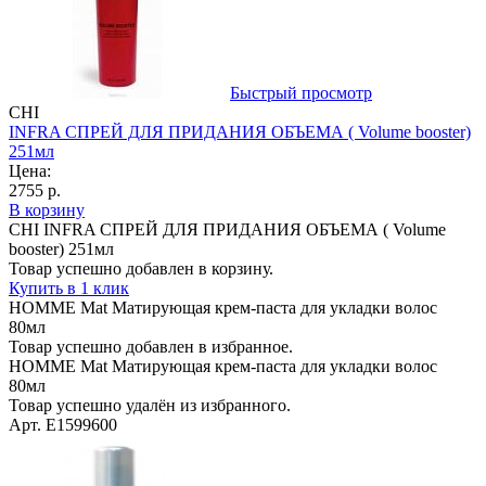
Быстрый просмотр
CHI
INFRA CПРЕЙ ДЛЯ ПРИДАНИЯ ОБЪЕМА ( Volume booster)
251мл
Цена:
2755 р.
В корзину
CHI INFRA CПРЕЙ ДЛЯ ПРИДАНИЯ ОБЪЕМА ( Volume
booster) 251мл
Товар успешно добавлен в корзину.
Купить в 1 клик
HOMME Mat Матирующая крем-паста для укладки волос
80мл
Товар успешно добавлен в избранное.
HOMME Mat Матирующая крем-паста для укладки волос
80мл
Товар успешно удалён из избранного.
Арт. E1599600