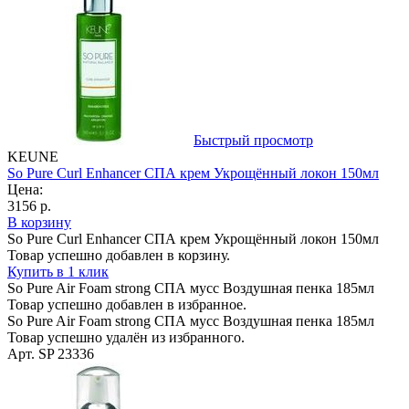
Быстрый просмотр
KEUNE
So Pure Curl Enhancer СПА крем Укрощённый локон 150мл
Цена:
3156 р.
В корзину
So Pure Curl Enhancer СПА крем Укрощённый локон 150мл
Товар успешно добавлен в корзину.
Купить в 1 клик
So Pure Air Foam strong СПА мусс Воздушная пенка 185мл
Товар успешно добавлен в избранное.
So Pure Air Foam strong СПА мусс Воздушная пенка 185мл
Товар успешно удалён из избранного.
Арт. SP 23336