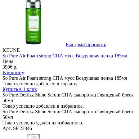
Быстрый просмотр
KEUNE
So Pure Air Foam strong СПА мусс Воздушная пенка 185мл
Цена:
3996 р.
В корзину
So Pure Air Foam strong СПА мусс Воздушная пенка 185мл
Товар успешно добавлен в корзину.
Купить в 1 клик
So Pure Defrizz Shine Serum СПА сыворотка Глянцевый блеск
50мл
Товар успешно добавлен в избранное.
So Pure Defrizz Shine Serum СПА сыворотка Глянцевый блеск
50мл
Товар успешно удалён из избранного.
Арт. SP 23346