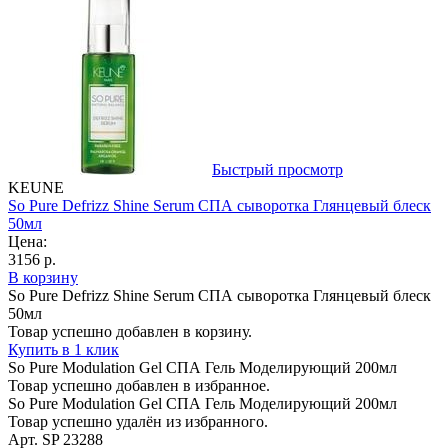
Быстрый просмотр
KEUNE
So Pure Defrizz Shine Serum СПА сыворотка Глянцевый блеск
50мл
Цена:
3156 р.
В корзину
So Pure Defrizz Shine Serum СПА сыворотка Глянцевый блеск
50мл
Товар успешно добавлен в корзину.
Купить в 1 клик
So Pure Modulation Gel СПА Гель Моделирующий 200мл
Товар успешно добавлен в избранное.
So Pure Modulation Gel СПА Гель Моделирующий 200мл
Товар успешно удалён из избранного.
Арт. SP 23288