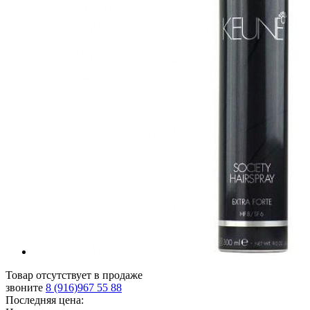
Товар отсутствует в продаже
звоните
8 (916)967 55 88
Последняя цена: