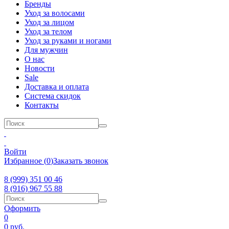
Бренды
Уход за волосами
Уход за лицом
Уход за телом
Уход за руками и ногами
Для мужчин
О нас
Новости
Sale
Доставка и оплата
Система скидок
Контакты
Войти
Избранное
(
0
)
Заказать звонок
8 (999) 351 00 46
8 (916) 967 55 88
Оформить
0
0
руб.