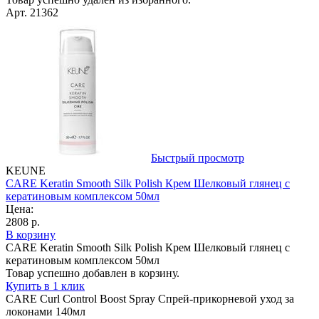
Арт. 21362
Быстрый просмотр
KEUNE
CARE Keratin Smooth Silk Polish Крем Шелковый глянец с
кератиновым комплексом 50мл
Цена:
2808 р.
В корзину
CARE Keratin Smooth Silk Polish Крем Шелковый глянец с
кератиновым комплексом 50мл
Товар успешно добавлен в корзину.
Купить в 1 клик
CARE Curl Control Boost Spray Спрей-прикорневой уход за
локонами 140мл