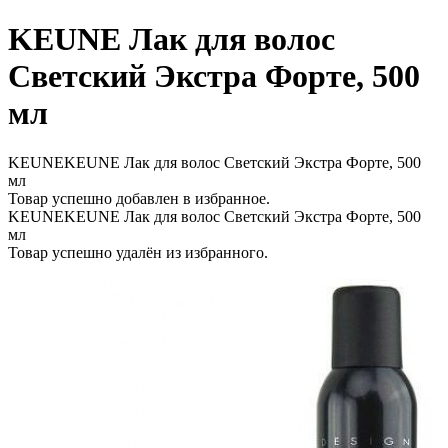
KEUNE Лак для волос
Светский Экстра Форте, 500
мл
KEUNEKEUNE Лак для волос Светский Экстра Форте, 500
мл
Товар успешно добавлен в избранное.
KEUNEKEUNE Лак для волос Светский Экстра Форте, 500
мл
Товар успешно удалён из избранного.