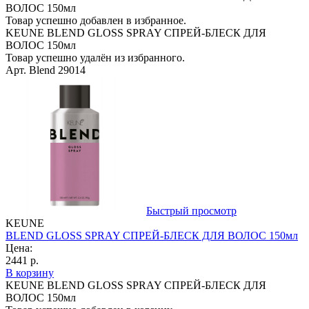
ВОЛОС 150мл
Товар успешно добавлен в избранное.
KEUNE BLEND GLOSS SPRAY СПРЕЙ-БЛЕСК ДЛЯ
ВОЛОС 150мл
Товар успешно удалён из избранного.
Арт. Blend 29014
Быстрый просмотр
KEUNE
BLEND GLOSS SPRAY СПРЕЙ-БЛЕСК ДЛЯ ВОЛОС 150мл
Цена:
2441 р.
В корзину
KEUNE BLEND GLOSS SPRAY СПРЕЙ-БЛЕСК ДЛЯ
ВОЛОС 150мл