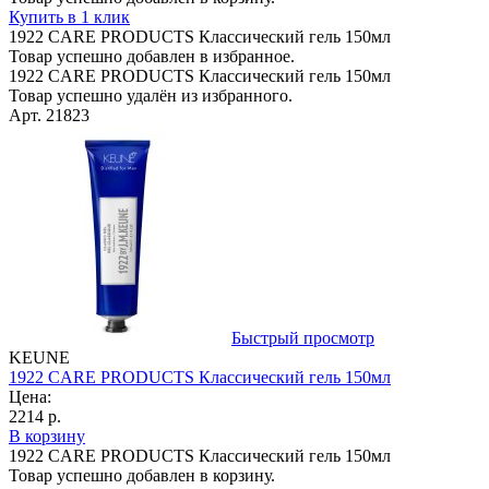
Купить в 1 клик
1922 CARE PRODUCTS Классический гель 150мл
Товар успешно добавлен в избранное.
1922 CARE PRODUCTS Классический гель 150мл
Товар успешно удалён из избранного.
Арт. 21823
Быстрый просмотр
KEUNE
1922 CARE PRODUCTS Классический гель 150мл
Цена:
2214 р.
В корзину
1922 CARE PRODUCTS Классический гель 150мл
Товар успешно добавлен в корзину.