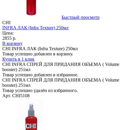
Быстрый просмотр
CHI
INFRA ЛАК (Infra Texture) 250мл
Цена:
2855 р.
В корзину
CHI INFRA ЛАК (Infra Texture) 250мл
Товар успешно добавлен в корзину.
Купить в 1 клик
CHI INFRA CПРЕЙ ДЛЯ ПРИДАНИЯ ОБЪЕМА ( Volume
booster) 251мл
Товар успешно добавлен в избранное.
CHI INFRA CПРЕЙ ДЛЯ ПРИДАНИЯ ОБЪЕМА ( Volume
booster) 251мл
Товар успешно удалён из избранного.
Арт. CHI5108