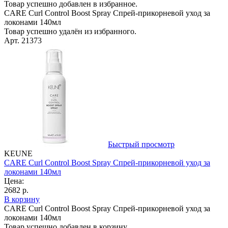
Товар успешно добавлен в избранное.
CARE Curl Control Boost Spray Спрей-прикорневой уход за
локонами 140мл
Товар успешно удалён из избранного.
Арт. 21373
Быстрый просмотр
KEUNE
CARE Curl Control Boost Spray Спрей-прикорневой уход за
локонами 140мл
Цена:
2682 р.
В корзину
CARE Curl Control Boost Spray Спрей-прикорневой уход за
локонами 140мл
Товар успешно добавлен в корзину.