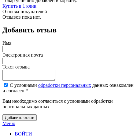
Товар успешно добавлен в корзину.
Купить в 1 клик
Отзывы покупателей
Отзывов пока нет.
Добавить отзыв
Имя
Электронная почта
Текст отзыва
С условиями
обработки персональных
данных ознакомлен
и согласен *
Вам необходимо согласиться с условиями обработки
персональных данных
Добавить отзыв
Меню
ВОЙТИ