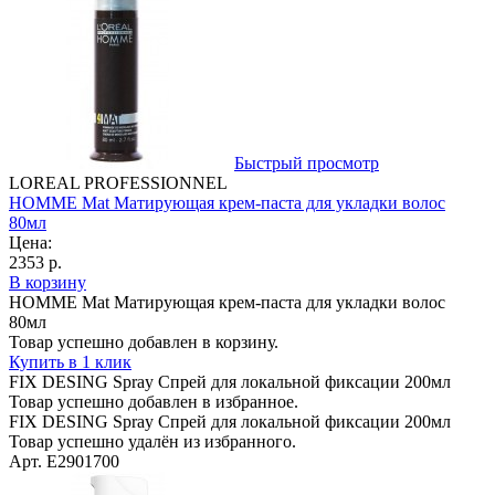
Быстрый просмотр
LOREAL PROFESSIONNEL
HOMME Mat Матирующая крем-паста для укладки волос
80мл
Цена:
2353 р.
В корзину
HOMME Mat Матирующая крем-паста для укладки волос
80мл
Товар успешно добавлен в корзину.
Купить в 1 клик
FIX DESING Spray Спрей для локальной фиксации 200мл
Товар успешно добавлен в избранное.
FIX DESING Spray Спрей для локальной фиксации 200мл
Товар успешно удалён из избранного.
Арт. E2901700