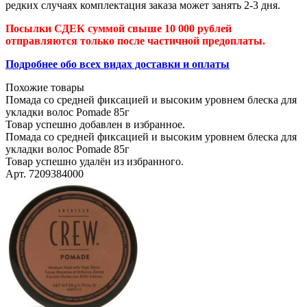
редких случаях комплектация заказа может занять 2-3 дня.
Посылки СДЕК суммой свыше 10 000 рублей
отправляются только после частичной предоплаты.
Подробнее обо всех видах доставки и оплаты
Похожие товары
Помада со средней фиксацией и высоким уровнем блеска для
укладки волос Pomade 85г
Товар успешно добавлен в избранное.
Помада со средней фиксацией и высоким уровнем блеска для
укладки волос Pomade 85г
Товар успешно удалён из избранного.
Арт. 7209384000