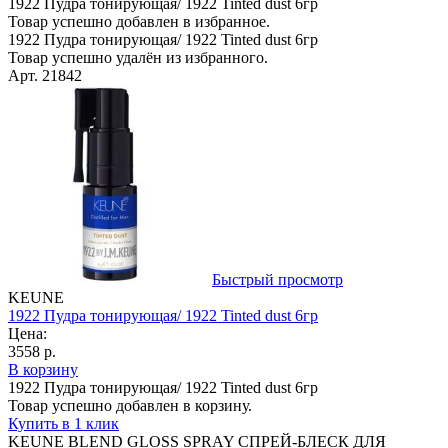
1922 Пудра тонирующая/ 1922 Tinted dust 6гр
Товар успешно добавлен в избранное.
1922 Пудра тонирующая/ 1922 Tinted dust 6гр
Товар успешно удалён из избранного.
Арт. 21842
Быстрый просмотр
KEUNE
1922 Пудра тонирующая/ 1922 Tinted dust 6гр
Цена:
3558 р.
В корзину
1922 Пудра тонирующая/ 1922 Tinted dust 6гр
Товар успешно добавлен в корзину.
Купить в 1 клик
KEUNE BLEND GLOSS SPRAY СПРЕЙ-БЛЕСК ДЛЯ