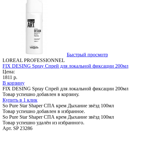
Быстрый просмотр
LOREAL PROFESSIONNEL
FIX DESING Spray Спрей для локальной фиксации 200мл
Цена:
1811 р.
В корзину
FIX DESING Spray Спрей для локальной фиксации 200мл
Товар успешно добавлен в корзину.
Купить в 1 клик
So Pure Star Shaper СПА крем Дыхание звёзд 100мл
Товар успешно добавлен в избранное.
So Pure Star Shaper СПА крем Дыхание звёзд 100мл
Товар успешно удалён из избранного.
Арт. SP 23286