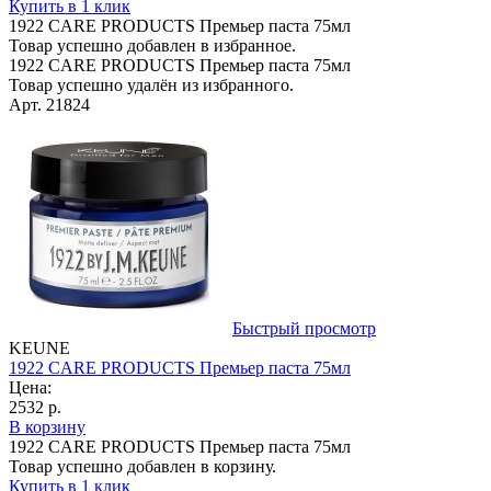
Купить в 1 клик
1922 CARE PRODUCTS Премьер паста 75мл
Товар успешно добавлен в избранное.
1922 CARE PRODUCTS Премьер паста 75мл
Товар успешно удалён из избранного.
Арт. 21824
Быстрый просмотр
KEUNE
1922 CARE PRODUCTS Премьер паста 75мл
Цена:
2532 р.
В корзину
1922 CARE PRODUCTS Премьер паста 75мл
Товар успешно добавлен в корзину.
Купить в 1 клик