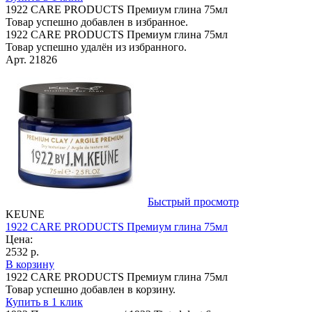
1922 CARE PRODUCTS Премиум глина 75мл
Товар успешно добавлен в избранное.
1922 CARE PRODUCTS Премиум глина 75мл
Товар успешно удалён из избранного.
Арт. 21826
Быстрый просмотр
KEUNE
1922 CARE PRODUCTS Премиум глина 75мл
Цена:
2532 р.
В корзину
1922 CARE PRODUCTS Премиум глина 75мл
Товар успешно добавлен в корзину.
Купить в 1 клик