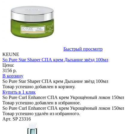
Быстрый просмотр
KEUNE
So Pure Star Shaper СПА крем Дыхание звёзд 100мл
Цена:
3156 р.
В корзину
So Pure Star Shaper СПА крем Дыхание звёзд 100мл
Товар успешно добавлен в корзину.
Купить в 1 клик
So Pure Curl Enhancer СПА крем Укрощённый локон 150мл
Товар успешно добавлен в избранное.
So Pure Curl Enhancer СПА крем Укрощённый локон 150мл
Товар успешно удалён из избранного.
Арт. SP 23316