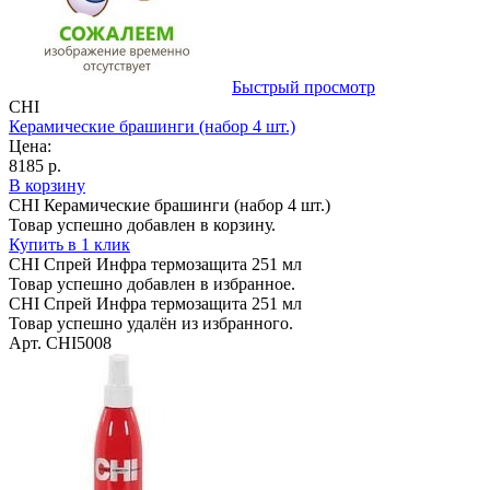
Быстрый просмотр
CHI
Керамические брашинги (набор 4 шт.)
Цена:
8185 р.
В корзину
CHI Керамические брашинги (набор 4 шт.)
Товар успешно добавлен в корзину.
Купить в 1 клик
CHI Спрей Инфра термозащита 251 мл
Товар успешно добавлен в избранное.
CHI Спрей Инфра термозащита 251 мл
Товар успешно удалён из избранного.
Арт. CHI5008