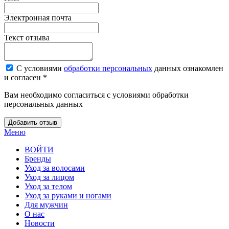
Электронная почта
Текст отзыва
С условиями
обработки персональных
данных ознакомлен
и согласен *
Вам необходимо согласиться с условиями обработки
персональных данных
Добавить отзыв
Меню
ВОЙТИ
Бренды
Уход за волосами
Уход за лицом
Уход за телом
Уход за руками и ногами
Для мужчин
О нас
Новости