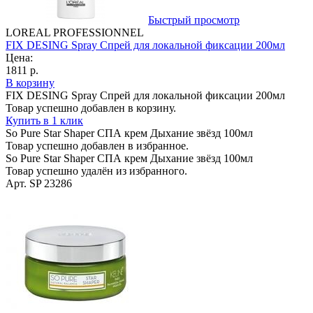
Быстрый просмотр
LOREAL PROFESSIONNEL
FIX DESING Spray Спрей для локальной фиксации 200мл
Цена:
1811 р.
В корзину
FIX DESING Spray Спрей для локальной фиксации 200мл
Товар успешно добавлен в корзину.
Купить в 1 клик
So Pure Star Shaper СПА крем Дыхание звёзд 100мл
Товар успешно добавлен в избранное.
So Pure Star Shaper СПА крем Дыхание звёзд 100мл
Товар успешно удалён из избранного.
Арт. SP 23286