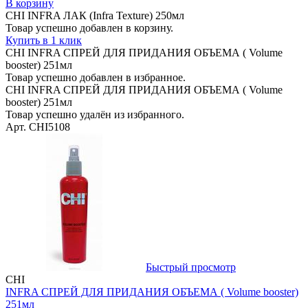
В корзину
CHI INFRA ЛАК (Infra Texture) 250мл
Товар успешно добавлен в корзину.
Купить в 1 клик
CHI INFRA CПРЕЙ ДЛЯ ПРИДАНИЯ ОБЪЕМА ( Volume
booster) 251мл
Товар успешно добавлен в избранное.
CHI INFRA CПРЕЙ ДЛЯ ПРИДАНИЯ ОБЪЕМА ( Volume
booster) 251мл
Товар успешно удалён из избранного.
Арт. CHI5108
Быстрый просмотр
CHI
INFRA CПРЕЙ ДЛЯ ПРИДАНИЯ ОБЪЕМА ( Volume booster)
251мл