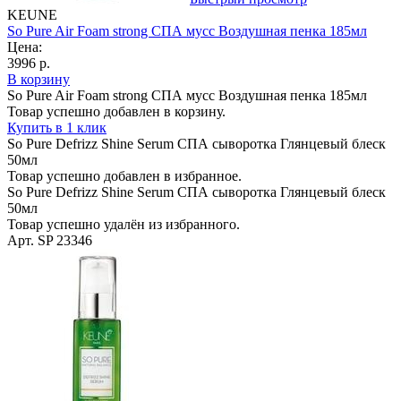
KEUNE
So Pure Air Foam strong СПА мусс Воздушная пенка 185мл
Цена:
3996 р.
В корзину
So Pure Air Foam strong СПА мусс Воздушная пенка 185мл
Товар успешно добавлен в корзину.
Купить в 1 клик
So Pure Defrizz Shine Serum СПА сыворотка Глянцевый блеск
50мл
Товар успешно добавлен в избранное.
So Pure Defrizz Shine Serum СПА сыворотка Глянцевый блеск
50мл
Товар успешно удалён из избранного.
Арт. SP 23346