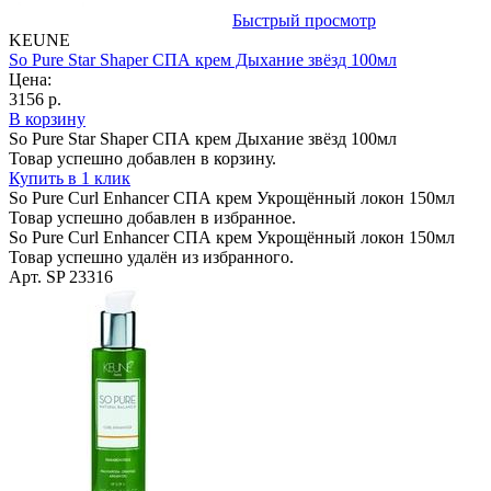
Быстрый просмотр
KEUNE
So Pure Star Shaper СПА крем Дыхание звёзд 100мл
Цена:
3156 р.
В корзину
So Pure Star Shaper СПА крем Дыхание звёзд 100мл
Товар успешно добавлен в корзину.
Купить в 1 клик
So Pure Curl Enhancer СПА крем Укрощённый локон 150мл
Товар успешно добавлен в избранное.
So Pure Curl Enhancer СПА крем Укрощённый локон 150мл
Товар успешно удалён из избранного.
Арт. SP 23316