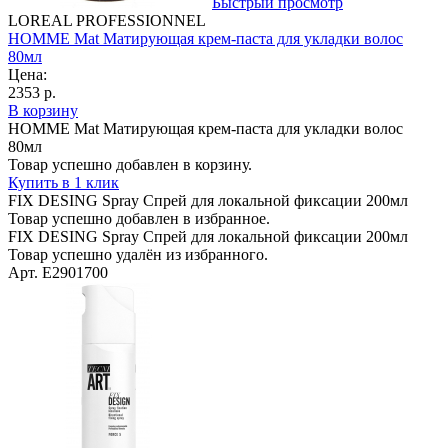
Быстрый просмотр
LOREAL PROFESSIONNEL
HOMME Mat Матирующая крем-паста для укладки волос
80мл
Цена:
2353 р.
В корзину
HOMME Mat Матирующая крем-паста для укладки волос
80мл
Товар успешно добавлен в корзину.
Купить в 1 клик
FIX DESING Spray Спрей для локальной фиксации 200мл
Товар успешно добавлен в избранное.
FIX DESING Spray Спрей для локальной фиксации 200мл
Товар успешно удалён из избранного.
Арт. E2901700