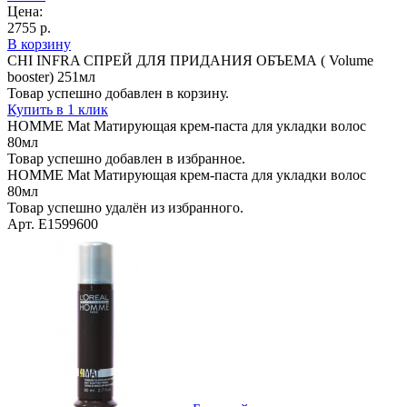
Цена:
2755 р.
В корзину
CHI INFRA CПРЕЙ ДЛЯ ПРИДАНИЯ ОБЪЕМА ( Volume
booster) 251мл
Товар успешно добавлен в корзину.
Купить в 1 клик
HOMME Mat Матирующая крем-паста для укладки волос
80мл
Товар успешно добавлен в избранное.
HOMME Mat Матирующая крем-паста для укладки волос
80мл
Товар успешно удалён из избранного.
Арт. E1599600