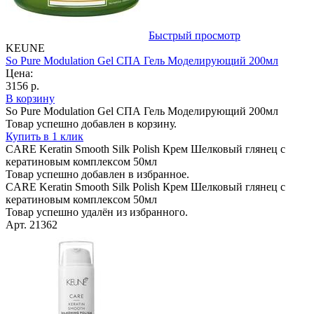
Быстрый просмотр
KEUNE
So Pure Modulation Gel СПА Гель Моделирующий 200мл
Цена:
3156 р.
В корзину
So Pure Modulation Gel СПА Гель Моделирующий 200мл
Товар успешно добавлен в корзину.
Купить в 1 клик
CARE Keratin Smooth Silk Polish Крем Шелковый глянец с
кератиновым комплексом 50мл
Товар успешно добавлен в избранное.
CARE Keratin Smooth Silk Polish Крем Шелковый глянец с
кератиновым комплексом 50мл
Товар успешно удалён из избранного.
Арт. 21362