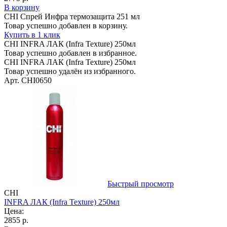
В корзину
CHI Спрей Инфра термозащита 251 мл
Товар успешно добавлен в корзину.
Купить в 1 клик
CHI INFRA ЛАК (Infra Texture) 250мл
Товар успешно добавлен в избранное.
CHI INFRA ЛАК (Infra Texture) 250мл
Товар успешно удалён из избранного.
Арт. CHI0650
Быстрый просмотр
CHI
INFRA ЛАК (Infra Texture) 250мл
Цена:
2855 р.