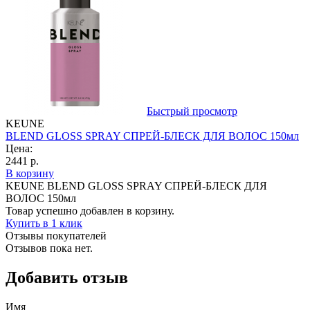
Быстрый просмотр
KEUNE
BLEND GLOSS SPRAY СПРЕЙ-БЛЕСК ДЛЯ ВОЛОС 150мл
Цена:
2441 р.
В корзину
KEUNE BLEND GLOSS SPRAY СПРЕЙ-БЛЕСК ДЛЯ
ВОЛОС 150мл
Товар успешно добавлен в корзину.
Купить в 1 клик
Отзывы покупателей
Отзывов пока нет.
Добавить отзыв
Имя