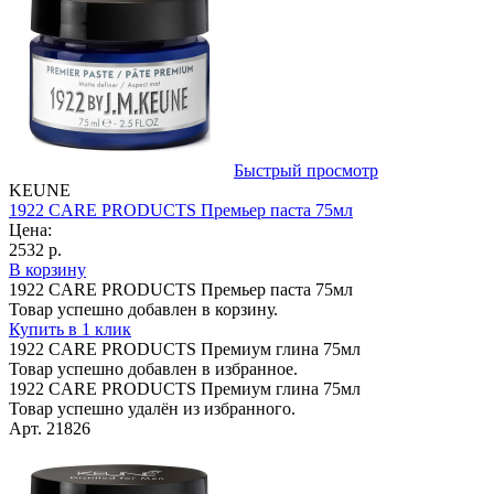
Быстрый просмотр
KEUNE
1922 CARE PRODUCTS Премьер паста 75мл
Цена:
2532 р.
В корзину
1922 CARE PRODUCTS Премьер паста 75мл
Товар успешно добавлен в корзину.
Купить в 1 клик
1922 CARE PRODUCTS Премиум глина 75мл
Товар успешно добавлен в избранное.
1922 CARE PRODUCTS Премиум глина 75мл
Товар успешно удалён из избранного.
Арт. 21826