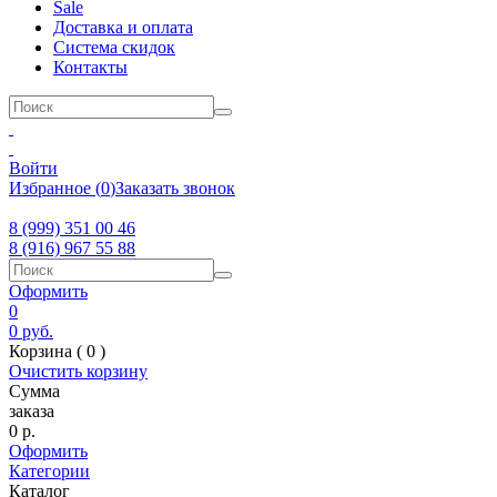
Sale
Доставка и оплата
Система скидок
Контакты
Войти
Избранное
(
0
)
Заказать звонок
8 (999) 351 00 46
8 (916) 967 55 88
Оформить
0
0
руб.
Корзина (
0
)
Очистить корзину
Сумма
заказа
0
р.
Оформить
Категории
Каталог