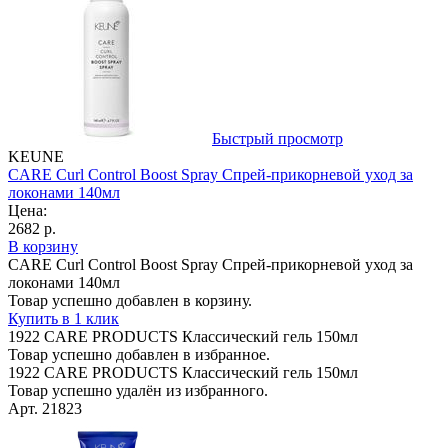
Быстрый просмотр
KEUNE
CARE Curl Control Boost Spray Спрей-прикорневой уход за
локонами 140мл
Цена:
2682 р.
В корзину
CARE Curl Control Boost Spray Спрей-прикорневой уход за
локонами 140мл
Товар успешно добавлен в корзину.
Купить в 1 клик
1922 CARE PRODUCTS Классический гель 150мл
Товар успешно добавлен в избранное.
1922 CARE PRODUCTS Классический гель 150мл
Товар успешно удалён из избранного.
Арт. 21823