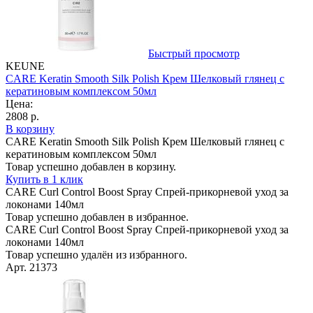
Быстрый просмотр
KEUNE
CARE Keratin Smooth Silk Polish Крем Шелковый глянец с
кератиновым комплексом 50мл
Цена:
2808 р.
В корзину
CARE Keratin Smooth Silk Polish Крем Шелковый глянец с
кератиновым комплексом 50мл
Товар успешно добавлен в корзину.
Купить в 1 клик
CARE Curl Control Boost Spray Спрей-прикорневой уход за
локонами 140мл
Товар успешно добавлен в избранное.
CARE Curl Control Boost Spray Спрей-прикорневой уход за
локонами 140мл
Товар успешно удалён из избранного.
Арт. 21373