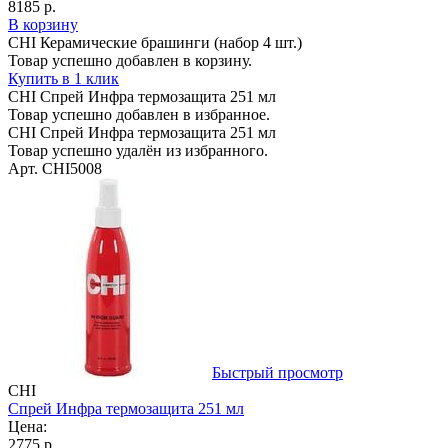
8185 р.
В корзину
CHI Керамические брашинги (набор 4 шт.)
Товар успешно добавлен в корзину.
Купить в 1 клик
CHI Спрей Инфра термозащита 251 мл
Товар успешно добавлен в избранное.
CHI Спрей Инфра термозащита 251 мл
Товар успешно удалён из избранного.
Арт. CHI5008
Быстрый просмотр
CHI
Спрей Инфра термозащита 251 мл
Цена:
2775 р.