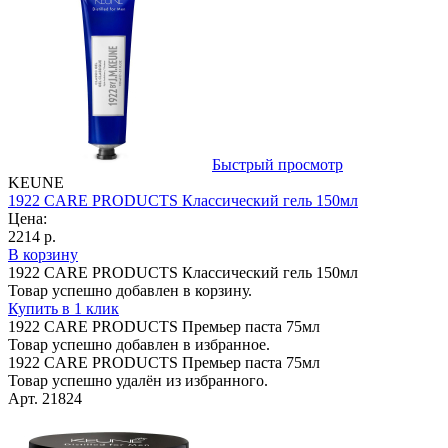
Быстрый просмотр
KEUNE
1922 CARE PRODUCTS Классический гель 150мл
Цена:
2214 р.
В корзину
1922 CARE PRODUCTS Классический гель 150мл
Товар успешно добавлен в корзину.
Купить в 1 клик
1922 CARE PRODUCTS Премьер паста 75мл
Товар успешно добавлен в избранное.
1922 CARE PRODUCTS Премьер паста 75мл
Товар успешно удалён из избранного.
Арт. 21824