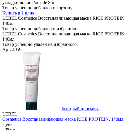
укладки волос Pomade 85г
Товар успешно добавлен в корзину.
Купить в 1 клик
LEBEL Cosmetics Восстанавливающая маска RICE PROTEIN,
140мл
Товар успешно добавлен в избранное.
LEBEL Cosmetics Восстанавливающая маска RICE PROTEIN,
140мл
Товар успешно удалён из избранного.
Арт. 4959
Быстрый просмотр
LEBEL
Cosmetics Восстанавливающая маска RICE PROTEIN, 140мл
Цена:
2088 р.