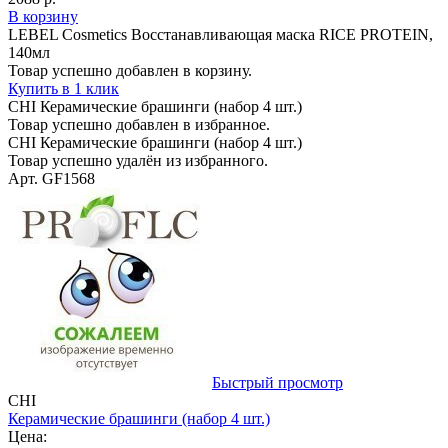
В корзину
LEBEL Cosmetics Восстанавливающая маска RICE PROTEIN,
140мл
Товар успешно добавлен в корзину.
Купить в 1 клик
CHI Керамические брашинги (набор 4 шт.)
Товар успешно добавлен в избранное.
CHI Керамические брашинги (набор 4 шт.)
Товар успешно удалён из избранного.
Арт. GF1568
Быстрый просмотр
CHI
Керамические брашинги (набор 4 шт.)
Цена: