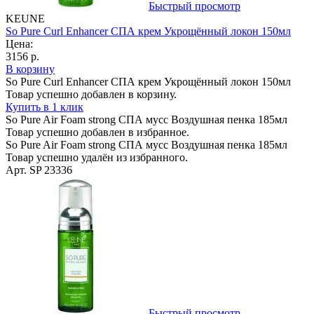
Быстрый просмотр
KEUNE
So Pure Curl Enhancer СПА крем Укрощённый локон 150мл
Цена:
3156 р.
В корзину
So Pure Curl Enhancer СПА крем Укрощённый локон 150мл
Товар успешно добавлен в корзину.
Купить в 1 клик
So Pure Air Foam strong СПА мусс Воздушная пенка 185мл
Товар успешно добавлен в избранное.
So Pure Air Foam strong СПА мусс Воздушная пенка 185мл
Товар успешно удалён из избранного.
Арт. SP 23336
Быстрый просмотр