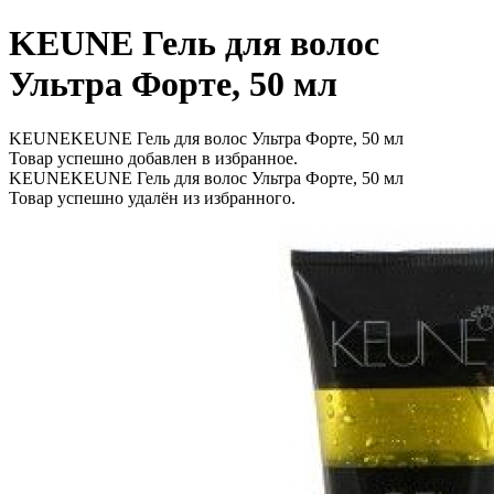
KEUNE Гель для волос
Ультра Форте, 50 мл
KEUNEKEUNE Гель для волос Ультра Форте, 50 мл
Товар успешно добавлен в избранное.
KEUNEKEUNE Гель для волос Ультра Форте, 50 мл
Товар успешно удалён из избранного.