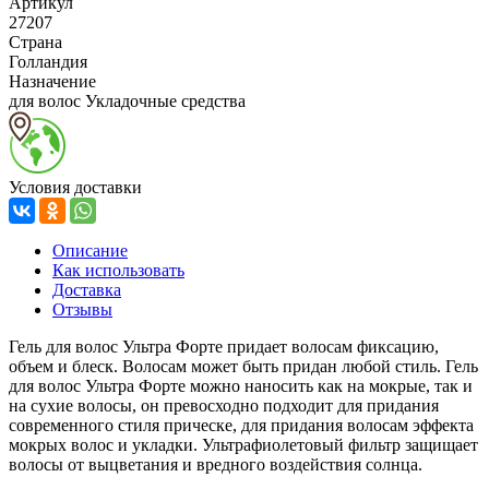
Артикул
27207
Страна
Голландия
Назначение
для волос Укладочные средства
Условия доставки
Описание
Как использовать
Доставка
Отзывы
Гель для волос Ультра Форте придает волосам фиксацию,
объем и блеск. Волосам может быть придан любой стиль. Гель
для волос Ультра Форте можно наносить как на мокрые, так и
на сухие волосы, он превосходно подходит для придания
современного стиля прическе, для придания волосам эффекта
мокрых волос и укладки. Ультрафиолетовый фильтр защищает
волосы от выцветания и вредного воздействия солнца.