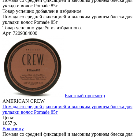
Помада со средней фиксацией и высоким уровнем блеска для
укладки волос Pomade 85г
Товар успешно добавлен в избранное.
Помада со средней фиксацией и высоким уровнем блеска для
укладки волос Pomade 85г
Товар успешно удалён из избранного.
Арт. 7209384000
Быстрый просмотр
AMERICAN CREW
Помада со средней фиксацией и высоким уровнем блеска для
укладки волос Pomade 85г
Цена:
1657 р.
В корзину
Помада со средней фиксацией и высоким уровнем блеска для