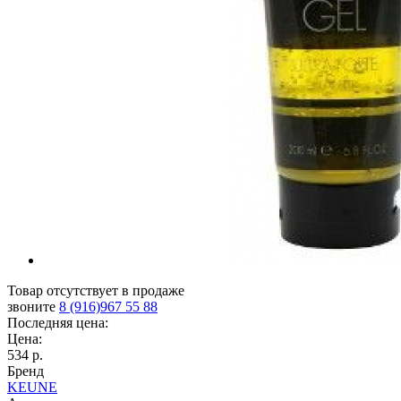
Товар отсутствует в продаже
звоните
8 (916)967 55 88
Последняя цена:
Цена:
534 р.
Бренд
KEUNE