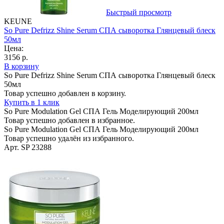
Быстрый просмотр
KEUNE
So Pure Defrizz Shine Serum СПА сыворотка Глянцевый блеск
50мл
Цена:
3156 р.
В корзину
So Pure Defrizz Shine Serum СПА сыворотка Глянцевый блеск
50мл
Товар успешно добавлен в корзину.
Купить в 1 клик
So Pure Modulation Gel СПА Гель Моделирующий 200мл
Товар успешно добавлен в избранное.
So Pure Modulation Gel СПА Гель Моделирующий 200мл
Товар успешно удалён из избранного.
Арт. SP 23288