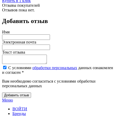
Купить в 1 клик
Отзывы покупателей
Отзывов пока нет.
Добавить отзыв
Имя
Электронная почта
Текст отзыва
С условиями
обработки персональных
данных ознакомлен
и согласен *
Вам необходимо согласиться с условиями обработки
персональных данных
Добавить отзыв
Меню
ВОЙТИ
Бренды