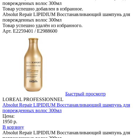
поврежденных волос 300мл
Товар успешно добавлен в избранное.
Absolut Repair LIPIDIUM Восстанавливающий шампунь для
поврежденных волос 300мл
Товар успешно удалён из избранного.
Арт. E2259401 / E2988600
Быстрый просмотр
LOREAL PROFESSIONNEL
Absolut Repair LIPIDIUM Восстанавливающий шампунь для
поврежденных волос 300мл
Цена:
1950 р.
В корзину
Absolut Repair LIPIDIUM Восстанавливающий шампунь для