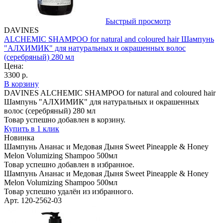
Быстрый просмотр
DAVINES
ALCHEMIC SHAMPOO for natural and coloured hair Шампунь
"АЛХИМИК" для натуральных и окрашенных волос
(серебряный) 280 мл
Цена:
3300 р.
В корзину
DAVINES ALCHEMIC SHAMPOO for natural and coloured hair
Шампунь "АЛХИМИК" для натуральных и окрашенных
волос (серебряный) 280 мл
Товар успешно добавлен в корзину.
Купить в 1 клик
Новинка
Шампунь Ананас и Медовая Дыня Sweet Pineapple & Honey
Melon Volumizing Shampoo 500мл
Товар успешно добавлен в избранное.
Шампунь Ананас и Медовая Дыня Sweet Pineapple & Honey
Melon Volumizing Shampoo 500мл
Товар успешно удалён из избранного.
Арт. 120-2562-03