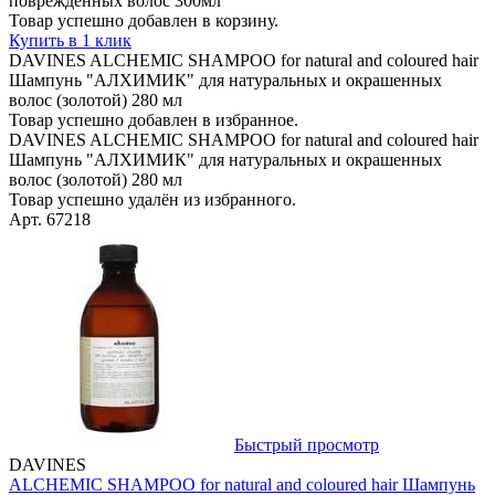
поврежденных волос 300мл
Товар успешно добавлен в корзину.
Купить в 1 клик
DAVINES ALCHEMIC SHAMPOO for natural and coloured hair
Шампунь "АЛХИМИК" для натуральных и окрашенных
волос (золотой) 280 мл
Товар успешно добавлен в избранное.
DAVINES ALCHEMIC SHAMPOO for natural and coloured hair
Шампунь "АЛХИМИК" для натуральных и окрашенных
волос (золотой) 280 мл
Товар успешно удалён из избранного.
Арт. 67218
Быстрый просмотр
DAVINES
ALCHEMIC SHAMPOO for natural and coloured hair Шампунь