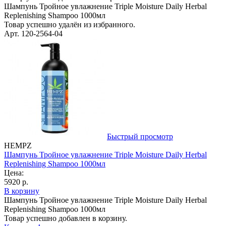
Шампунь Тройное увлажнение Triple Moisture Daily Herbal
Replenishing Shampoo 1000мл
Товар успешно удалён из избранного.
Арт. 120-2564-04
Быстрый просмотр
HEMPZ
Шампунь Тройное увлажнение Triple Moisture Daily Herbal
Replenishing Shampoo 1000мл
Цена:
5920 р.
В корзину
Шампунь Тройное увлажнение Triple Moisture Daily Herbal
Replenishing Shampoo 1000мл
Товар успешно добавлен в корзину.