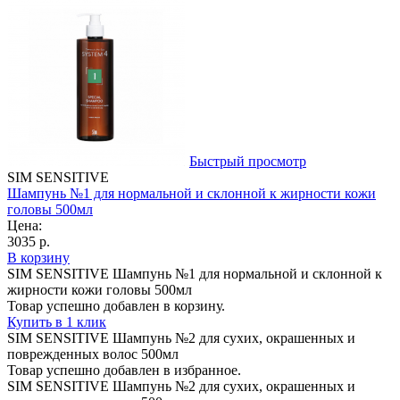
Быстрый просмотр
SIM SENSITIVE
Шампунь №1 для нормальной и склонной к жирности кожи
головы 500мл
Цена:
3035 р.
В корзину
SIM SENSITIVE Шампунь №1 для нормальной и склонной к
жирности кожи головы 500мл
Товар успешно добавлен в корзину.
Купить в 1 клик
SIM SENSITIVE Шампунь №2 для сухих, окрашенных и
поврежденных волос 500мл
Товар успешно добавлен в избранное.
SIM SENSITIVE Шампунь №2 для сухих, окрашенных и