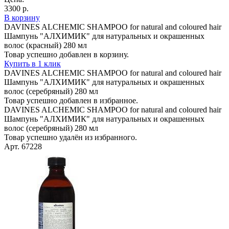
3300 р.
В корзину
DAVINES ALCHEMIC SHAMPOO for natural and coloured hair
Шампунь "АЛХИМИК" для натуральных и окрашенных
волос (красный) 280 мл
Товар успешно добавлен в корзину.
Купить в 1 клик
DAVINES ALCHEMIC SHAMPOO for natural and coloured hair
Шампунь "АЛХИМИК" для натуральных и окрашенных
волос (серебряный) 280 мл
Товар успешно добавлен в избранное.
DAVINES ALCHEMIC SHAMPOO for natural and coloured hair
Шампунь "АЛХИМИК" для натуральных и окрашенных
волос (серебряный) 280 мл
Товар успешно удалён из избранного.
Арт. 67228