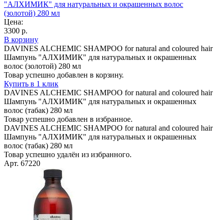
"АЛХИМИК" для натуральных и окрашенных волос
(золотой) 280 мл
Цена:
3300 р.
В корзину
DAVINES ALCHEMIC SHAMPOO for natural and coloured hair
Шампунь "АЛХИМИК" для натуральных и окрашенных
волос (золотой) 280 мл
Товар успешно добавлен в корзину.
Купить в 1 клик
DAVINES ALCHEMIC SHAMPOO for natural and coloured hair
Шампунь "АЛХИМИК" для натуральных и окрашенных
волос (табак) 280 мл
Товар успешно добавлен в избранное.
DAVINES ALCHEMIC SHAMPOO for natural and coloured hair
Шампунь "АЛХИМИК" для натуральных и окрашенных
волос (табак) 280 мл
Товар успешно удалён из избранного.
Арт. 67220