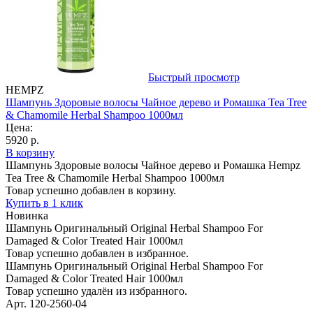
Быстрый просмотр
HEMPZ
Шампунь Здоровые волосы Чайное дерево и Ромашка Tea Tree
& Chamomile Herbal Shampoo 1000мл
Цена:
5920 р.
В корзину
Шампунь Здоровые волосы Чайное дерево и Ромашка Hempz
Tea Tree & Chamomile Herbal Shampoo 1000мл
Товар успешно добавлен в корзину.
Купить в 1 клик
Новинка
Шампунь Оригинальный Original Herbal Shampoo For
Damaged & Color Treated Hair 1000мл
Товар успешно добавлен в избранное.
Шампунь Оригинальный Original Herbal Shampoo For
Damaged & Color Treated Hair 1000мл
Товар успешно удалён из избранного.
Арт. 120-2560-04