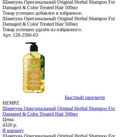
Шампунь Оригинальный Original Herbal Shampoo For
Damaged & Color Treated Hair 500мл
Товар успешно добавлен в избранное.
Шампунь Оригинальный Original Herbal Shampoo For
Damaged & Color Treated Hair 500мл
Товар успешно удалён из избранного.
Арт. 120-2560-03
Быстрый просмотр
HEMPZ
Шампунь Оригинальный Original Herbal Shampoo For
Damaged & Color Treated Hair 500мл
Цена:
4320 р.
В корзину
Шампунь Оригинальный Original Herbal Shampoo For