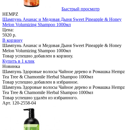
Быстрый просмотр
HEMPZ
Шампунь Ананас и Медовая Дыня Sweet Pineapple & Honey
Melon Volumizing Shampoo 1000мл
Цена:
5920 р.
В корзину
Шампунь Ананас и Медовая Дыня Sweet Pineapple & Honey
Melon Volumizing Shampoo 1000мл
Товар успешно добавлен в корзину.
Купить в 1 клик
Новинка
Шампунь Здоровые волосы Чайное дерево и Ромашка Hempz
Tea Tree & Chamomile Herbal Shampoo 1000мл
Товар успешно добавлен в избранное.
Шампунь Здоровые волосы Чайное дерево и Ромашка Hempz
Tea Tree & Chamomile Herbal Shampoo 1000мл
Товар успешно удалён из избранного.
Арт. 120-2558-04