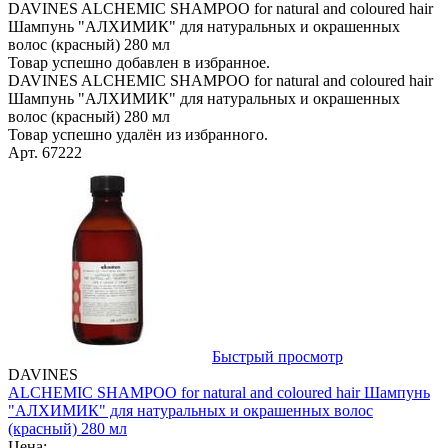
DAVINES ALCHEMIC SHAMPOO for natural and coloured hair
Шампунь "АЛХИМИК" для натуральных и окрашенных
волос (красный) 280 мл
Товар успешно добавлен в избранное.
DAVINES ALCHEMIC SHAMPOO for natural and coloured hair
Шампунь "АЛХИМИК" для натуральных и окрашенных
волос (красный) 280 мл
Товар успешно удалён из избранного.
Арт. 67222
Быстрый просмотр
DAVINES
ALCHEMIC SHAMPOO for natural and coloured hair Шампунь
"АЛХИМИК" для натуральных и окрашенных волос
(красный) 280 мл
Цена: