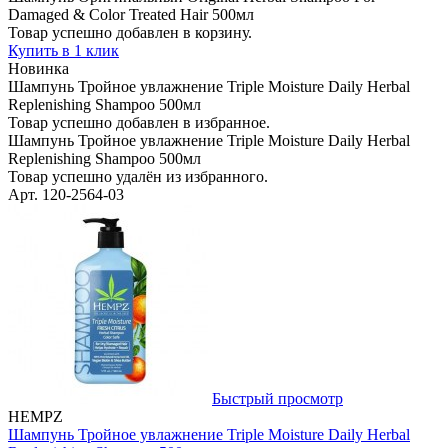
Damaged & Color Treated Hair 500мл
Товар успешно добавлен в корзину.
Купить в 1 клик
Новинка
Шампунь Тройное увлажнение Triple Moisture Daily Herbal
Replenishing Shampoo 500мл
Товар успешно добавлен в избранное.
Шампунь Тройное увлажнение Triple Moisture Daily Herbal
Replenishing Shampoo 500мл
Товар успешно удалён из избранного.
Арт. 120-2564-03
Быстрый просмотр
HEMPZ
Шампунь Тройное увлажнение Triple Moisture Daily Herbal