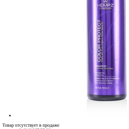
Товар отсутствует в продаже