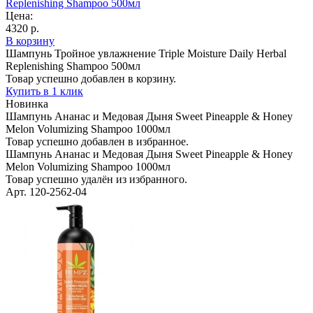
Replenishing Shampoo 500мл
Цена:
4320 р.
В корзину
Шампунь Тройное увлажнение Triple Moisture Daily Herbal
Replenishing Shampoo 500мл
Товар успешно добавлен в корзину.
Купить в 1 клик
Новинка
Шампунь Ананас и Медовая Дыня Sweet Pineapple & Honey
Melon Volumizing Shampoo 1000мл
Товар успешно добавлен в избранное.
Шампунь Ананас и Медовая Дыня Sweet Pineapple & Honey
Melon Volumizing Shampoo 1000мл
Товар успешно удалён из избранного.
Арт. 120-2562-04