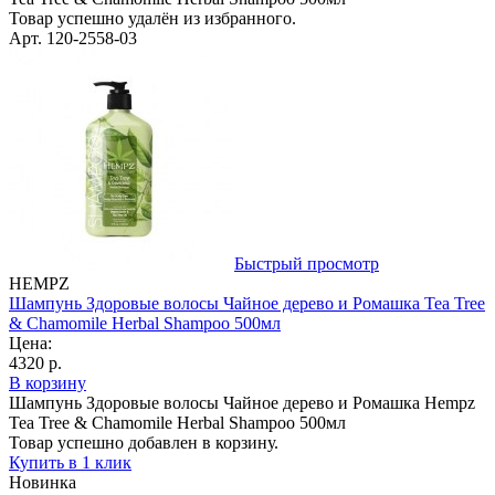
Товар успешно удалён из избранного.
Арт. 120-2558-03
Быстрый просмотр
HEMPZ
Шампунь Здоровые волосы Чайное дерево и Ромашка Tea Tree
& Chamomile Herbal Shampoo 500мл
Цена:
4320 р.
В корзину
Шампунь Здоровые волосы Чайное дерево и Ромашка Hempz
Tea Tree & Chamomile Herbal Shampoo 500мл
Товар успешно добавлен в корзину.
Купить в 1 клик
Новинка