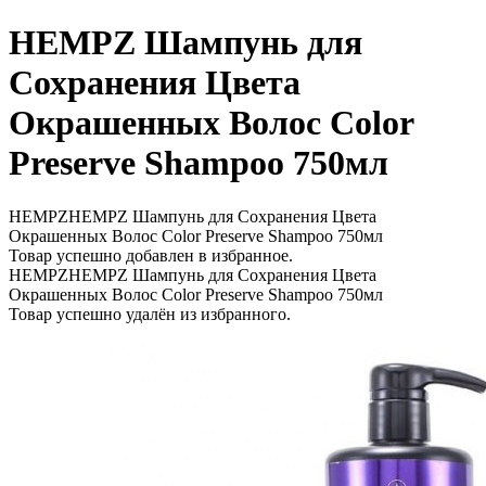
HEMPZ Шампунь для
Сохранения Цвета
Окрашенных Волос Color
Preserve Shampoo 750мл
HEMPZHEMPZ Шампунь для Сохранения Цвета
Окрашенных Волос Color Preserve Shampoo 750мл
Товар успешно добавлен в избранное.
HEMPZHEMPZ Шампунь для Сохранения Цвета
Окрашенных Волос Color Preserve Shampoo 750мл
Товар успешно удалён из избранного.