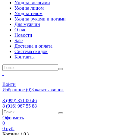
Уход за волосами
Уход за лицом
Уход за телом
Уход за руками и ногами
Для мужчин
О нас
Новости
Sale
Доставка и оплата
Система скидок
Контакты
Войти
Избранное
(
0
)
Заказать звонок
8 (999) 351 00 46
8 (916) 967 55 88
Оформить
0
0
руб.
Корзина (
0
)