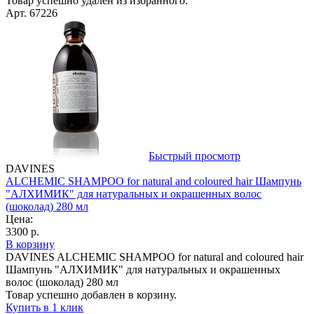
Товар успешно удалён из избранного.
Арт. 67226
Быстрый просмотр
DAVINES
ALCHEMIC SHAMPOO for natural and coloured hair Шампунь
"АЛХИМИК" для натуральных и окрашенных волос
(шоколад) 280 мл
Цена:
3300 р.
В корзину
DAVINES ALCHEMIC SHAMPOO for natural and coloured hair
Шампунь "АЛХИМИК" для натуральных и окрашенных
волос (шоколад) 280 мл
Товар успешно добавлен в корзину.
Купить в 1 клик