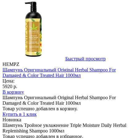
Быстрый просмотр
HEMPZ
Шампунь Оригинальный Original Herbal Shampoo For
Damaged & Color Treated Hair 1000мл
Цена:
5920 р.
В корзину
Шампунь Оригинальный Original Herbal Shampoo For
Damaged & Color Treated Hair 1000мл
Товар успешно добавлен в корзину.
Купить в 1 клик
Новинка
Шампунь Тройное увлажнение Triple Moisture Daily Herbal
Replenishing Shampoo 1000мл
Товар успешно добавлен в избранное.