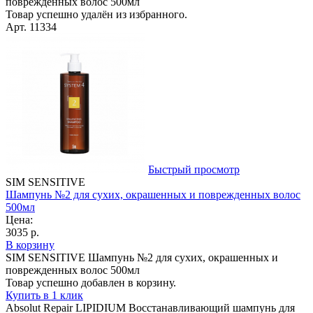
поврежденных волос 500мл
Товар успешно удалён из избранного.
Арт. 11334
Быстрый просмотр
SIM SENSITIVE
Шампунь №2 для сухих, окрашенных и поврежденных волос
500мл
Цена:
3035 р.
В корзину
SIM SENSITIVE Шампунь №2 для сухих, окрашенных и
поврежденных волос 500мл
Товар успешно добавлен в корзину.
Купить в 1 клик
Absolut Repair LIPIDIUM Восстанавливающий шампунь для