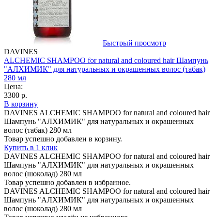
Быстрый просмотр
DAVINES
ALCHEMIC SHAMPOO for natural and coloured hair Шампунь
"АЛХИМИК" для натуральных и окрашенных волос (табак)
280 мл
Цена:
3300 р.
В корзину
DAVINES ALCHEMIC SHAMPOO for natural and coloured hair
Шампунь "АЛХИМИК" для натуральных и окрашенных
волос (табак) 280 мл
Товар успешно добавлен в корзину.
Купить в 1 клик
DAVINES ALCHEMIC SHAMPOO for natural and coloured hair
Шампунь "АЛХИМИК" для натуральных и окрашенных
волос (шоколад) 280 мл
Товар успешно добавлен в избранное.
DAVINES ALCHEMIC SHAMPOO for natural and coloured hair
Шампунь "АЛХИМИК" для натуральных и окрашенных
волос (шоколад) 280 мл