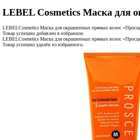
LEBEL Cosmetics Маска для 
LEBELCosmetics Маска для окрашенных прямых волос «Просц
Товар успешно добавлен в избранное.
LEBELCosmetics Маска для окрашенных прямых волос «Просц
Товар успешно удалён из избранного.