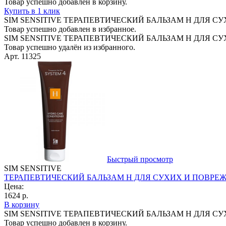
Товар успешно добавлен в корзину.
Купить в 1 клик
SIM SENSITIVE ТЕРАПЕВТИЧЕСКИЙ БАЛЬЗАМ Н ДЛЯ С
Товар успешно добавлен в избранное.
SIM SENSITIVE ТЕРАПЕВТИЧЕСКИЙ БАЛЬЗАМ Н ДЛЯ С
Товар успешно удалён из избранного.
Арт. 11325
Быстрый просмотр
SIM SENSITIVE
ТЕРАПЕВТИЧЕСКИЙ БАЛЬЗАМ Н ДЛЯ СУХИХ И ПОВРЕЖ
Цена:
1624 р.
В корзину
SIM SENSITIVE ТЕРАПЕВТИЧЕСКИЙ БАЛЬЗАМ Н ДЛЯ С
Товар успешно добавлен в корзину.