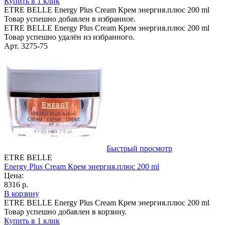
Купить в 1 клик
ETRE BELLE Energy Plus Cream Крем энергия.плюс 200 ml
Товар успешно добавлен в избранное.
ETRE BELLE Energy Plus Cream Крем энергия.плюс 200 ml
Товар успешно удалён из избранного.
Арт. 3275-75
Быстрый просмотр
ETRE BELLE
Energy Plus Cream Крем энергия.плюс 200 ml
Цена:
8316 р.
В корзину
ETRE BELLE Energy Plus Cream Крем энергия.плюс 200 ml
Товар успешно добавлен в корзину.
Купить в 1 клик