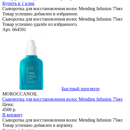
Купить в 1 клик
Сыворотка для восстановления волос Mending Infusion 75мл
Товар успешно добавлен в избранное.
Сыворотка для восстановления волос Mending Infusion 75мл
Товар успешно удалён из избранного.
Арт. 664591
Быстрый просмотр
MOROCCANOIL
Сыворотка для восстановления волос Mending Infusion 75мл
Цена:
4509 р.
В корзину
Сыворотка для восстановления волос Mending Infusion 75мл
Товар успешно добавлен в корзину.