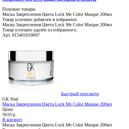
Похожие товары
Маска Закрепления Цвета Lock Me Color Masque 200мл
Товар успешно добавлен в избранное.
Маска Закрепления Цвета Lock Me Color Masque 200мл
Товар успешно удалён из избранного.
Арт. 815401018697
Быстрый просмотр
GK Hair
Маска Закрепления Цвета Lock Me Color Masque 200мл
Цена:
5610 р.
В корзину
Маска Закрепления Цвета Lock Me Color Masque 200мл