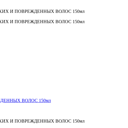
УХИХ И ПОВРЕЖДЕННЫХ ВОЛОС 150мл
УХИХ И ПОВРЕЖДЕННЫХ ВОЛОС 150мл
ДЕННЫХ ВОЛОС 150мл
УХИХ И ПОВРЕЖДЕННЫХ ВОЛОС 150мл