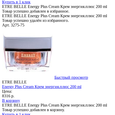
Купить в 1 клик
ETRE BELLE Energy Plus Cream Крем энергия.плюс 200 ml
Товар успешно добавлен в избранное.
ETRE BELLE Energy Plus Cream Крем энергия.плюс 200 ml
Товар успешно удалён из избранного.
Арт. 3275-75
Быстрый просмотр
ETRE BELLE
Energy Plus Cream Крем энергия.плюс 200 ml
Цена:
8316 р.
В корзину
ETRE BELLE Energy Plus Cream Крем энергия.плюс 200 ml
Товар успешно добавлен в корзину.
Купить в 1 клик