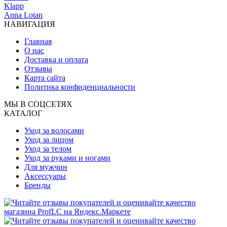
Klapp
Anna Lotan
НАВИГАЦИЯ
Главная
О нас
Доставка и оплата
Отзывы
Карта сайта
Политика конфиденциальности
МЫ В СОЦСЕТЯХ
КАТАЛОГ
Уход за волосами
Уход за лицом
Уход за телом
Уход за руками и ногами
Для мужчин
Аксессуары
Бренды