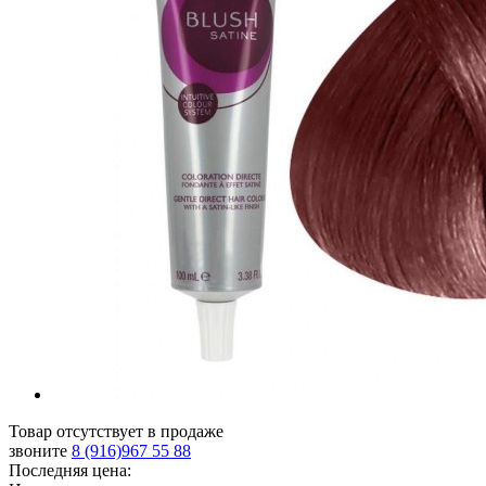
Товар отсутствует в продаже
звоните
8 (916)967 55 88
Последняя цена: