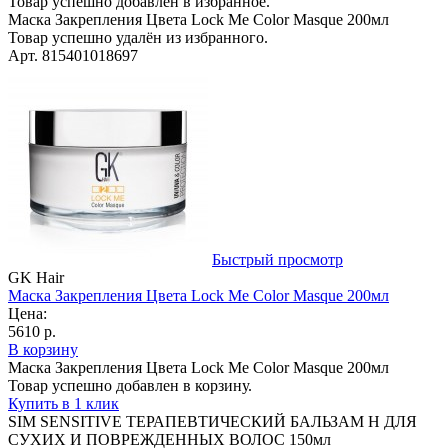
Товар успешно добавлен в избранное.
Маска Закрепления Цвета Lock Me Color Masque 200мл
Товар успешно удалён из избранного.
Арт. 815401018697
Быстрый просмотр
GK Hair
Маска Закрепления Цвета Lock Me Color Masque 200мл
Цена:
5610 р.
В корзину
Маска Закрепления Цвета Lock Me Color Masque 200мл
Товар успешно добавлен в корзину.
Купить в 1 клик
SIM SENSITIVE ТЕРАПЕВТИЧЕСКИЙ БАЛЬЗАМ Н ДЛЯ
СУХИХ И ПОВРЕЖДЕННЫХ ВОЛОС 150мл