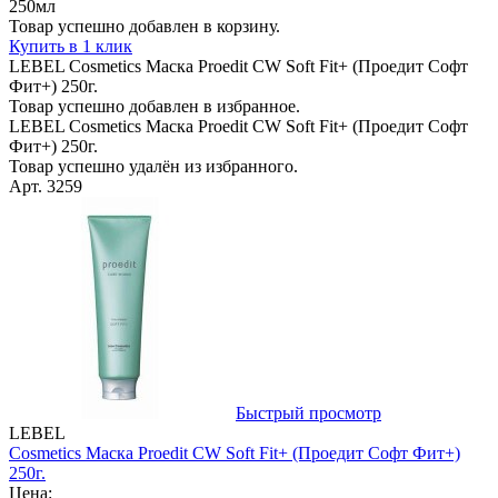
250мл
Товар успешно добавлен в корзину.
Купить в 1 клик
LEBEL Cosmetics Маска Proedit CW Soft Fit+ (Проедит Софт
Фит+) 250г.
Товар успешно добавлен в избранное.
LEBEL Cosmetics Маска Proedit CW Soft Fit+ (Проедит Софт
Фит+) 250г.
Товар успешно удалён из избранного.
Арт. 3259
Быстрый просмотр
LEBEL
Cosmetics Маска Proedit CW Soft Fit+ (Проедит Софт Фит+)
250г.
Цена: