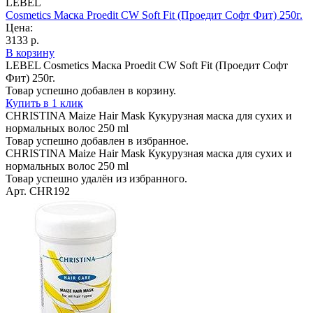
LEBEL
Cosmetics Маска Proedit CW Soft Fit (Проедит Софт Фит) 250г.
Цена:
3133 р.
В корзину
LEBEL Cosmetics Маска Proedit CW Soft Fit (Проедит Софт
Фит) 250г.
Товар успешно добавлен в корзину.
Купить в 1 клик
CHRISTINA Maize Hair Mask Кукурузная маска для сухих и
нормальных волос 250 ml
Товар успешно добавлен в избранное.
CHRISTINA Maize Hair Mask Кукурузная маска для сухих и
нормальных волос 250 ml
Товар успешно удалён из избранного.
Арт. CHR192