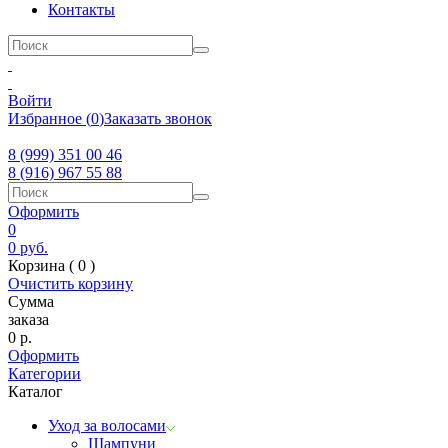
Контакты
Войти
Избранное
(
0
)
Заказать звонок
8 (999) 351 00 46
8 (916) 967 55 88
Оформить
0
0
руб.
Корзина (
0
)
Очистить корзину
Сумма
заказа
0
р.
Оформить
Категории
Каталог
Уход за волосами
Шампуни