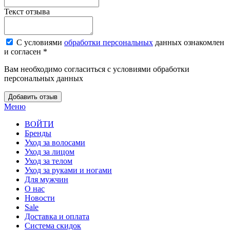
Текст отзыва
С условиями
обработки персональных
данных ознакомлен
и согласен *
Вам необходимо согласиться с условиями обработки
персональных данных
Добавить отзыв
Меню
ВОЙТИ
Бренды
Уход за волосами
Уход за лицом
Уход за телом
Уход за руками и ногами
Для мужчин
О нас
Новости
Sale
Доставка и оплата
Система скидок