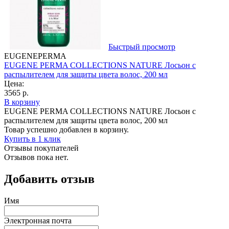
Быстрый просмотр
EUGENEPERMA
EUGENE PERMA COLLECTIONS NATURE Лосьон с
распылителем для защиты цвета волос, 200 мл
Цена:
3565 р.
В корзину
EUGENE PERMA COLLECTIONS NATURE Лосьон с
распылителем для защиты цвета волос, 200 мл
Товар успешно добавлен в корзину.
Купить в 1 клик
Отзывы покупателей
Отзывов пока нет.
Добавить отзыв
Имя
Электронная почта