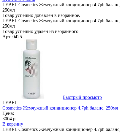
LEBEL Cosmetics Жемчужный кондиционер 4.7ph баланс,
250мл
Товар успешно добавлен в избранное.
LEBEL Cosmetics Жемчужный кондиционер 4.7ph баланс,
250мл
Товар успешно удалён из избранного.
Арт. 0425
Быстрый просмотр
LEBEL
Cosmetics Жемчужный кондиционер 4.7ph баланс, 250мл
Цена:
3004 р.
В корзину
LEBEL Cosmetics Жемчужный кондиционер 4.7ph баланс,