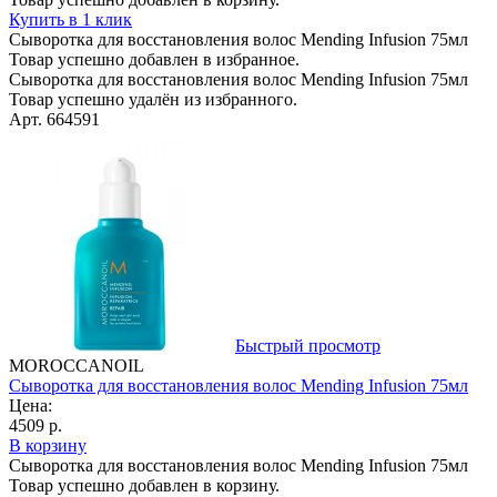
Купить в 1 клик
Сыворотка для восстановления волос Mending Infusion 75мл
Товар успешно добавлен в избранное.
Сыворотка для восстановления волос Mending Infusion 75мл
Товар успешно удалён из избранного.
Арт. 664591
Быстрый просмотр
MOROCCANOIL
Сыворотка для восстановления волос Mending Infusion 75мл
Цена:
4509 р.
В корзину
Сыворотка для восстановления волос Mending Infusion 75мл
Товар успешно добавлен в корзину.