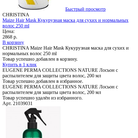
Быстрый просмотр
CHRISTINA
Maize Hair Mask Кукурузная маска для сухих и нормальных
волос 250 ml
Цена:
2868 р.
В корзину
CHRISTINA Maize Hair Mask Кукурузная маска для сухих и
нормальных волос 250 ml
Товар успешно добавлен в корзину.
Купить в 1 клик
EUGENE PERMA COLLECTIONS NATURE Лосьон с
распылителем для защиты цвета волос, 200 мл
Товар успешно добавлен в избранное.
EUGENE PERMA COLLECTIONS NATURE Лосьон с
распылителем для защиты цвета волос, 200 мл
Товар успешно удалён из избранного.
Арт. 21039031