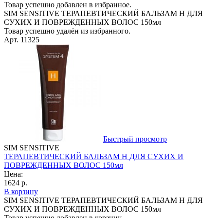
Товар успешно добавлен в избранное.
SIM SENSITIVE ТЕРАПЕВТИЧЕСКИЙ БАЛЬЗАМ Н ДЛЯ
СУХИХ И ПОВРЕЖДЕННЫХ ВОЛОС 150мл
Товар успешно удалён из избранного.
Арт. 11325
Быстрый просмотр
SIM SENSITIVE
ТЕРАПЕВТИЧЕСКИЙ БАЛЬЗАМ Н ДЛЯ СУХИХ И
ПОВРЕЖДЕННЫХ ВОЛОС 150мл
Цена:
1624 р.
В корзину
SIM SENSITIVE ТЕРАПЕВТИЧЕСКИЙ БАЛЬЗАМ Н ДЛЯ
СУХИХ И ПОВРЕЖДЕННЫХ ВОЛОС 150мл
Товар успешно добавлен в корзину.