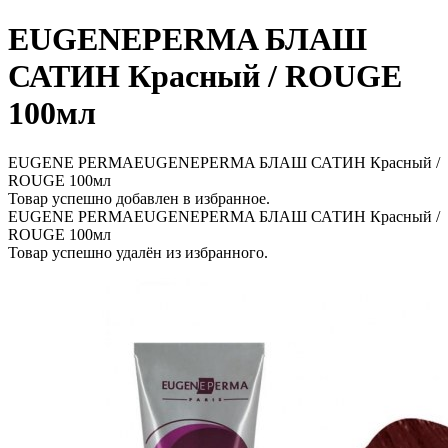
EUGENEPERMA БЛАШ
САТИН Красный / ROUGE
100мл
EUGENE PERMAEUGENEPERMA БЛАШ САТИН Красный /
ROUGE 100мл
Товар успешно добавлен в избранное.
EUGENE PERMAEUGENEPERMA БЛАШ САТИН Красный /
ROUGE 100мл
Товар успешно удалён из избранного.