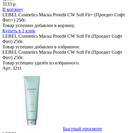
3133 р.
В корзину
LEBEL Cosmetics Маска Proedit CW Soft Fit+ (Проедит Софт
Фит+) 250г.
Товар успешно добавлен в корзину.
Купить в 1 клик
LEBEL Cosmetics Маска Proedit CW Soft Fit (Проедит Софт
Фит) 250г.
Товар успешно добавлен в избранное.
LEBEL Cosmetics Маска Proedit CW Soft Fit (Проедит Софт
Фит) 250г.
Товар успешно удалён из избранного.
Арт. 3211
Быстрый просмотр