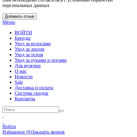
персональных данных
Добавить отзыв
Меню
ВОЙТИ
Бренды
Уход за волосами
Уход за лицом
Уход за телом
Уход за руками и ногами
Для мужчин
О нас
Новости
Sale
Доставка и оплата
Система скидок
Контакты
Войти
Избранное
(
0
)
Заказать звонок