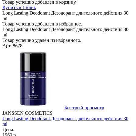
Товар успешно добавлен в корзину.
Купить в 1 клик
Long Lasting Deodorant Дезодорант длительного действия 30
ml
Товар успешно добавлен в избранное.
Long Lasting Deodorant Дезодорант длительного действия 30
ml
Товар успешно удалён из избранного.
Арт. 8678
Быстрый просмотр
JANSSEN COSMETICS
Long Lasting Deodorant Дезодорант длительного действия 30
ml
Цена:
1960 р.