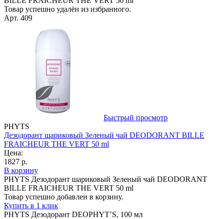
BILLE FRAICHEUR THE VERT 50 ml
Товар успешно удалён из избранного.
Арт. 409
Быстрый просмотр
PHYTS
Дезодорант шариковый Зеленый чай DEODORANT BILLE
FRAICHEUR THE VERT 50 ml
Цена:
1827 р.
В корзину
PHYTS Дезодорант шариковый Зеленый чай DEODORANT
BILLE FRAICHEUR THE VERT 50 ml
Товар успешно добавлен в корзину.
Купить в 1 клик
PHYTS Дезодорант DEOPHYT’S, 100 мл