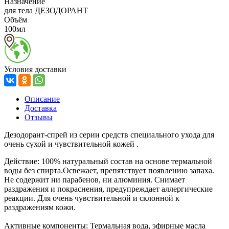
Назначение
для тела ДЕЗОДОРАНТ
Объём
100мл
Условия доставки
Описание
Доставка
Отзывы
Дезодорант-спрей из серии средств специального ухода для
очень сухой и чувствительной кожей .
Действие: 100% натуральный состав на основе термальной
воды без спирта.Освежает, препятствует появлению запаха.
Не содержит ни парабенов, ни алюминия. Снимает
раздражения и покраснения, предупреждает аллергические
реакции. Для очень чувствительной и склонной к
раздражениям кожи.
Активные компоненты: Термальная вода, эфирные масла