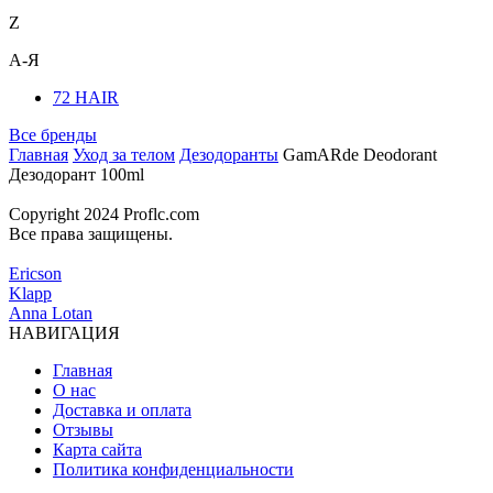
Z
А-Я
72 HAIR
Все бренды
Главная
Уход за телом
Дезодоранты
GamARde Deodorant
Дезодорант 100ml
Copyright 2024 Proflc.com
Все права защищены.
Ericson
Klapp
Anna Lotan
НАВИГАЦИЯ
Главная
О нас
Доставка и оплата
Отзывы
Карта сайта
Политика конфиденциальности