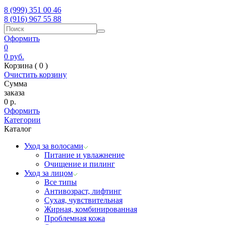
8 (999) 351 00 46
8 (916) 967 55 88
Оформить
0
0
руб.
Корзина (
0
)
Очистить корзину
Сумма
заказа
0
р.
Оформить
Категории
Каталог
Уход за волосами
Питание и увлажнение
Очищение и пилинг
Уход за лицом
Все типы
Антивозраст, лифтинг
Сухая, чувствительная
Жирная, комбинированная
Проблемная кожа