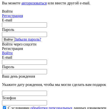
Вы можете
авторизоваться
или ввести другой e-mail.
Войти
Регистрация
E-mail
Пароль
Забыли пароль?
Войти
Войти через соцсети
Регистрация
Войти
E-mail
Пароль
Ваш день рождения
Укажите дату рождения, чтобы мы могли сделать вам подарок
Телефон
С условиями
обработки персональных
данных ознакомлен