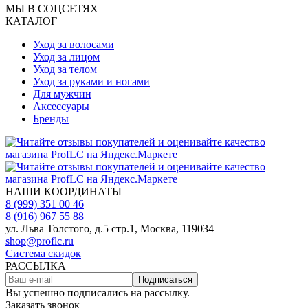
МЫ В СОЦСЕТЯХ
КАТАЛОГ
Уход за волосами
Уход за лицом
Уход за телом
Уход за руками и ногами
Для мужчин
Аксессуары
Бренды
НАШИ КООРДИНАТЫ
8 (999) 351 00 46
8 (916) 967 55 88
ул. Льва Толстого, д.5 стр.1, Москва, 119034
shop@proflc.ru
Система скидок
РАССЫЛКА
Подписаться
Вы успешно подписались на рассылку.
Заказать звонок