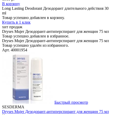
В корзину
Long Lasting Deodorant Дезодорант длительного действия 30
ml
Товар успешно добавлен в корзину.
Купить в 1 клик
хит продаж
Dryses Mujer Дезодорант-антиперспирант для женщин 75 мл
Товар успешно добавлен в избранное.
Dryses Mujer Дезодорант-антиперспирант для женщин 75 мл
Товар успешно удалён из избранного.
Арт. 40001954
Быстрый просмотр
SESDERMA
Dryses Mujer Дезодорант-антиперспирант для женщин 75 мл