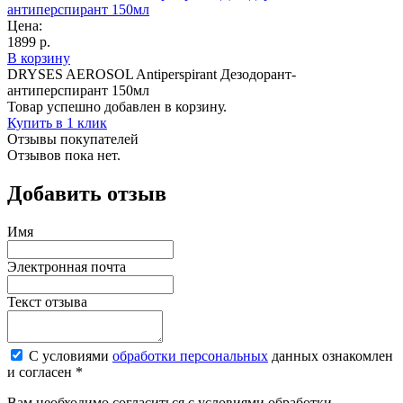
антиперспирант 150мл
Цена:
1899 р.
В корзину
DRYSES AEROSOL Antiperspirant Дезодорант-
антиперспирант 150мл
Товар успешно добавлен в корзину.
Купить в 1 клик
Отзывы покупателей
Отзывов пока нет.
Добавить отзыв
Имя
Электронная почта
Текст отзыва
С условиями
обработки персональных
данных ознакомлен
и согласен *
Вам необходимо согласиться с условиями обработки