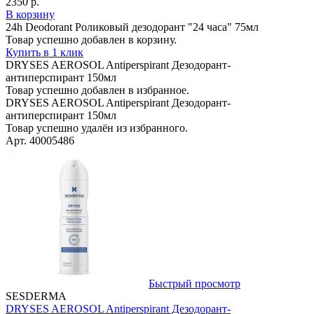
2350 р.
В корзину
24h Deodorant Роликовый дезодорант "24 часа" 75мл
Товар успешно добавлен в корзину.
Купить в 1 клик
DRYSES AEROSOL Antiperspirant Дезодорант-
антиперспирант 150мл
Товар успешно добавлен в избранное.
DRYSES AEROSOL Antiperspirant Дезодорант-
антиперспирант 150мл
Товар успешно удалён из избранного.
Арт. 40005486
Быстрый просмотр
SESDERMA
DRYSES AEROSOL Antiperspirant Дезодорант-