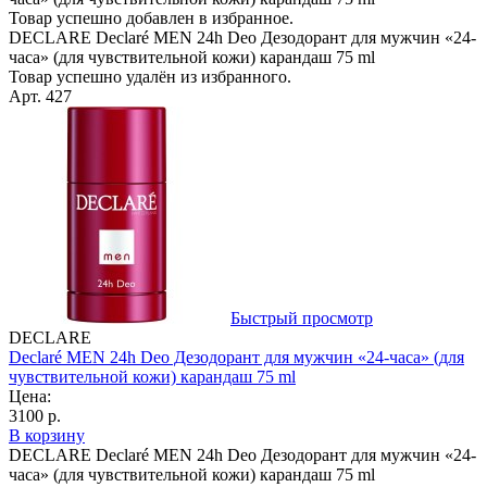
Товар успешно добавлен в избранное.
DECLARE Declaré MEN 24h Deo Дезодорант для мужчин «24-
часа» (для чувствительной кожи) карандаш 75 ml
Товар успешно удалён из избранного.
Арт. 427
Быстрый просмотр
DECLARE
Declaré MEN 24h Deo Дезодорант для мужчин «24-часа» (для
чувствительной кожи) карандаш 75 ml
Цена:
3100 р.
В корзину
DECLARE Declaré MEN 24h Deo Дезодорант для мужчин «24-
часа» (для чувствительной кожи) карандаш 75 ml