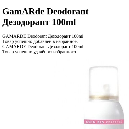
GamARde Deodorant
Дезодорант 100ml
GAMARDE Deodorant Дезодорант 100ml
Товар успешно добавлен в избранное.
GAMARDE Deodorant Дезодорант 100ml
Товар успешно удалён из избранного.