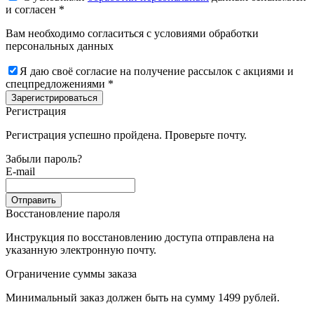
и согласен *
Вам необходимо согласиться с условиями обработки
персональных данных
Я даю своё согласие на получение рассылок с акциями и
спецпредложениями *
Зарегистрироваться
Регистрация
Регистрация успешно пройдена. Проверьте почту.
Забыли пароль?
E-mail
Отправить
Восстановление пароля
Инструкция по восстановлению доступа отправлена на
указанную электронную почту.
Ограничение суммы заказа
Минимальный заказ должен быть на сумму 1499 рублей.