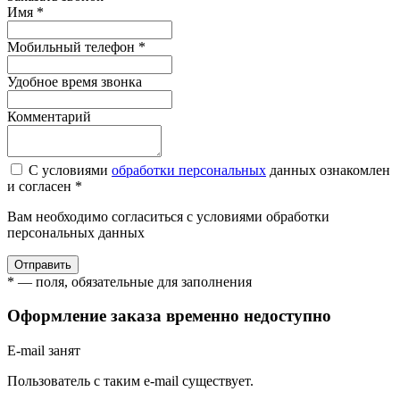
Имя *
Мобильный телефон *
Удобное время звонка
Комментарий
С условиями
обработки персональных
данных ознакомлен
и согласен *
Вам необходимо согласиться с условиями обработки
персональных данных
Отправить
* — поля, обязательные для заполнения
Оформление заказа временно недоступно
E-mail занят
Пользователь с таким e-mail существует.