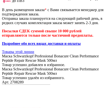
до ПВЗ
В день размещения заказа
*
с Вами связывается менеджер для
подтверждения заказа.
Отправка заказа планируется на следующий рабочий день, в
редких случаях комплектация заказа может занять 2-3 дня.
Посылки СДЕК суммой свыше 10 000 рублей
отправляются только после частичной предоплаты.
Подробнее обо всех видах доставки и оплаты
Товары этой линии
Маска Schwarzkopf Professional Bonacure Clean Performance
Peptide Repair Rescue Mask 500мл
Товар успешно добавлен в избранное.
Маска Schwarzkopf Professional Bonacure Clean Performance
Peptide Repair Rescue Mask 500мл
Товар успешно удалён из избранного.
Арт. 2708289