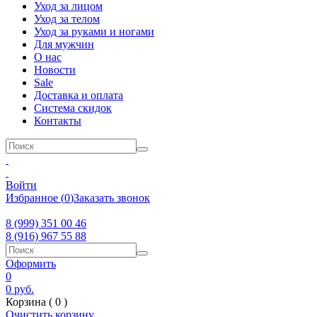
Уход за лицом
Уход за телом
Уход за руками и ногами
Для мужчин
О нас
Новости
Sale
Доставка и оплата
Система скидок
Контакты
Войти
Избранное
(
0
)
Заказать звонок
8 (999) 351 00 46
8 (916) 967 55 88
Оформить
0
0
руб.
Корзина (
0
)
Очистить корзину