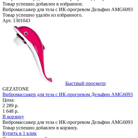
Товар успешно добавлен в избранное.
Вибромассажер для тела с ИК-прогревом Дельфин AMG6093
Товар успешно удалён из избранного.
Арт. 1301043
Быстрый просмотр
GEZATONE
Вибромассажер для тела с ИК-прогревом Дельфин AMG6093
Цена:
2 289 р.
1 648 р.
В корзину
Вибромассажер для тела с ИК-прогревом Дельфин AMG6093
Товар успешно добавлен в корзину.
Купить в 1 клик