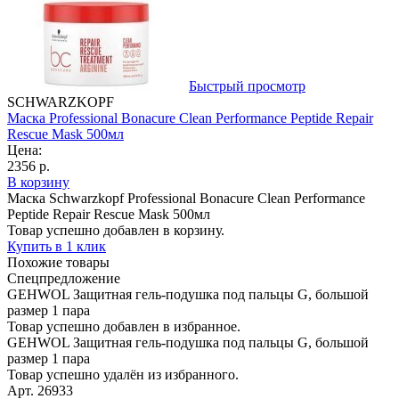
Быстрый просмотр
SCHWARZKOPF
Маска Professional Bonacure Clean Performance Peptide Repair
Rescue Mask 500мл
Цена:
2356 р.
В корзину
Маска Schwarzkopf Professional Bonacure Clean Performance
Peptide Repair Rescue Mask 500мл
Товар успешно добавлен в корзину.
Купить в 1 клик
Похожие товары
Спецпредложение
GEHWOL Защитная гель-подушка под пальцы G, большой
размер 1 пара
Товар успешно добавлен в избранное.
GEHWOL Защитная гель-подушка под пальцы G, большой
размер 1 пара
Товар успешно удалён из избранного.
Арт. 26933