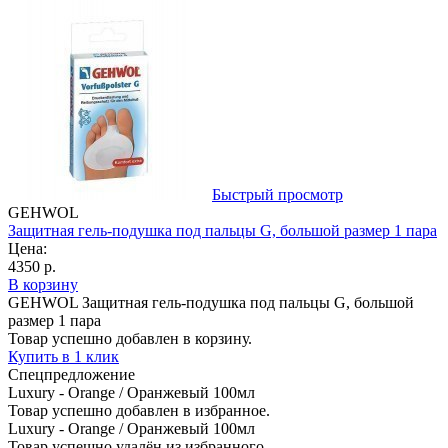
Быстрый просмотр
GEHWOL
Защитная гель-подушка под пальцы G, большой размер 1 пара
Цена:
4350 р.
В корзину
GEHWOL Защитная гель-подушка под пальцы G, большой
размер 1 пара
Товар успешно добавлен в корзину.
Купить в 1 клик
Спецпредложение
Luxury - Orange / Оранжевый 100мл
Товар успешно добавлен в избранное.
Luxury - Orange / Оранжевый 100мл
Товар успешно удалён из избранного.