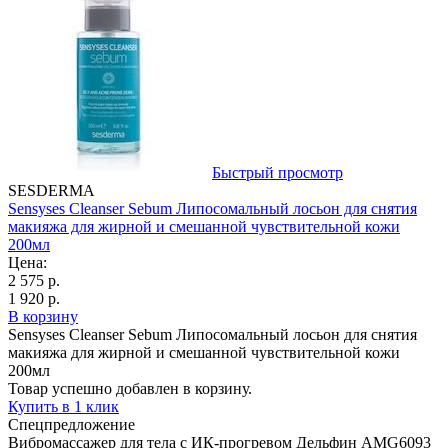
Быстрый просмотр
SESDERMA
Sensyses Cleanser Sebum Липосомальный лосьон для снятия
макияжа для жирной и смешанной чувствительной кожи
200мл
Цена:
2 575 р.
1 920 р.
В корзину
Sensyses Cleanser Sebum Липосомальный лосьон для снятия
макияжа для жирной и смешанной чувствительной кожи
200мл
Товар успешно добавлен в корзину.
Купить в 1 клик
Спецпредложение
Вибромассажер для тела с ИК-прогревом Дельфин AMG6093