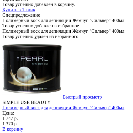
Товар успешно добавлен в корзину.
Купить в 1 клик
Спецпредложение
Полимерный воск для депиляции Жемчуг "Сильвер" 400мл
Товар успешно добавлен в избранное.
Полимерный воск для депиляции Жемчуг "Сильвер" 400мл
Товар успешно удалён из избранного.
Быстрый просмотр
SIMPLE USE BEAUTY
Полимерный воск для депиляции Жемчуг "Сильвер" 400мл
Цена:
1 747 р.
1 370 р.
В корзину