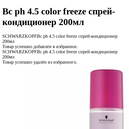
Bc ph 4.5 color freeze спрей-
кондиционер 200мл
SCHWARZKOPFBc ph 4.5 color freeze спрей-кондиционер
200мл
Товар успешно добавлен в избранное.
SCHWARZKOPFBc ph 4.5 color freeze спрей-кондиционер
200мл
Товар успешно удалён из избранного.