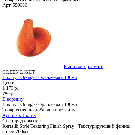
Арт. 550080
Быстрый просмотр
GREEN LIGHT
Luxury - Orange / Оранжевый 100мл
Цена:
1 170 р.
780 р.
В корзину
Luxury - Orange / Оранжевый 100мл
Товар успешно добавлен в корзину.
Купить в 1 клик
Спецпредложение
Kerasilk Style Texturing Finish Spray - Текстурирующий финиш-
спрей 200мл