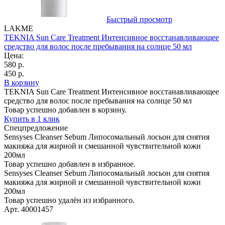
Быстрый просмотр
LAKME
TEKNIA Sun Care Treatment Интенсивное восстанавливающее
средство для волос после пребывания на солнце 50 мл
Цена:
580 р.
450 р.
В корзину
TEKNIA Sun Care Treatment Интенсивное восстанавливающее
средство для волос после пребывания на солнце 50 мл
Товар успешно добавлен в корзину.
Купить в 1 клик
Спецпредложение
Sensyses Cleanser Sebum Липосомальный лосьон для снятия
макияжа для жирной и смешанной чувствительной кожи
200мл
Товар успешно добавлен в избранное.
Sensyses Cleanser Sebum Липосомальный лосьон для снятия
макияжа для жирной и смешанной чувствительной кожи
200мл
Товар успешно удалён из избранного.
Арт. 40001457