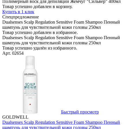
Полимерный воск для депиляции Жемчуг "Сильвер" 400мл
Товар успешно добавлен в корзину.
Купить в 1 клик
Спецпредложение
Dualsenses Scalp Regulation Sensitive Foam Shampoo Пенный
шампунь для чувствительной кожи головы 250мл
Товар успешно добавлен в избранное.
Dualsenses Scalp Regulation Sensitive Foam Shampoo Пенный
шампунь для чувствительной кожи головы 250мл
Товар успешно удалён из избранного.
Арт. 02654
Быстрый просмотр
GOLDWELL
Dualsenses Scalp Regulation Sensitive Foam Shampoo Пенный
шампунь для чувствительной кожи головы 250мл