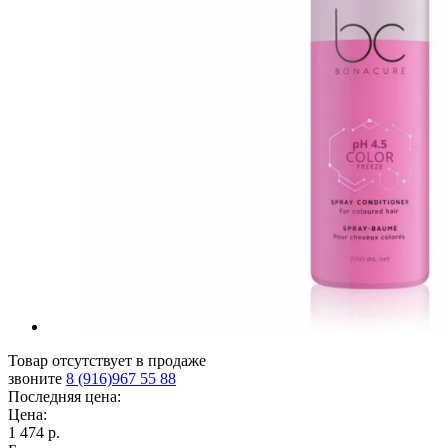
Товар отсутствует в продаже
звоните
8 (916)967 55 88
Последняя цена:
Цена:
1 474 р.