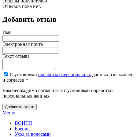
Отзывы покупателей
Отзывов пока нет.
Добавить отзыв
Имя
Электронная почта
Текст отзыва
С условиями
обработки персональных
данных ознакомлен
и согласен *
Вам необходимо согласиться с условиями обработки
персональных данных
Добавить отзыв
Меню
ВОЙТИ
Бренды
Уход за волосами