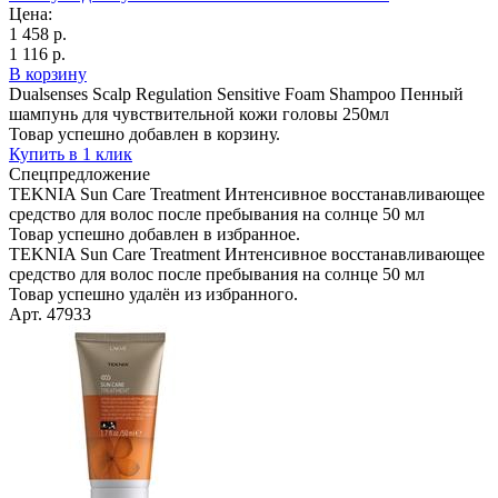
Цена:
1 458 р.
1 116 р.
В корзину
Dualsenses Scalp Regulation Sensitive Foam Shampoo Пенный
шампунь для чувствительной кожи головы 250мл
Товар успешно добавлен в корзину.
Купить в 1 клик
Спецпредложение
TEKNIA Sun Care Treatment Интенсивное восстанавливающее
средство для волос после пребывания на солнце 50 мл
Товар успешно добавлен в избранное.
TEKNIA Sun Care Treatment Интенсивное восстанавливающее
средство для волос после пребывания на солнце 50 мл
Товар успешно удалён из избранного.
Арт. 47933