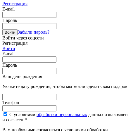
Регистрация
E-mail
Пароль
Забыли пароль?
Войти
Войти через соцсети
Регистрация
Войти
E-mail
Пароль
Ваш день рождения
Укажите дату рождения, чтобы мы могли сделать вам подарок
Телефон
С условиями
обработки персональных
данных ознакомлен
и согласен *
Вам необходимо согласиться с условиями обработки