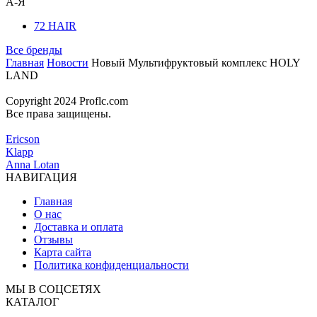
А-Я
72 HAIR
Все бренды
Главная
Новости
Новый Мультифруктовый комплекс HOLY
LAND
Copyright 2024 Proflc.com
Все права защищены.
Ericson
Klapp
Anna Lotan
НАВИГАЦИЯ
Главная
О нас
Доставка и оплата
Отзывы
Карта сайта
Политика конфиденциальности
МЫ В СОЦСЕТЯХ
КАТАЛОГ