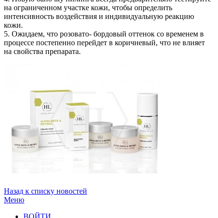
на ограниченном участке кожи, чтобы определить
интенсивность воздействия и индивидуальную реакцию
кожи.
5. Ожидаем, что розовато- бордовый оттенок со временем в
процессе постепенно перейдет в коричневый, что не влияет
на свойства препарата.
Назад к списку новостей
Меню
ВОЙТИ