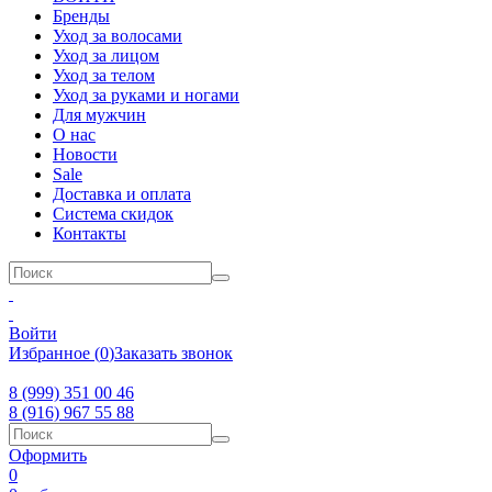
Бренды
Уход за волосами
Уход за лицом
Уход за телом
Уход за руками и ногами
Для мужчин
О нас
Новости
Sale
Доставка и оплата
Система скидок
Контакты
Войти
Избранное
(
0
)
Заказать звонок
8 (999) 351 00 46
8 (916) 967 55 88
Оформить
0