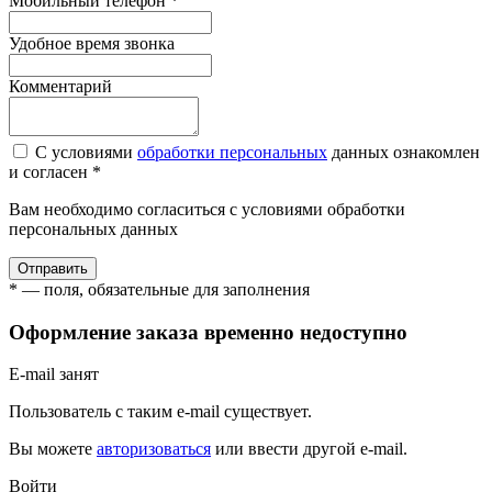
Мобильный телефон *
Удобное время звонка
Комментарий
С условиями
обработки персональных
данных ознакомлен
и согласен *
Вам необходимо согласиться с условиями обработки
персональных данных
Отправить
* — поля, обязательные для заполнения
Оформление заказа временно недоступно
E-mail занят
Пользователь с таким e-mail существует.
Вы можете
авторизоваться
или ввести другой e-mail.
Войти