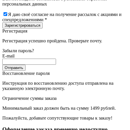
персональных данных
Я даю своё согласие на получение рассылок с акциями и
спецпредложениями *
Зарегистрироваться
Регистрация
Регистрация успешно пройдена. Проверьте почту.
Забыли пароль?
E-mail
Отправить
Восстановление пароля
Инструкция по восстановлению доступа отправлена на
указанную электронную почту.
Ограничение суммы заказа
Минимальный заказ должен быть на сумму 1499 рублей.
Пожалуйста, добавьте сопутствующие товары к заказу!
Оформление заказа временно недоступно