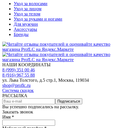
Уход за волосами
Уход за лицом
Уход за телом
Уход за руками и ногами
Для мужчин
Аксессуары
Бренды
НАШИ КООРДИНАТЫ
8 (999) 351 00 46
8 (916) 967 55 88
ул. Льва Толстого, д.5 стр.1, Москва, 119034
shop@proflc.ru
Система скидок
РАССЫЛКА
Подписаться
Вы успешно подписались на рассылку.
Заказать звонок
Имя *