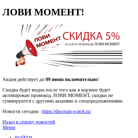
ЛОВИ МОМЕНТ!
Акция действует до
09 июня включительно
!
Скидка будет видна после того как в корзине будет
активирован промокод ЛОВИ МОМЕНТ, скидки не
суммируются с другими акциями и спецпредложениями.
Новости сегодня -
https://discount-watch.ru/
Назад к списку новостей
Меню
ВОЙТИ