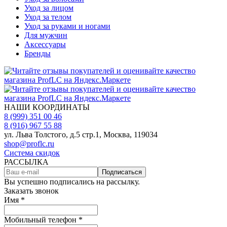
Уход за лицом
Уход за телом
Уход за руками и ногами
Для мужчин
Аксессуары
Бренды
НАШИ КООРДИНАТЫ
8 (999) 351 00 46
8 (916) 967 55 88
ул. Льва Толстого, д.5 стр.1, Москва, 119034
shop@proflc.ru
Система скидок
РАССЫЛКА
Подписаться
Вы успешно подписались на рассылку.
Заказать звонок
Имя *
Мобильный телефон *