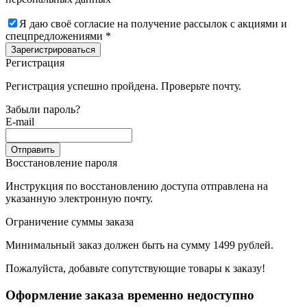
Я даю своё согласие на получение рассылок с акциями и
спецпредложениями *
Зарегистрироваться
Регистрация
Регистрация успешно пройдена. Проверьте почту.
Забыли пароль?
E-mail
Отправить
Восстановление пароля
Инструкция по восстановлению доступа отправлена на
указанную электронную почту.
Ограничение суммы заказа
Минимальный заказ должен быть на сумму 1499 рублей.
Пожалуйста, добавьте сопутствующие товары к заказу!
Оформление заказа временно недоступно