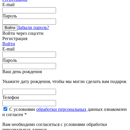
E-mail
Пароль
Забыли пароль?
Войти
Войти через соцсети
Регистрация
Войти
E-mail
Пароль
Ваш день рождения
Укажите дату рождения, чтобы мы могли сделать вам подарок
Телефон
С условиями
обработки персональных
данных ознакомлен
и согласен *
Вам необходимо согласиться с условиями обработки
персональных данных