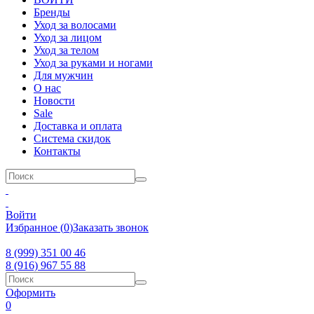
Бренды
Уход за волосами
Уход за лицом
Уход за телом
Уход за руками и ногами
Для мужчин
О нас
Новости
Sale
Доставка и оплата
Система скидок
Контакты
Войти
Избранное
(
0
)
Заказать звонок
8 (999) 351 00 46
8 (916) 967 55 88
Оформить
0