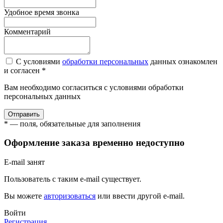
Удобное время звонка
Комментарий
С условиями
обработки персональных
данных ознакомлен
и согласен *
Вам необходимо согласиться с условиями обработки
персональных данных
Отправить
* — поля, обязательные для заполнения
Оформление заказа временно недоступно
E-mail занят
Пользователь с таким e-mail существует.
Вы можете
авторизоваться
или ввести другой e-mail.
Войти
Регистрация