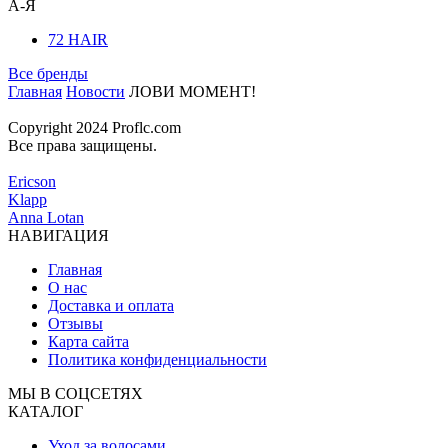
А-Я
72 HAIR
Все бренды
Главная
Новости
ЛОВИ МОМЕНТ!
Copyright 2024 Proflc.com
Все права защищены.
Ericson
Klapp
Anna Lotan
НАВИГАЦИЯ
Главная
О нас
Доставка и оплата
Отзывы
Карта сайта
Политика конфиденциальности
МЫ В СОЦСЕТЯХ
КАТАЛОГ
Уход за волосами