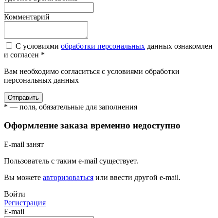
Комментарий
С условиями
обработки персональных
данных ознакомлен
и согласен *
Вам необходимо согласиться с условиями обработки
персональных данных
Отправить
* — поля, обязательные для заполнения
Оформление заказа временно недоступно
E-mail занят
Пользователь с таким e-mail существует.
Вы можете
авторизоваться
или ввести другой e-mail.
Войти
Регистрация
E-mail