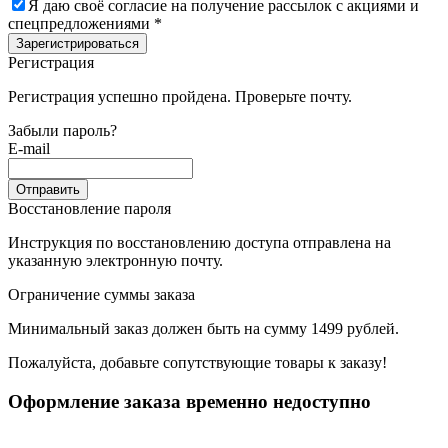
Я даю своё согласие на получение рассылок с акциями и
спецпредложениями *
Зарегистрироваться
Регистрация
Регистрация успешно пройдена. Проверьте почту.
Забыли пароль?
E-mail
Отправить
Восстановление пароля
Инструкция по восстановлению доступа отправлена на
указанную электронную почту.
Ограничение суммы заказа
Минимальный заказ должен быть на сумму 1499 рублей.
Пожалуйста, добавьте сопутствующие товары к заказу!
Оформление заказа временно недоступно