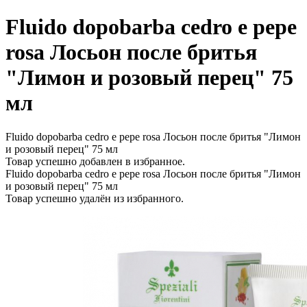
Fluido dopobarba cedro e pepe
rosa Лосьон после бритья
"Лимон и розовый перец" 75
мл
Fluido dopobarba cedro e pepe rosa Лосьон после бритья "Лимон
и розовый перец" 75 мл
Товар успешно добавлен в избранное.
Fluido dopobarba cedro e pepe rosa Лосьон после бритья "Лимон
и розовый перец" 75 мл
Товар успешно удалён из избранного.