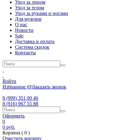
Уход за лицом
Уход за телом
Уход за руками и ногами
Для мужчин
О нас
Новости
Sale
Доставка и оплата
Система скидок
Контакты
Войти
Избранное
(
0
)
Заказать звонок
8 (999) 351 00 46
8 (916) 967 55 88
Оформить
0
0
руб.
Корзина (
0
)
Очистить корзину