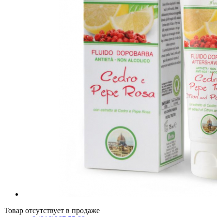
Товар отсутствует в продаже