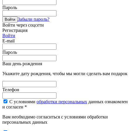
Пароль
Забыли пароль?
Войти
Войти через соцсети
Регистрация
Войти
E-mail
Пароль
Ваш день рождения
Укажите дату рождения, чтобы мы могли сделать вам подарок
Телефон
С условиями
обработки персональных
данных ознакомлен
и согласен *
Вам необходимо согласиться с условиями обработки
персональных данных