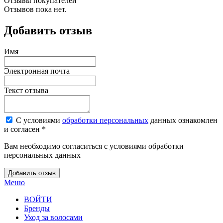
Отзывы покупателей
Отзывов пока нет.
Добавить отзыв
Имя
Электронная почта
Текст отзыва
С условиями
обработки персональных
данных ознакомлен
и согласен *
Вам необходимо согласиться с условиями обработки
персональных данных
Добавить отзыв
Меню
ВОЙТИ
Бренды
Уход за волосами