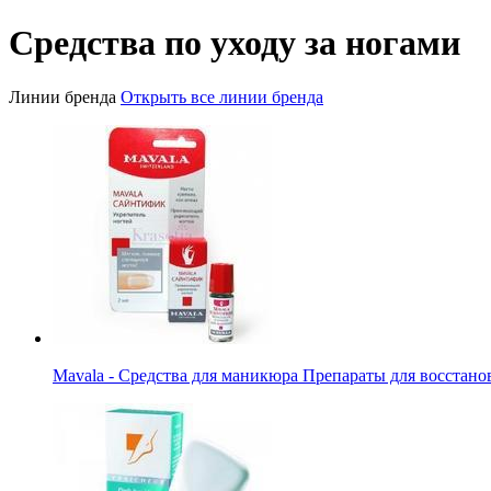
Средства по уходу за ногами
Линии бренда
Открыть все линии бренда
Mavala - Средства для маникюра Препараты для восстано