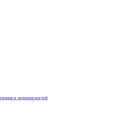
вления и лечения ногтей