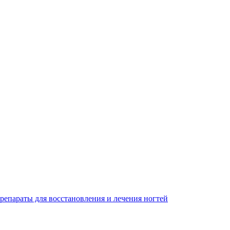
репараты для восстановления и лечения ногтей