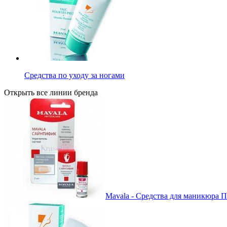
Средства по уходу за ногами
Открыть все линии бренда
Mavala - Средства для маникюра П