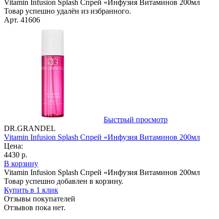
Vitamin Infusion Splash Спрей «Инфузия Витаминов 200мл
Товар успешно удалён из избранного.
Арт. 41606
Быстрый просмотр
DR.GRANDEL
Vitamin Infusion Splash Спрей «Инфузия Витаминов 200мл
Цена:
4430 р.
В корзину
Vitamin Infusion Splash Спрей «Инфузия Витаминов 200мл
Товар успешно добавлен в корзину.
Купить в 1 клик
Отзывы покупателей
Отзывов пока нет.