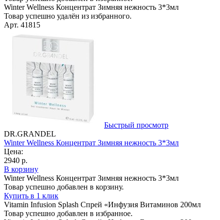
Winter Wellness Концентрат Зимняя нежность 3*3мл
Товар успешно удалён из избранного.
Арт. 41815
Быстрый просмотр
DR.GRANDEL
Winter Wellness Концентрат Зимняя нежность 3*3мл
Цена:
2940 р.
В корзину
Winter Wellness Концентрат Зимняя нежность 3*3мл
Товар успешно добавлен в корзину.
Купить в 1 клик
Vitamin Infusion Splash Спрей «Инфузия Витаминов 200мл
Товар успешно добавлен в избранное.