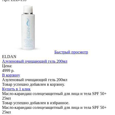
Быстрый просмотр
ELDAN
Азуленовый очищающий гель 200мл
Цена:
4999 р.
В корзину
Азуленовый очищающий гель 200мл
Товар успешно добавлен в корзину.
Купить в 1 клик
Масло-карандаш солнцезащитный для лица и тела SPF 50+
25мл
Товар успешно добавлен в избранное.
Масло-карандаш солнцезащитный для лица и тела SPF 50+
25мл