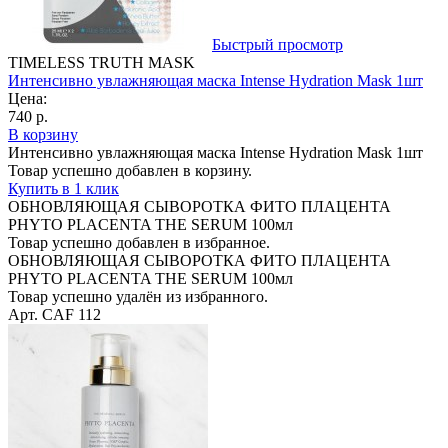
Быстрый просмотр
TIMELESS TRUTH MASK
Интенсивно увлажняющая маска Intense Hydration Mask 1шт
Цена:
740 р.
В корзину
Интенсивно увлажняющая маска Intense Hydration Mask 1шт
Товар успешно добавлен в корзину.
Купить в 1 клик
ОБНОВЛЯЮЩАЯ СЫВОРОТКА ФИТО ПЛАЦЕНТА
PHYTO PLACENTA THE SERUM 100мл
Товар успешно добавлен в избранное.
ОБНОВЛЯЮЩАЯ СЫВОРОТКА ФИТО ПЛАЦЕНТА
PHYTO PLACENTA THE SERUM 100мл
Товар успешно удалён из избранного.
Арт. CAF 112