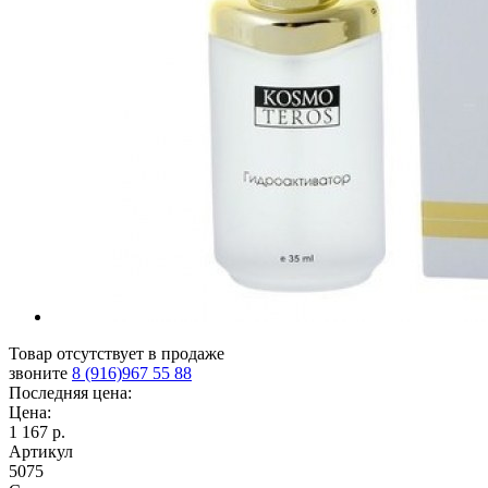
Товар отсутствует в продаже
звоните
8 (916)967 55 88
Последняя цена:
Цена:
1 167 р.
Артикул
5075