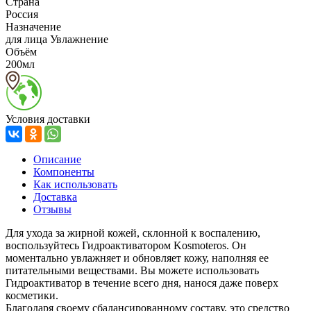
Страна
Россия
Назначение
для лица Увлажнение
Объём
200мл
Условия доставки
Описание
Компоненты
Как использовать
Доставка
Отзывы
Для ухода за жирной кожей, склонной к воспалению,
воспользуйтесь Гидроактиватором Kosmoteros. Он
моментально увлажняет и обновляет кожу, наполняя ее
питательными веществами. Вы можете использовать
Гидроактиватор в течение всего дня, нанося даже поверх
косметики.
Благодаря своему сбалансированному составу, это средство