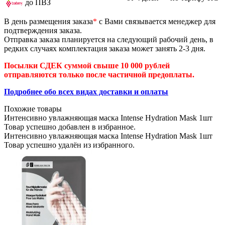
до ПВЗ
В день размещения заказа
*
с Вами связывается менеджер для
подтверждения заказа.
Отправка заказа планируется на следующий рабочий день, в
редких случаях комплектация заказа может занять 2-3 дня.
Посылки СДЕК суммой свыше 10 000 рублей
отправляются только после частичной предоплаты.
Подробнее обо всех видах доставки и оплаты
Похожие товары
Интенсивно увлажняющая маска Intense Hydration Mask 1шт
Товар успешно добавлен в избранное.
Интенсивно увлажняющая маска Intense Hydration Mask 1шт
Товар успешно удалён из избранного.