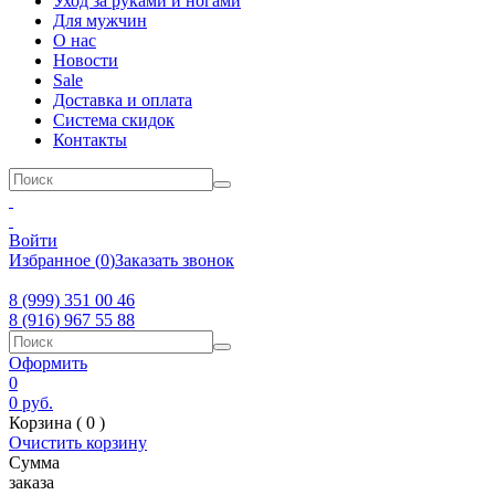
Уход за руками и ногами
Для мужчин
О нас
Новости
Sale
Доставка и оплата
Система скидок
Контакты
Войти
Избранное
(
0
)
Заказать звонок
8 (999) 351 00 46
8 (916) 967 55 88
Оформить
0
0
руб.
Корзина (
0
)
Очистить корзину
Сумма
заказа