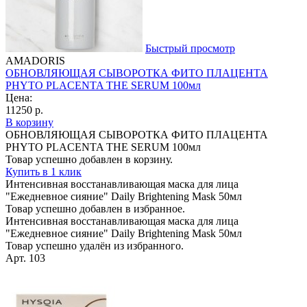
Быстрый просмотр
AMADORIS
ОБНОВЛЯЮЩАЯ СЫВОРОТКА ФИТО ПЛАЦЕНТА
PHYTO PLACENTA THE SERUM 100мл
Цена:
11250 р.
В корзину
ОБНОВЛЯЮЩАЯ СЫВОРОТКА ФИТО ПЛАЦЕНТА
PHYTO PLACENTA THE SERUM 100мл
Товар успешно добавлен в корзину.
Купить в 1 клик
Интенсивная восстанавливающая маска для лица
"Ежедневное сияние" Daily Brightening Mask 50мл
Товар успешно добавлен в избранное.
Интенсивная восстанавливающая маска для лица
"Ежедневное сияние" Daily Brightening Mask 50мл
Товар успешно удалён из избранного.
Арт. 103