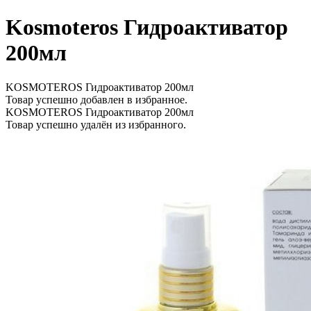
Kosmoteros Гидроактиватор
200мл
KOSMOTEROS Гидроактиватор 200мл
Товар успешно добавлен в избранное.
KOSMOTEROS Гидроактиватор 200мл
Товар успешно удалён из избранного.