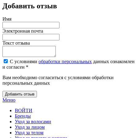
Добавить отзыв
Имя
Электронная почта
Текст отзыва
С условиями
обработки персональных
данных ознакомлен
и согласен *
Вам необходимо согласиться с условиями обработки
персональных данных
Добавить отзыв
Меню
ВОЙТИ
Бренды
Уход за волосами
Уход за лицом
Уход за телом