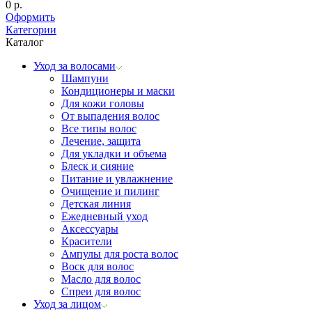
0
р.
Оформить
Категории
Каталог
Уход за волосами
Шампуни
Кондиционеры и маски
Для кожи головы
От выпадения волос
Все типы волос
Лечение, защита
Для укладки и объема
Блеск и сияние
Питание и увлажнение
Очищение и пилинг
Детская линия
Ежедневный уход
Аксессуары
Красители
Ампулы для роста волос
Воск для волос
Масло для волос
Спреи для волос
Уход за лицом