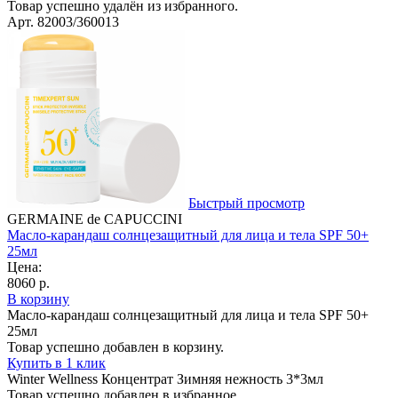
Товар успешно удалён из избранного.
Арт. 82003/360013
Быстрый просмотр
GERMAINE de CAPUCCINI
Масло-карандаш солнцезащитный для лица и тела SPF 50+
25мл
Цена:
8060 р.
В корзину
Масло-карандаш солнцезащитный для лица и тела SPF 50+
25мл
Товар успешно добавлен в корзину.
Купить в 1 клик
Winter Wellness Концентрат Зимняя нежность 3*3мл
Товар успешно добавлен в избранное.