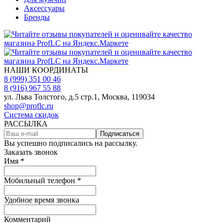
Аксессуары
Бренды
НАШИ КООРДИНАТЫ
8 (999) 351 00 46
8 (916) 967 55 88
ул. Льва Толстого, д.5 стр.1, Москва, 119034
shop@proflc.ru
Система скидок
РАССЫЛКА
Подписаться
Вы успешно подписались на рассылку.
Заказать звонок
Имя *
Мобильный телефон *
Удобное время звонка
Комментарий