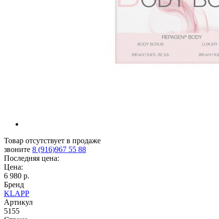
Товар отсутствует в продаже
звоните
8 (916)967 55 88
Последняя цена:
Цена:
6 980 р.
Бренд
KLAPP
Артикул
5155