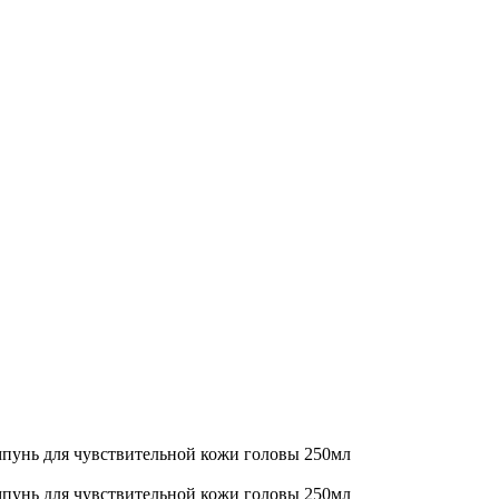
ампунь для чувствительной кожи головы 250мл
ампунь для чувствительной кожи головы 250мл