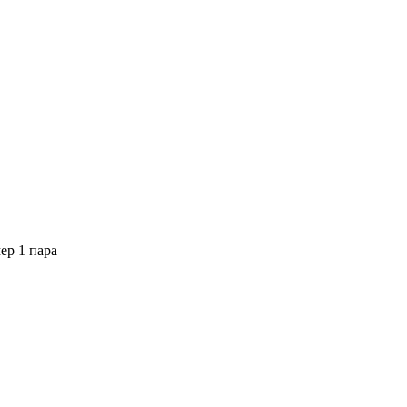
ер 1 пара