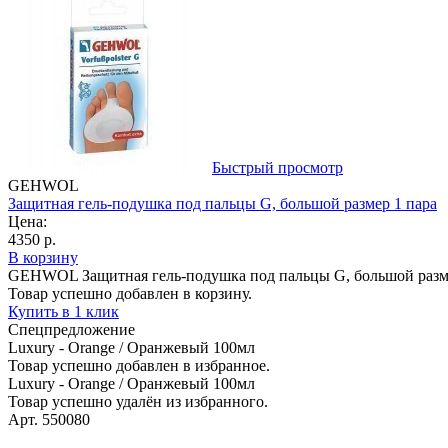
Быстрый просмотр
GEHWOL
Защитная гель-подушка под пальцы G, большой размер 1 пара
Цена:
4350 р.
В корзину
GEHWOL Защитная гель-подушка под пальцы G, большой разм
Товар успешно добавлен в корзину.
Купить в 1 клик
Спецпредложение
Luxury - Orange / Оранжевый 100мл
Товар успешно добавлен в избранное.
Luxury - Orange / Оранжевый 100мл
Товар успешно удалён из избранного.
Арт. 550080