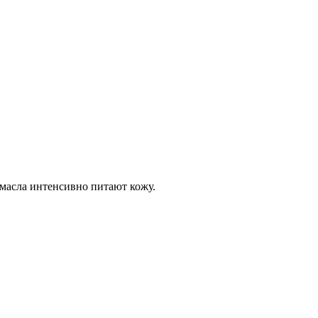
масла интенсивно питают кожу.