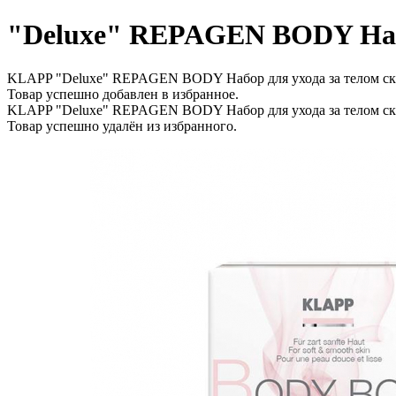
"Deluxe" REPAGEN BODY Набор
KLAPP "Deluxe" REPAGEN BODY Набор для ухода за телом скр
Товар успешно добавлен в избранное.
KLAPP "Deluxe" REPAGEN BODY Набор для ухода за телом скр
Товар успешно удалён из избранного.