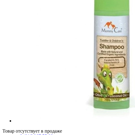
Товар отсутствует в продаже