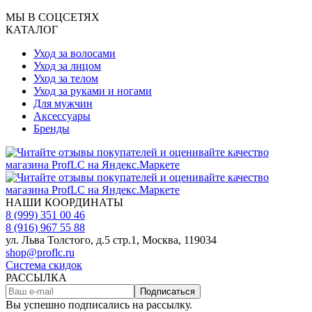
МЫ В СОЦСЕТЯХ
КАТАЛОГ
Уход за волосами
Уход за лицом
Уход за телом
Уход за руками и ногами
Для мужчин
Аксессуары
Бренды
НАШИ КООРДИНАТЫ
8 (999) 351 00 46
8 (916) 967 55 88
ул. Льва Толстого, д.5 стр.1, Москва, 119034
shop@proflc.ru
Система скидок
РАССЫЛКА
Подписаться
Вы успешно подписались на рассылку.