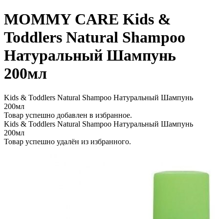
MOMMY CARE Kids &
Toddlers Natural Shampoo
Натуральный Шампунь
200мл
Kids & Toddlers Natural Shampoo Натуральный Шампунь
200мл
Товар успешно добавлен в избранное.
Kids & Toddlers Natural Shampoo Натуральный Шампунь
200мл
Товар успешно удалён из избранного.