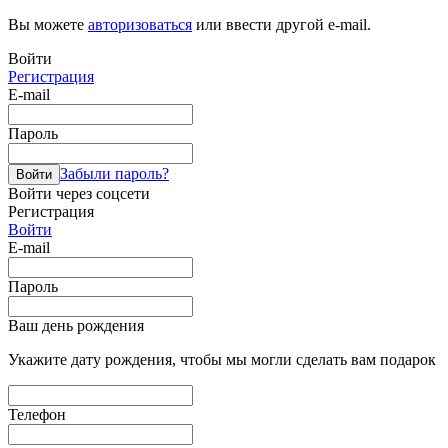
Вы можете
авторизоваться
или ввести другой e-mail.
Войти
Регистрация
E-mail
Пароль
Забыли пароль?
Войти
Войти через соцсети
Регистрация
Войти
E-mail
Пароль
Ваш день рождения
Укажите дату рождения, чтобы мы могли сделать вам подарок
Телефон