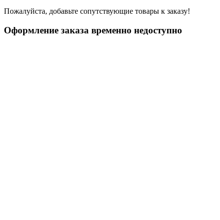
Пожалуйста, добавьте сопутствующие товары к заказу!
Оформление заказа временно недоступно