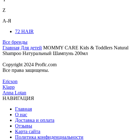
Z
А-Я
72 HAIR
Все бренды
Главная
Для детей
MOMMY CARE Kids & Toddlers Natural
Shampoo Натуральный Шампунь 200мл
Copyright 2024 Proflc.com
Все права защищены.
Ericson
Klapp
Anna Lotan
НАВИГАЦИЯ
Главная
О нас
Доставка и оплата
Отзывы
Карта сайта
Политика конфиденциальности