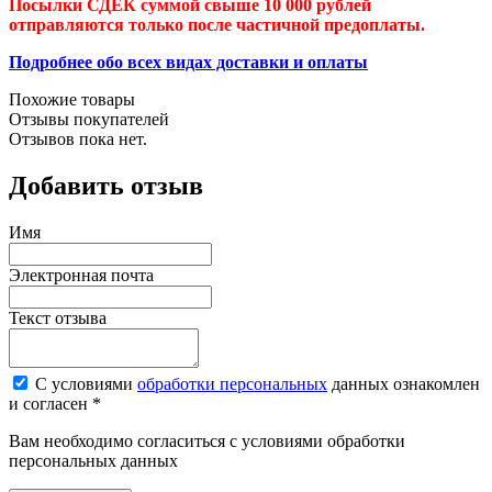
Посылки СДЕК суммой свыше 10 000 рублей
отправляются только после частичной предоплаты.
Подробнее обо всех видах доставки и оплаты
Похожие товары
Отзывы покупателей
Отзывов пока нет.
Добавить отзыв
Имя
Электронная почта
Текст отзыва
С условиями
обработки персональных
данных ознакомлен
и согласен *
Вам необходимо согласиться с условиями обработки
персональных данных