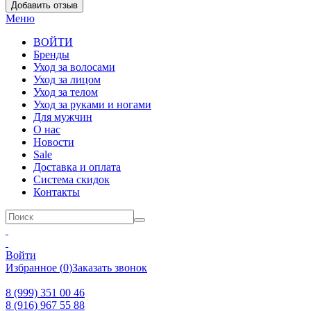
Добавить отзыв
Меню
ВОЙТИ
Бренды
Уход за волосами
Уход за лицом
Уход за телом
Уход за руками и ногами
Для мужчин
О нас
Новости
Sale
Доставка и оплата
Система скидок
Контакты
Войти
Избранное
(
0
)
Заказать звонок
8 (999) 351 00 46
8 (916) 967 55 88