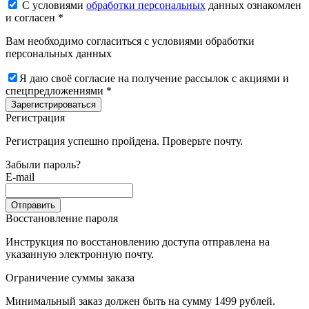
С условиями
обработки персональных
данных ознакомлен
и согласен *
Вам необходимо согласиться с условиями обработки
персональных данных
Я даю своё согласие на получение рассылок с акциями и
спецпредложениями *
Зарегистрироваться
Регистрация
Регистрация успешно пройдена. Проверьте почту.
Забыли пароль?
E-mail
Отправить
Восстановление пароля
Инструкция по восстановлению доступа отправлена на
указанную электронную почту.
Ограничение суммы заказа
Минимальный заказ должен быть на сумму 1499 рублей.