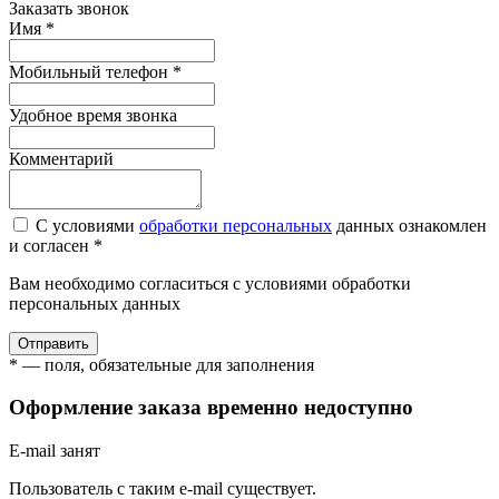
Заказать звонок
Имя *
Мобильный телефон *
Удобное время звонка
Комментарий
С условиями
обработки персональных
данных ознакомлен
и согласен *
Вам необходимо согласиться с условиями обработки
персональных данных
Отправить
* — поля, обязательные для заполнения
Оформление заказа временно недоступно
E-mail занят
Пользователь с таким e-mail существует.