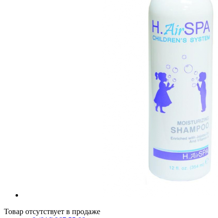
Товар отсутствует в продаже