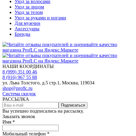
Уход за волосами
Уход за лицом
Уход за телом
Уход за руками и ногами
Для мужчин
Аксессуары
Бренды
НАШИ КООРДИНАТЫ
8 (999) 351 00 46
8 (916) 967 55 88
ул. Льва Толстого, д.5 стр.1, Москва, 119034
shop@proflc.ru
Система скидок
РАССЫЛКА
Подписаться
Вы успешно подписались на рассылку.
Заказать звонок
Имя *
Мобильный телефон *