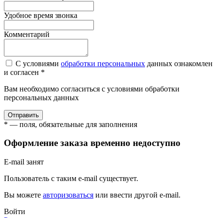
Удобное время звонка
Комментарий
С условиями
обработки персональных
данных ознакомлен
и согласен *
Вам необходимо согласиться с условиями обработки
персональных данных
Отправить
* — поля, обязательные для заполнения
Оформление заказа временно недоступно
E-mail занят
Пользователь с таким e-mail существует.
Вы можете
авторизоваться
или ввести другой e-mail.
Войти