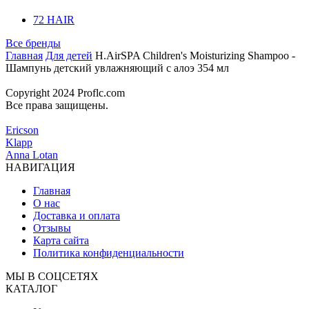
72 HAIR
Все бренды
Главная
Для детей
H.AirSPA Children's Moisturizing Shampoo -
Шампунь детский увлажняющий с алоэ 354 мл
Copyright 2024 Proflc.com
Все права защищены.
Ericson
Klapp
Anna Lotan
НАВИГАЦИЯ
Главная
О нас
Доставка и оплата
Отзывы
Карта сайта
Политика конфиденциальности
МЫ В СОЦСЕТЯХ
КАТАЛОГ