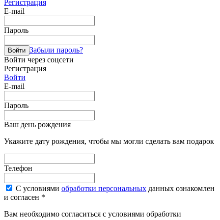
Регистрация
E-mail
Пароль
Забыли пароль?
Войти
Войти через соцсети
Регистрация
Войти
E-mail
Пароль
Ваш день рождения
Укажите дату рождения, чтобы мы могли сделать вам подарок
Телефон
С условиями
обработки персональных
данных ознакомлен
и согласен *
Вам необходимо согласиться с условиями обработки