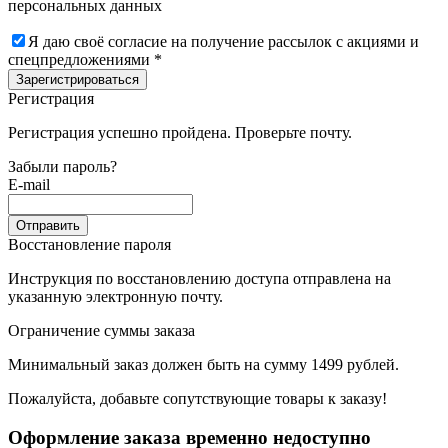
персональных данных
Я даю своё согласие на получение рассылок с акциями и
спецпредложениями *
Зарегистрироваться
Регистрация
Регистрация успешно пройдена. Проверьте почту.
Забыли пароль?
E-mail
Отправить
Восстановление пароля
Инструкция по восстановлению доступа отправлена на
указанную электронную почту.
Ограничение суммы заказа
Минимальный заказ должен быть на сумму 1499 рублей.
Пожалуйста, добавьте сопутствующие товары к заказу!
Оформление заказа временно недоступно