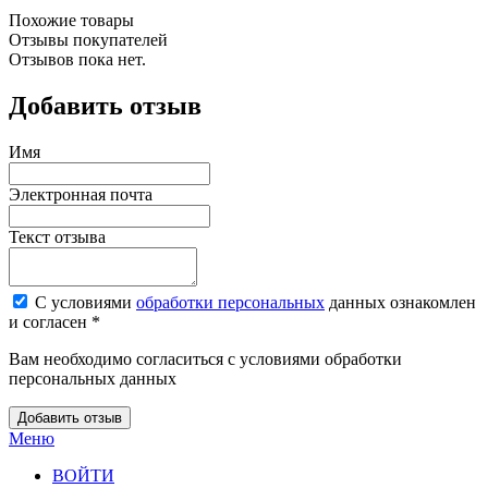
Похожие товары
Отзывы покупателей
Отзывов пока нет.
Добавить отзыв
Имя
Электронная почта
Текст отзыва
С условиями
обработки персональных
данных ознакомлен
и согласен *
Вам необходимо согласиться с условиями обработки
персональных данных
Добавить отзыв
Меню
ВОЙТИ