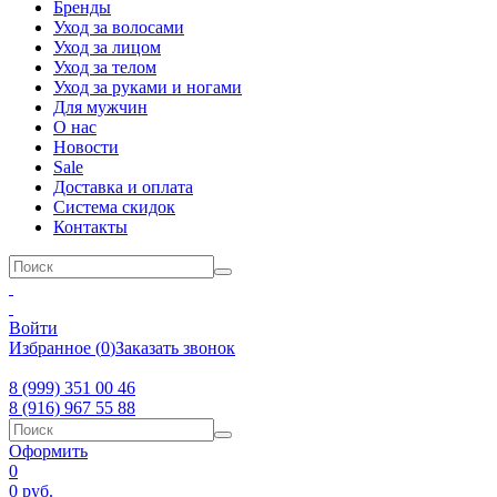
Бренды
Уход за волосами
Уход за лицом
Уход за телом
Уход за руками и ногами
Для мужчин
О нас
Новости
Sale
Доставка и оплата
Система скидок
Контакты
Войти
Избранное
(
0
)
Заказать звонок
8 (999) 351 00 46
8 (916) 967 55 88
Оформить
0
0
руб.