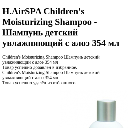
H.AirSPA Children's
Moisturizing Shampoo -
Шампунь детский
увлажняющий с алоэ 354 мл
Children's Moisturizing Shampoo Шампунь детский
увлажняющий с алоэ 354 мл
Товар успешно добавлен в избранное.
Children's Moisturizing Shampoo Шампунь детский
увлажняющий с алоэ 354 мл
Товар успешно удалён из избранного.